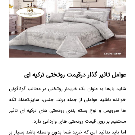
عوامل تاثیر گذار درقیمت روتختی ترکیه ای
شاید بارها به عنوان یک خریدار روتختی در مطالب گوناگونی
خوانده باشید عواملی از جمله برند، جنس، سایز،تعداد تکه
ها سرویس و نوع بسته بندی روتختی های ترکیه ای تاثیر
مستقیم بر روی قیمت روتختی های وارداتی دارد.
اما باید بدانید این که خرید شما بدون واسطه باشد بسیار بر