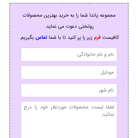
مجموعه پاندا شما را به خرید بهترین محصولات
روتختی دعوت می نماید.
کافیست
فرم
زیر را پر کنید تا با شما
تماس
بگیریم.
نام
و
نام
موبایل
خانوادگی
نام
شهر
بدون
عنوان