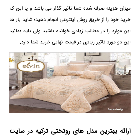
میزان هزینه صرف شده شما تاثیر گذار می باشد و یا این که
خرید خود را از طریق روش اینترنتی انجام دهید؛ شاید بار ها
این موارد را در مطالب زیادی خوانده باشید ولی باید بدانید
این دو مورد تاثیر زیادی در قیمت نهایی خرید شما دارد.
ارائه بهترین مدل های روتختی ترکیه در سایت