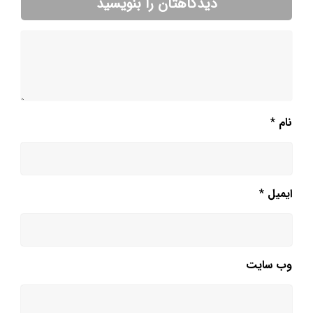
دیدگاهتان را بنویسید
نام
*
ایمیل
*
وب‌ سایت