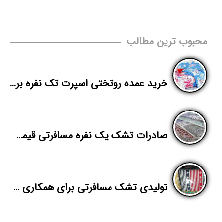
محبوب ترین مطالب
خرید عمده روتختی اسپرت تک نفره برای صادرات
صادرات تشک یک نفره مسافرتی قیمت کارخانه
تولیدی تشک مسافرتی برای همکاری در بازار مشهد