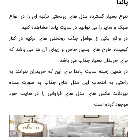
پاندا
تنوع بسیار گسترده مدل های روتختی ترکیه ای را در انواع
سبک و سایز را می توانید در سایت پاندا مشاهده کنید.
در واقع یکی از عوامل جذب روتختی های ترکیه در کنار
کیفیت، طرح های بسیار خاص و زیبای آن ها می باشد که
برای خریدان بسیار جذاب می باشد.
در همین زمینه سایت پاندا برای این که خریدران بتوانند به
راحتی به انتخاب این مدل های جذاب به صورت عمده
بپردازند عکس های مدل های فراوانی را در سایت خود
موجود کرده است.