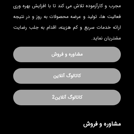
مجرب و کارآزموده تلاش می کند تا با افزایش بهره وری
فعالیت ها، تولید و عرضه محصولات به روز و در نتیجه
ارائه خدمات سریع و کم هزینه، اقدام به جلب رضایت
مشتریان نماید.
مشاوره و فروش
کاتالوگ آنلاین
کاتالوگ آنلاین2
مشاوره و فروش