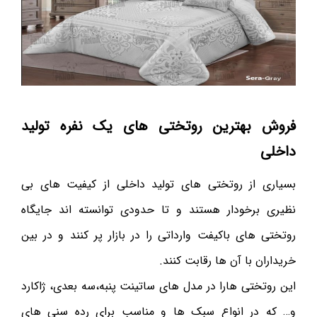
فروش بهترین روتختی های یک نفره تولید
داخلی
بسیاری از روتختی های تولید داخلی از کیفیت های بی
نظیری برخودار هستند و تا حدودی توانسته اند جایگاه
روتختی های باکیفت وارداتی را در بازار پر کنند و در بین
خریداران با آن ها رقابت کنند.
این روتختی هارا در مدل های ساتینت پنبه،سه بعدی، ژاکارد
و… که در انواع سبک ها و مناسب برای رده سنی های