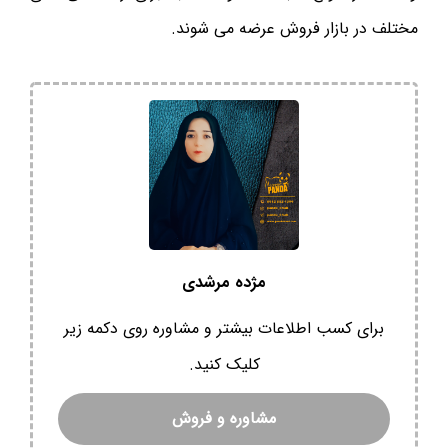
مختلف در بازار فروش عرضه می شوند.
مژده مرشدی
برای کسب اطلاعات بیشتر و مشاوره روی دکمه زیر
کلیک کنید.
مشاوره و فروش