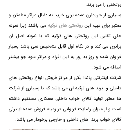
روتختی را می برند.
بسیاری از خریدارن عمده برای خرید به دنبال مراکز مطمئن و
معتبر برای تهیه این
روتختی های ترکیه
می باشند زیرا نمونه
های تقلبی این روتختی های ترکیه که با نمونه اصل آن
برابری می کند و در نگاه اول قابل تشخیص نمی باشد بسیار
فراوان شده و روز به روز به این افراد و مراکز سود جو بیشتر
اضافه می شود.
شرکت اینترنتی پاندا یکی از مراکز فروش انواع روتختی های
داخلی و برند های ترکیه ای می باشد که با بسیاری از شرکت
ها معتبر تولید کالای خواب داخلی همکاری مستقیم داشته
است و از میزان رضایت فراوانی در زمینه فروش عمده اینترنی
کالای خواب برند های داخلی و خارجی برخودار می باشد.