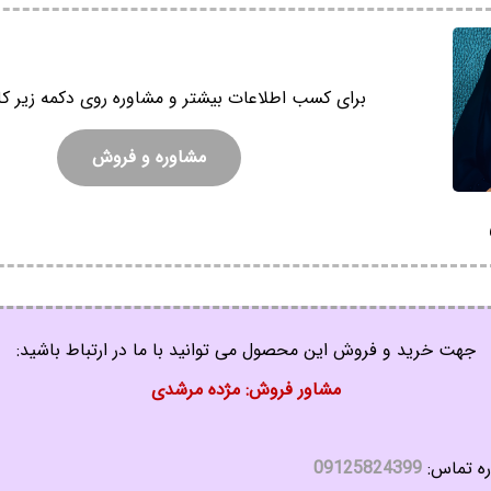
برای کسب اطلاعات بیشتر و مشاوره روی دکمه زیر کل
مشاوره و فروش
جهت خرید و فروش این محصول می توانید با ما در ارتباط باشید:
مشاور فروش: مژده مرشدی
ه تماس:
09125824399