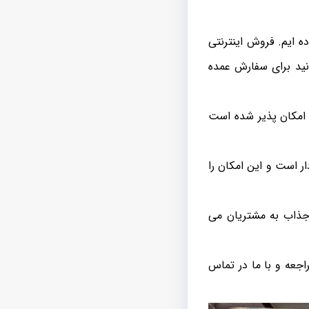
ه ایم. فروش اینترنتی
نید برای سفارش عمده
 امکان پذیر شده است
ار است و این امکان را
 جذاب به مشتریان می
اجعه و با ما در تماس