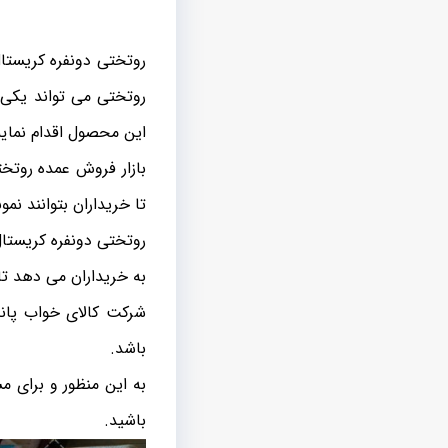
روتختی دونفره کریستال
روتختی می تواند یکی 
این محصول اقدام نمایی
بازار فروش عمده روتخ
تا خریداران بتوانند نم
روتختی دونفره کریستال،
به خریداران می دهد تا 
شرکت کالای خواب پاند
باشد.
به این منظور و برای م
باشید.