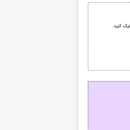
یک کنید.