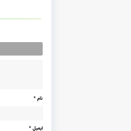
نام
*
ایمیل
*