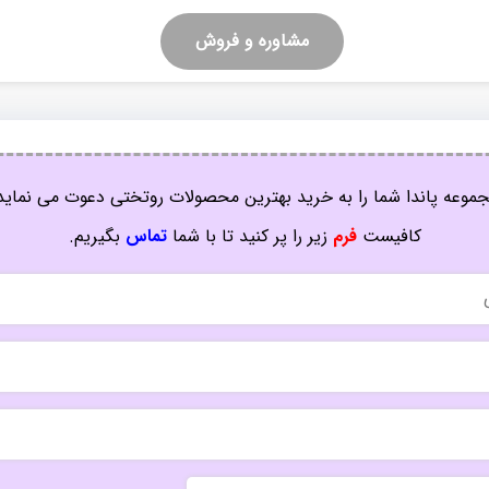
مشاوره و فروش
موعه پاندا شما را به خرید بهترین محصولات روتختی دعوت می نماید
کافیست
فرم
زیر را پر کنید تا با شما
تماس
بگیریم.