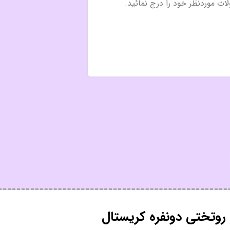
 روتختی دونفره کریستال