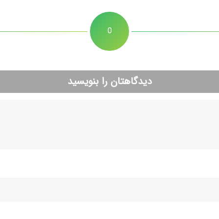
0
دیدگاهتان را بنویسید