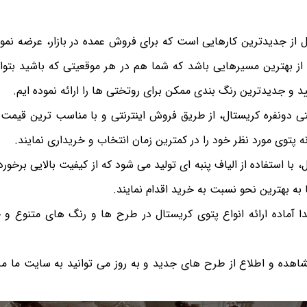
 از جدیدترین کارهایی است که برای فروش عمده در بازار، عرضه نمود
از بهترین مسیرهایی باشد که شما هم در هر موقعیتی که باشید بتوا
د و جدیدترین رنگ بندی ممکن برای روتختی ها را ارائه نموده ایم.
تی دونفره کریستال، از طریق فروش اینترنتی و با مناسب ترین قیمت
ونه پتوی مورد نظر خود را در کمترین زمان انتخاب و خریداری نمایند.
 با استفاده از الیاف پنبه ای تولید می شود که از کیفیت بالایی برخورد
به بهترین نحو نسبت به خرید اقدام نمایند.
ا آماده ارائه انواع پتوی کریستال در طرح ها و رنگ های متنوع و
شاهده و اطلاع از طرح های جدید و به روز می توانید به سایت ما مر