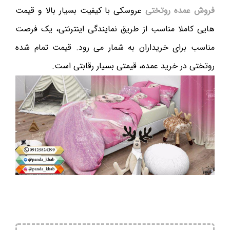
فروش عمده روتختی
عروسکی با کیفیت بسیار بالا و قیمت
هایی کاملا مناسب از طریق نمایندگی اینترنتی، یک فرصت
مناسب برای خریداران به شمار می رود. قیمت تمام شده
روتختی در خرید عمده، قیمتی بسیار رقابتی است.