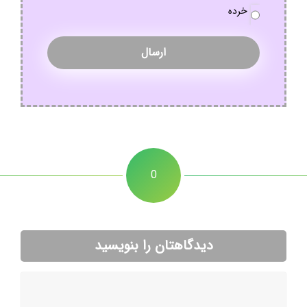
خرده
0
دیدگاهتان را بنویسید