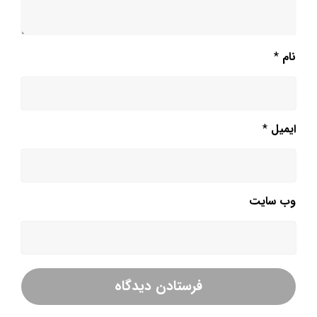
نام
*
ایمیل
*
وب‌ سایت