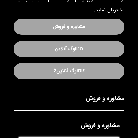
مشتریان نماید.
مشاوره و فروش
کاتالوگ آنلاین
کاتالوگ آنلاین2
مشاوره و فروش
مشاوره و فروش