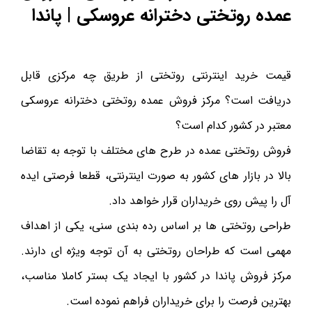
عمده روتختی دخترانه عروسکی | پاندا
قیمت خرید اینترنتی روتختی از طریق چه مرکزی قابل
دریافت است؟ مرکز فروش عمده روتختی دخترانه عروسکی
معتبر در کشور کدام است؟
فروش روتختی عمده در طرح های مختلف با توجه به تقاضا
بالا در بازار های کشور به صورت اینترنتی، قطعا فرصتی ایده
آل را پیش روی خریداران قرار خواهد داد.
طراحی روتختی ها بر اساس رده بندی سنی، یکی از اهداف
مهمی است که طراحان روتختی به آن توجه ویژه ای دارند.
مرکز فروش پاندا در کشور با ایجاد یک بستر کاملا مناسب،
بهترین فرصت را برای خریداران فراهم نموده است.