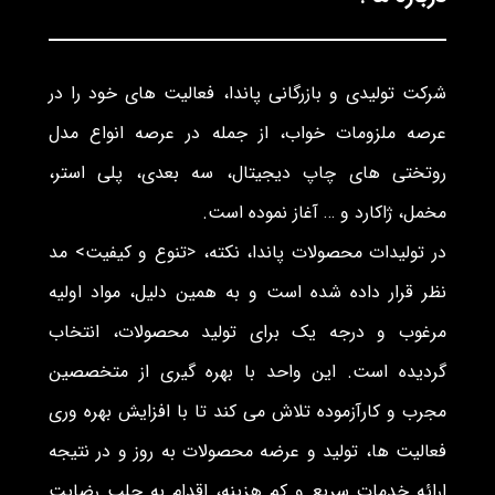
شرکت تولیدی و بازرگانی پاندا، فعالیت های خود را در
عرصه ملزومات خواب، از جمله در عرصه انواع مدل
روتختی های چاپ دیجیتال، سه بعدی، پلی استر،
مخمل، ژاکارد و … آغاز نموده است.
در تولیدات محصولات پاندا، نکته، <تنوع و کیفیت> مد
نظر قرار داده شده است و به همین دلیل، مواد اولیه
مرغوب و درجه یک برای تولید محصولات، انتخاب
گردیده است. این واحد با بهره گیری از متخصصین
مجرب و کارآزموده تلاش می کند تا با افزایش بهره وری
فعالیت ها، تولید و عرضه محصولات به روز و در نتیجه
ارائه خدمات سریع و کم هزینه، اقدام به جلب رضایت