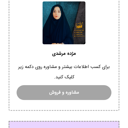
مژده مرشدی
برای کسب اطلاعات بیشتر و مشاوره روی دکمه زیر
کلیک کنید.
مشاوره و فروش