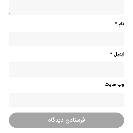
نام
*
ایمیل
*
وب‌ سایت