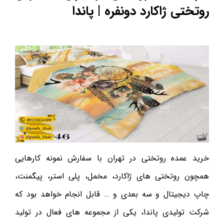
روتختی ژاکارد دونفره | پاندا
خرید عمده روتختی در تهران با سفارش نمونه کارهایی
همچون روتختی های ژاکارد، مخمل، پلی استر، پیگمنت،
چاپ دیجیتال و سه بعدی و … قابل انجام خواهد بود که
شرکت تولیدی پاندا، یکی از مجموعه های فعال در تولید