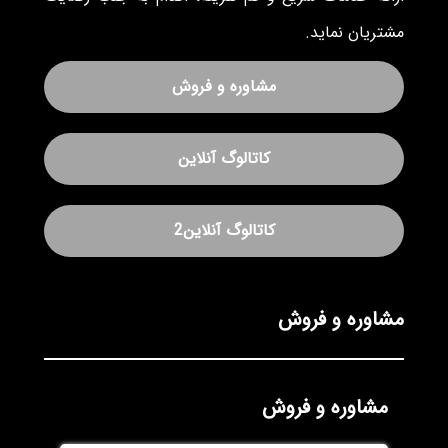
مشتریان نماید.
مشاوره و فروش
کاتالوگ آنلاین
کاتالوگ آنلاین2
مشاوره و فروش
مشاوره و فروش