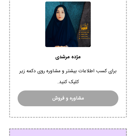
مژده مرشدی
برای کسب اطلاعات بیشتر و مشاوره روی دکمه زیر
کلیک کنید.
مشاوره و فروش