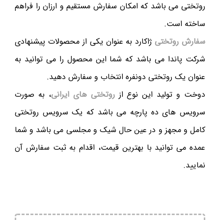
روتختی می باشد که امکان سفارش مستقیم و ارزان را فراهم
ساخته است.
سفارش روتختی
ژاکارد به عنوان یکی از محصولات پیشنهادی
شرکت پاندا می باشد که شما این محصول را می توانید به
عنوان یک روتختی دونفره انتخاب و سفارش دهید.
دوخت و تولید این نوع از
روتختی های ایرانی
، به صورت
سرویس های ده پارچه می باشد که یک سرویس روتختی
کامل و مجهز و در عین حال شیک و مجلسی می باشد و شما
عمده می توانید با بهترین قیمت، اقدام به ثبت سفارش آن
نمایید.