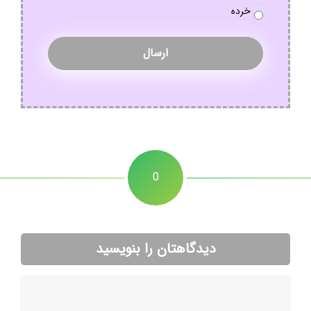
خرده
0
دیدگاهتان را بنویسید