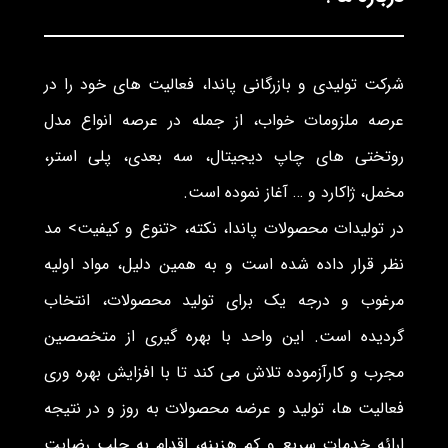
شرکت تولیدی و بازرگانی پاندا، فعالیت های خود را در
عرصه ملزومات خواب، از جمله در عرصه انواع مدل
روتختی های چاپ دیجیتال، سه بعدی، پلی استر،
مخمل، ژاکارد و … آغاز نموده است.
در تولیدات محصولات پاندا، نکته، <تنوع و کیفیت> مد
نظر قرار داده شده است و به همین دلیل، مواد اولیه
مرغوب و درجه یک برای تولید محصولات، انتخاب
گردیده است. این واحد با بهره گیری از متخصصین
مجرب و کارآزموده تلاش می کند تا با افزایش بهره وری
فعالیت ها، تولید و عرضه محصولات به روز و در نتیجه
ارائه خدمات سریع و کم هزینه، اقدام به جلب رضایت