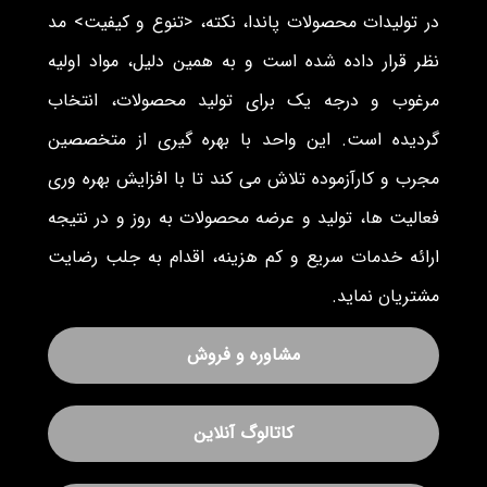
در تولیدات محصولات پاندا، نکته، <تنوع و کیفیت> مد
نظر قرار داده شده است و به همین دلیل، مواد اولیه
مرغوب و درجه یک برای تولید محصولات، انتخاب
گردیده است. این واحد با بهره گیری از متخصصین
مجرب و کارآزموده تلاش می کند تا با افزایش بهره وری
فعالیت ها، تولید و عرضه محصولات به روز و در نتیجه
ارائه خدمات سریع و کم هزینه، اقدام به جلب رضایت
مشتریان نماید.
مشاوره و فروش
کاتالوگ آنلاین