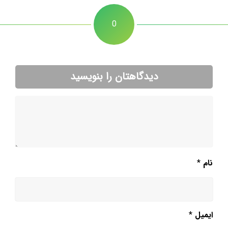
0
دیدگاهتان را بنویسید
نام
*
ایمیل
*