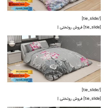
[/tie_slide]
[tie_slide] فروش روتختی |
[/tie_slide]
[tie_slide] فروش روتختی |