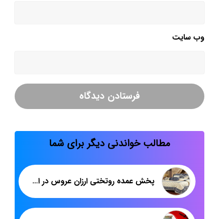
وب‌ سایت
مطالب خواندنی دیگر برای شما
پخش عمده روتختی ارزان عروس در اصفهان