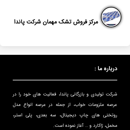
مرکز فروش تشک مهمان شرکت پاندا
درباره ما :
شرکت تولیدی و بازرگانی پاندا، فعالیت های خود را در
عرصه ملزومات خواب، از جمله در عرصه انواع مدل
روتختی های چاپ دیجیتال، سه بعدی، پلی استر،
مخمل، ژاکارد و … آغاز نموده است.