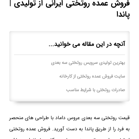
فروش عمده روتختی ایرانی از تولیدی |
پاندا
آنچه در این مقاله می خوانید...
بهترین تولیدی سرویس روتختی سه بعدی
سایت فروش عمده روتختی از کارخانه
صادرات روتختی با شرایط مناسب
قیمت روتختی سه بعدی عروس داماد با طراحی های منحصر
به فرد را از طریق پاندا به دست آورید. فروش عمده روتختی