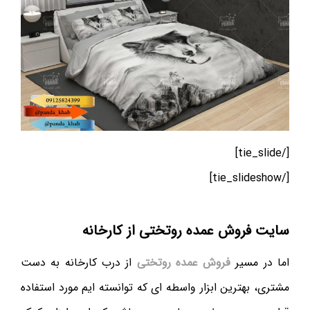
[/tie_slide]
[/tie_slideshow]
سایت فروش عمده روتختی از کارخانه
اما در مسیر
فروش عمده روتختی
از درب کارخانه به دست
مشتری، بهترین ابزار واسطه ای که توانسته ایم مورد استفاده