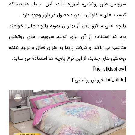
سرویس های روتختی، امروزه شاهد این مسئله هستیم که
کیفیت های متفاوتی از این محصول در بازار وجود دارد.
پارچه های میکرو یکی از بهترین نمونه پارچه هایی خواهند
بود که استفاده از آن برای تولید سرویس های روتختی
مناسب می باشد و شرکت پاندا به عنوان فعال و تولید کننده
روتختی های جدید، از این نوع پارچه ها استفاده می نماید.
[tie_slideshow]
[tie_slide] فروش روتختی |