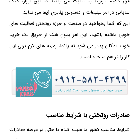
قرار دهیم مربوط به سایت می باشد که این ابزار، کمک
شایانی در امر تبلیغات و دسترس پذیری ایفا می نماید.
این که شما بخواهید در صنعت و حوزه روتختی فعالیت های
خوبی داشته باشید، این امر بدون شک از طریق یک خرید
خوب، امکان پذیر می شود که پاندا، زمینه های لازم برای این
کار را فراهم ساخته است.
صادرات روتختی با شرایط مناسب
شرایط مناسب کشور ما سبب شده تا حتی در عرصه صادرات