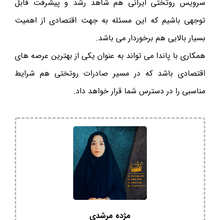
سرویس روتختی ایرانی هم شاهد رشد و پیشرفت قابل
توجهی باشیم که این مسئله به جهت اقتصادی از اهمیت
بسیار بالایی هم برخوردار می باشد.
همکاری با پاندا می تواند به عنوان یکی از بهترین عرصه های
اقتصادی باشد که در مسیر صادرات روتختی هم شرایط
مناسبی را در دسترس شما قرار خواهد داد.
مژده مرشدی