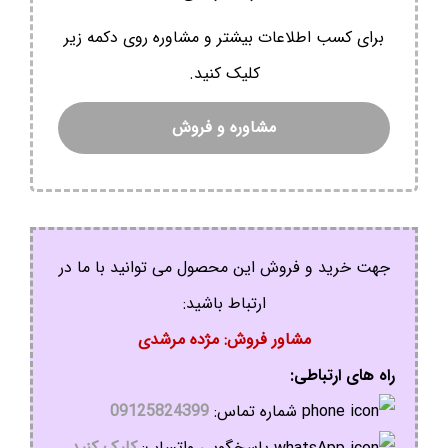
برای کسب اطلاعات بیشتر و مشاوره روی دکمه زیر
کلیک کنید.
مشاوره و فروش
جهت خرید و فروش این محصول می توانید با ما در
ارتباط باشید:
مشاور فروش: مژده مرشدی
راه های ارتباطی:
شماره تماس:
09125824399
پاسخگویی واتساپ:
کلیک کنید