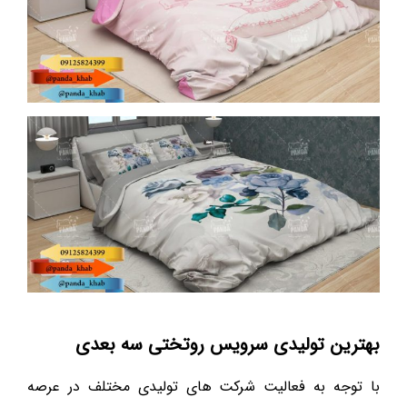
بهترین تولیدی سرویس روتختی سه بعدی
با توجه به فعالیت شرکت های تولیدی مختلف در عرصه