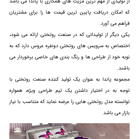
از تولیدی از مهم ترین مزیت های همکاری با پاندا می باشد
که امکان دریافت پایین ترین قیمت ها را برای مشتریان
فراهم می آورد.
یکی دیگر از تولیداتی که در صنعت روتختی ارائه می شود،
اختصاص به سرویس های روتختی دونفره عروس دارد که به
نوبه خود از طراحی ها و رنگ بندی های خاصی برخوردار می
باشند.
مجموعه پاندا به عنوان یک تولید کننده صنعت روتختی با
توجه به در اختیار داشتن یک تیم طراحی ویژه، همواره
توانسته مدل روتختی هایی را عرضه نماید که متناسب با نیاز
بازار می باشد.