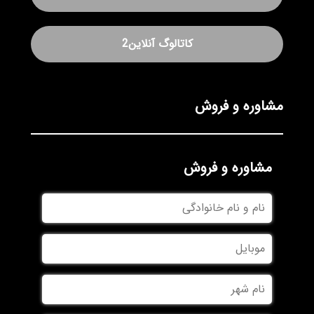
کاتالوگ آنلاین2
مشاوره و فروش
مشاوره و فروش
نام
و
نام
موبایل
خانوادگی
نام
شهر