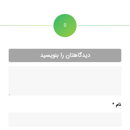
0
دیدگاهتان را بنویسید
نام
*