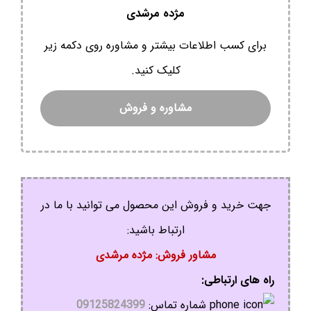
مژده مرشدی
برای کسب اطلاعات بیشتر و مشاوره روی دکمه زیر
کلیک کنید.
مشاوره و فروش
جهت خرید و فروش این محصول می توانید با ما در
ارتباط باشید:
مشاور فروش: مژده مرشدی
راه های ارتباطی:
شماره تماس:
09125824399