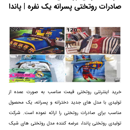
صادرات روتختی پسرانه یک نفره | پاندا
خرید اینترنتی روتختی قیمت مناسب به صورت عمده از
تولیدی با مدل های جدید دخترانه و پسرانه، یک محصول
مناسب برای صادرات روتختی را ارائه نموده است. شرکت
تولیدی روتختی پاندا، عرضه کننده مدل روتختی های شیک