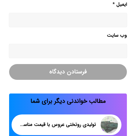
ایمیل
*
وب‌ سایت
مطالب خواندنی دیگر برای شما
تولیدی روتختی عروس با قیمت مناسب در تهران