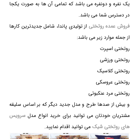
یک نفره و دونفره می باشد که تمامی آن ها به صورت یکجا
در دسترس شما می باشد.
فروش عمده روتختی
از تولیدی پاندا، شامل جدیدترین کارها
از جمله موارد زیر می باشد:
روتختی اسپرت
روتختی ورزشی
روتختی کلاسیک
روتختی عروسکی
روتختی مرد عنکبوتی
و بیش از صدها طرح و مدل جدید دیگر که بر اساس سلیقه
مشتریان خودتان می توانید برای خرید انواع مدل
سرویس
های روتختی شیک
می توانید اقدام نمایید.