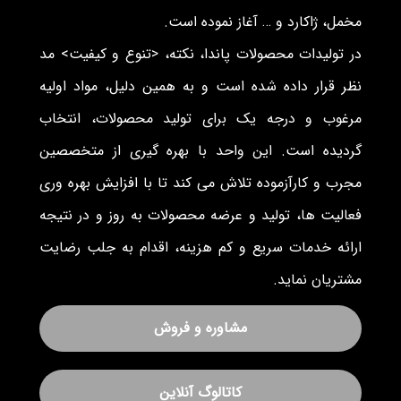
مخمل، ژاکارد و … آغاز نموده است.
در تولیدات محصولات پاندا، نکته، <تنوع و کیفیت> مد
نظر قرار داده شده است و به همین دلیل، مواد اولیه
مرغوب و درجه یک برای تولید محصولات، انتخاب
گردیده است. این واحد با بهره گیری از متخصصین
مجرب و کارآزموده تلاش می کند تا با افزایش بهره وری
فعالیت ها، تولید و عرضه محصولات به روز و در نتیجه
ارائه خدمات سریع و کم هزینه، اقدام به جلب رضایت
مشتریان نماید.
مشاوره و فروش
کاتالوگ آنلاین