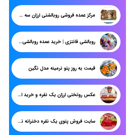
مرکز عمده فروشی روبالشتی ارزان سه بعدی مخمل
روبالشی فانتزی | خرید عمده روبالشی عروسکی سه بعدی
قیمت به روز پتو نرمینه مدل نگین
عکس روتختی ارزان یک نفره و خرید از تولیدی
سایت فروش پتوی یک نفره دخترانه نرمینه