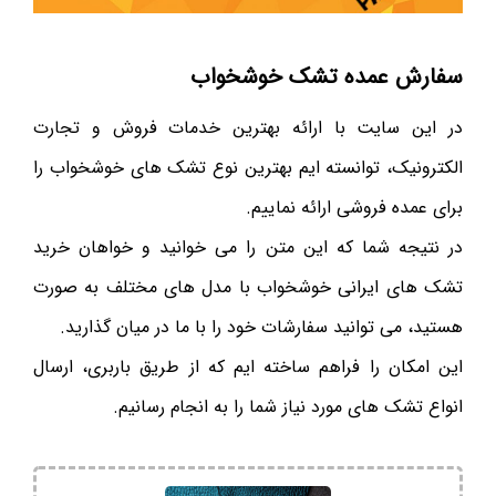
سفارش عمده تشک خوشخواب
در این سایت با ارائه بهترین خدمات فروش و تجارت
الکترونیک، توانسته ایم بهترین نوع تشک های خوشخواب را
برای عمده فروشی ارائه نماییم.
در نتیجه شما که این متن را می خوانید و خواهان خرید
تشک های ایرانی خوشخواب با مدل های مختلف به صورت
هستید، می توانید سفارشات خود را با ما در میان گذارید.
این امکان را فراهم ساخته ایم که از طریق باربری، ارسال
انواع تشک های مورد نیاز شما را به انجام رسانیم.