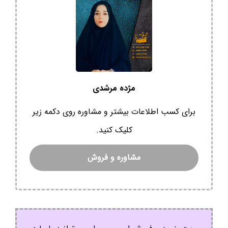
مژده مرشدی
برای کسب اطلاعات بیشتر و مشاوره روی دکمه زیر
کلیک کنید.
مشاوره و فروش