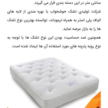
سانتی متر در این دسته بندی قرار می گیرند.
شرکت تولیدی تشک خوشخواب با بهره مندی از لایه های
الیاف پلی استر به همراه ترموباند، توانسته بهترین نوع تشک
ها را به بازار عرضه نماید.
همچنین ضد حساسیت بودن این نوع تشک ها با توجه به
نوع رویه پارچه های مورد استفاده آن ها ایجاد شده است.