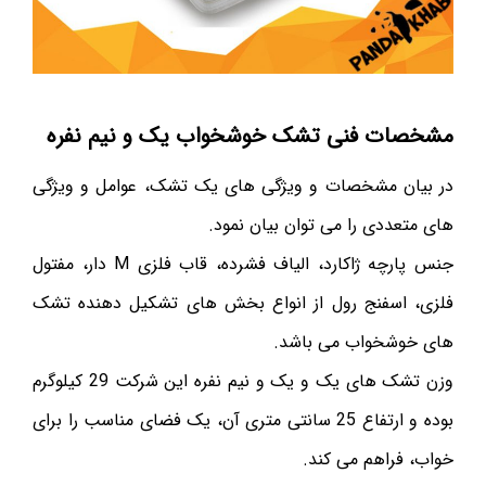
مشخصات فنی تشک خوشخواب یک و نیم نفره
در بیان مشخصات و ویژگی های یک تشک، عوامل و ویژگی
های متعددی را می توان بیان نمود.
جنس پارچه ژاکارد، الیاف فشرده، قاب فلزی M دار، مفتول
فلزی، اسفنج رول از انواع بخش های تشکیل دهنده تشک
های خوشخواب می باشد.
وزن تشک های یک و یک و نیم نفره این شرکت 29 کیلوگرم
بوده و ارتفاع 25 سانتی متری آن، یک فضای مناسب را برای
خواب، فراهم می کند.