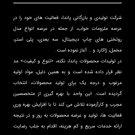
شرکت تولیدی و بازرگانی پاندا، فعالیت های خود را در
عرصه ملزومات خواب، از جمله در عرصه انواع مدل
روتختی های چاپ دیجیتال، سه بعدی، پلی استر،
مخمل، ژاکارد و … آغاز نموده است.
در تولیدات محصولات پاندا، نکته، <تنوع و کیفیت> مد
نظر قرار داده شده است و به همین دلیل، مواد اولیه
مرغوب و درجه یک برای تولید محصولات، انتخاب
گردیده است. این واحد با بهره گیری از متخصصین
مجرب و کارآزموده تلاش می کند تا با افزایش بهره وری
فعالیت ها، تولید و عرضه محصولات به روز و در نتیجه
ارائه خدمات سریع و کم هزینه، اقدام به جلب رضایت