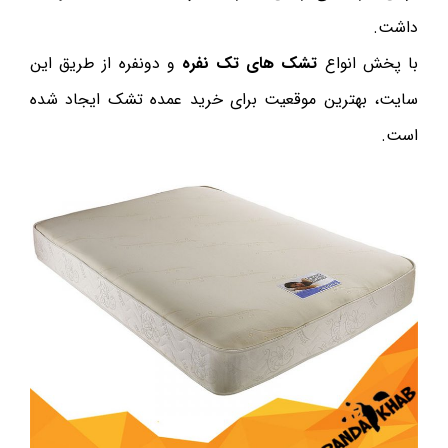
داشت.
با پخش انواع
تشک های تک نفره
و دونفره از طریق این
سایت، بهترین موقعیت برای خرید عمده تشک ایجاد شده
است.