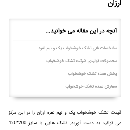
ارزان
آنچه در این مقاله می خوانید...
مشخصات فنی تشک خوشخواب یک و نیم نفره
محصولات تولیدی شرکت تشک خوشخواب
پخش عمده تشک خوشخواب
سفارش عمده تشک خوشخواب
قیمت تشک خوشخواب یک و نیم نفره ارزان را در این مرکز
می توانید به دست آورید. تشک هایی با سایز 200*120