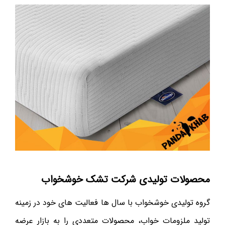
محصولات تولیدی شرکت تشک خوشخواب
گروه تولیدی خوشخواب با سال ها فعالیت های خود در زمینه
تولید ملزومات خواب، محصولات متعددی را به بازار عرضه