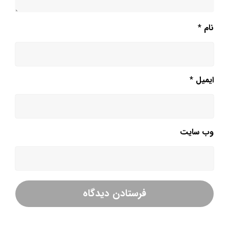
نام
*
ایمیل
*
وب‌ سایت