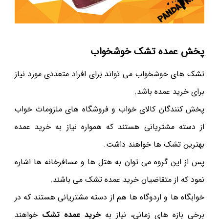
پخش عمده تشک خوشخواب
تشک های خوشخواب می تواند برای افراد متعددی مورد نیاز
برای خرید عمده باشد.
پخش کنندگان کالای خواب و فروشگاه های ملزومات خواب
از دسته مشتریانی هستند که همواره نیاز به خرید عمده
بهترین تشک ها خواهند داشت.
پس از این گروه می توان به هتل ها و مسافرخانه ها اشاره
نمود که از متقاضیان خرید عمده تشک می باشند.
خوابگاه ها و اردوگاه ها هم از دسته مشتریانی هستند که در
برخی بازه های زمانی، نیاز به
خرید عمده تشک
خواهند