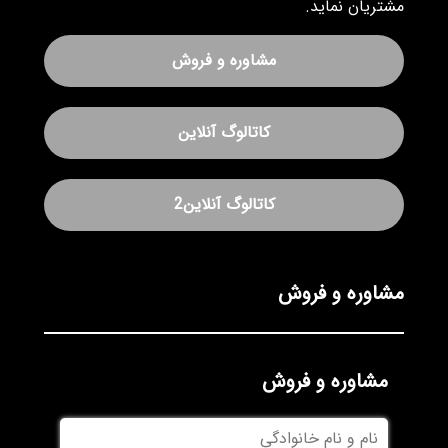
مشتریان نماید.
مشاوره و فروش
کاتالوگ آنلاین
کاتالوگ آنلاین2
مشاوره و فروش
مشاوره و فروش
نام
و