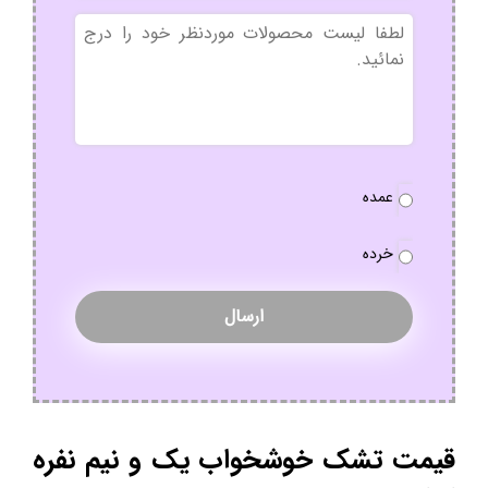
بدون
عنوان
نوع
عمده
سفارش
*
خرده
قیمت تشک خوشخواب یک و نیم نفره