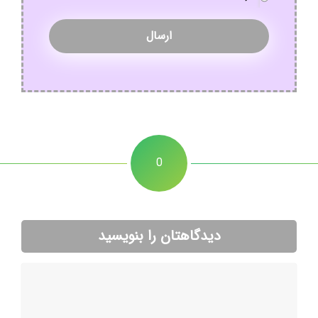
0
دیدگاهتان را بنویسید