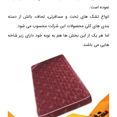
نموده است.
انواع تشک های تخت و مسافرتی، لحاف، بالش از دسته
بندی های کلی محصولات این شرکت محسوب می شود.
اما هر یک از این بخش ها هم به نوبه خود دارای زیر شاخه
هایی می باشند.