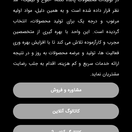
نظر قرار داده شده است و به همین دلیل، مواد اولیه
مرغوب و درجه یک برای تولید محصولات، انتخاب
گردیده است. این واحد با بهره گیری از متخصصین
مجرب و کارآزموده تلاش می کند تا با افزایش بهره وری
فعالیت ها، تولید و عرضه محصولات به روز و در نتیجه
ارائه خدمات سریع و کم هزینه، اقدام به جلب رضایت
مشتریان نماید.
مشاوره و فروش
کاتالوگ آنلاین