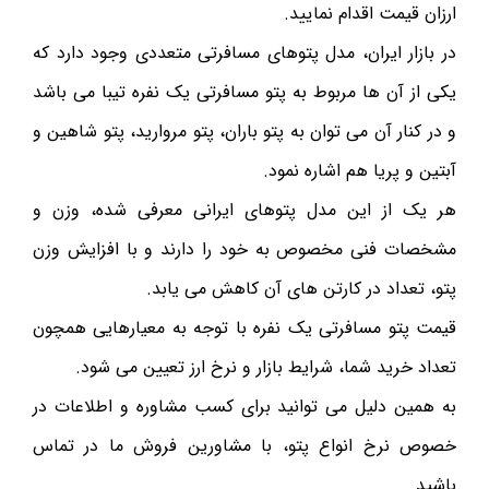
ارزان قیمت اقدام نمایید.
در بازار ایران، مدل پتوهای مسافرتی متعددی وجود دارد که
یکی از آن ها مربوط به پتو مسافرتی یک نفره تیبا می باشد
و در کنار آن می توان به پتو باران، پتو مروارید، پتو شاهین و
آبتین و پریا هم اشاره نمود.
هر یک از این مدل پتوهای ایرانی معرفی شده، وزن و
مشخصات فنی مخصوص به خود را دارند و با افزایش وزن
پتو، تعداد در کارتن های آن کاهش می یابد.
قیمت پتو مسافرتی یک نفره با توجه به معیارهایی همچون
تعداد خرید شما، شرایط بازار و نرخ ارز تعیین می شود.
به همین دلیل می توانید برای کسب مشاوره و اطلاعات در
خصوص نرخ انواع پتو، با مشاورین فروش ما در تماس
باشید.