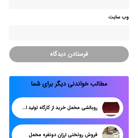
وب‌ سایت
مطالب خواندنی دیگر برای شما
روبالشی مخمل خرید از کارگاه تولید اصفهان
فروش روتختی ارزان دونفره مخمل