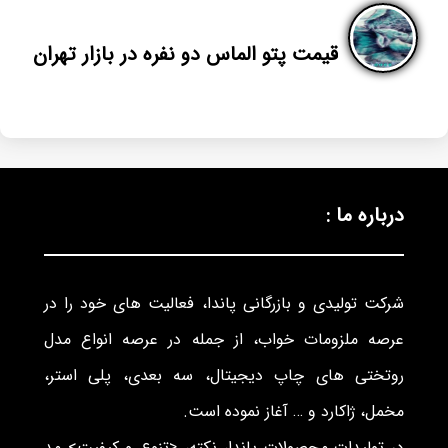
قیمت پتو الماس دو نفره در بازار تهران
درباره ما :
شرکت تولیدی و بازرگانی پاندا، فعالیت های خود را در
عرصه ملزومات خواب، از جمله در عرصه انواع مدل
روتختی های چاپ دیجیتال، سه بعدی، پلی استر،
مخمل، ژاکارد و … آغاز نموده است.
در تولیدات محصولات پاندا، نکته، <تنوع و کیفیت> مد