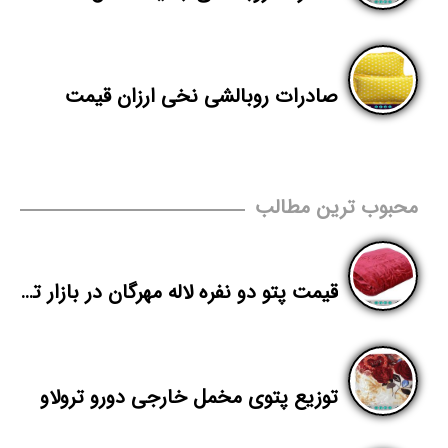
صادرات روبالشی نخی ارزان قیمت
محبوب ترین مطالب
قیمت پتو دو نفره لاله مهرگان در بازار تهران
توزیع پتوی مخمل خارجی دورو ترولاو