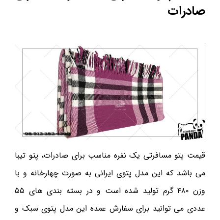
صادرات
قیمت پتو مسافرتی یک نفره مناسب برای صادرات، پتو تیبا
می باشد که این مدل پتوی ایرانی به صورت چهارخانه و با
وزن ۴۸۰ گرم تولید شده است و در بسته بندی های ۵۵
عددی می توانید برای سفارش عمده این مدل پتوی سبک و