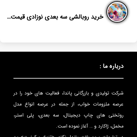
خرید روبالشی سه بعدی نوزادی قیمت مناسب
درباره ما :
شرکت تولیدی و بازرگانی پاندا، فعالیت های خود را در
عرصه ملزومات خواب، از جمله در عرصه انواع مدل
روتختی های چاپ دیجیتال، سه بعدی، پلی استر،
مخمل، ژاکارد و … آغاز نموده است.