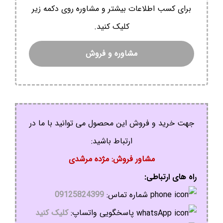
برای کسب اطلاعات بیشتر و مشاوره روی دکمه زیر
کلیک کنید.
مشاوره و فروش
جهت خرید و فروش این محصول می توانید با ما در
ارتباط باشید:
مشاور فروش: مژده مرشدی
راه های ارتباطی:
شماره تماس:
09125824399
پاسخگویی واتساپ:
کلیک کنید