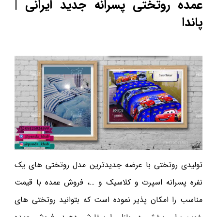
عمده روتختی پسرانه جدید ایرانی |
پاندا
تولیدی روتختی با عرضه جدیدترین مدل روتختی های یک
نفره پسرانه اسپرت و کلاسیک و …، فروش عمده با قیمت
مناسب را امکان پذیر نموده است که بتوانید روتختی های