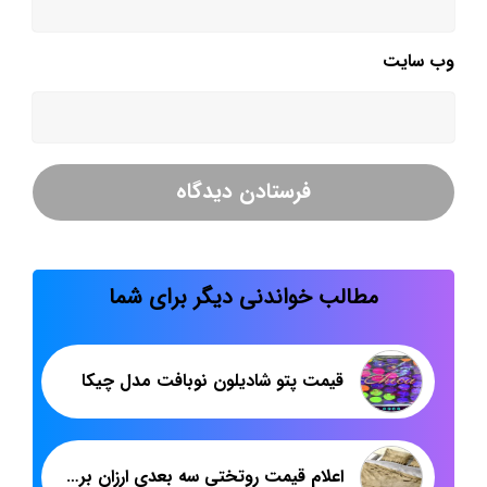
وب‌ سایت
مطالب خواندنی دیگر برای شما
قیمت پتو شادیلون نوبافت مدل چیکا
اعلام قیمت روتختی سه بعدی ارزان برای خرید عمده