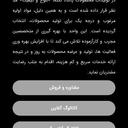
در تولیدات محصولات پاندا، نکته، <تنوع و کیفیت> مد
نظر قرار داده شده است و به همین دلیل، مواد اولیه
مرغوب و درجه یک برای تولید محصولات، انتخاب
گردیده است. این واحد با بهره گیری از متخصصین
مجرب و کارآزموده تلاش می کند تا با افزایش بهره وری
فعالیت ها، تولید و عرضه محصولات به روز و در نتیجه
ارائه خدمات سریع و کم هزینه، اقدام به جلب رضایت
مشتریان نماید.
مشاوره و فروش
کاتالوگ آنلاین