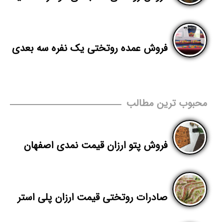
فروش عمده روتختی یک نفره سه بعدی
محبوب ترین مطالب
فروش پتو ارزان قیمت نمدی اصفهان
صادرات روتختی قیمت ارزان پلی استر