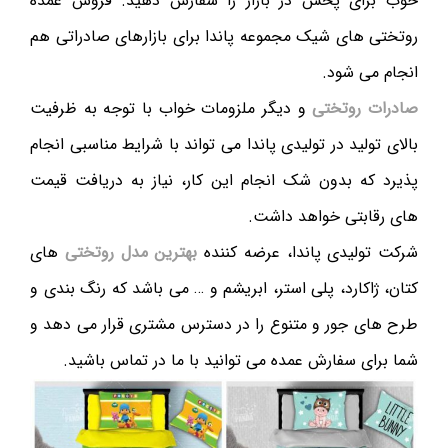
خوب برای پخش در بازار را سفارش دهید. فروش عمده
روتختی های شیک مجموعه پاندا برای بازارهای صادراتی هم
انجام می شود.
صادرات روتختی
و دیگر ملزومات خواب با توجه به ظرفیت
بالای تولید در تولیدی پاندا می تواند با شرایط مناسبی انجام
پذیرد که بدون شک انجام این کار، نیاز به دریافت قیمت
های رقابتی خواهد داشت.
شرکت تولیدی پاندا، عرضه کننده
بهترین مدل روتختی
های
کتان، ژاکارد، پلی استر، ابریشم و … می باشد که رنگ بندی و
طرح های جور و متنوع را در دسترس مشتری قرار می دهد و
شما برای سفارش عمده می توانید با ما در تماس باشید.