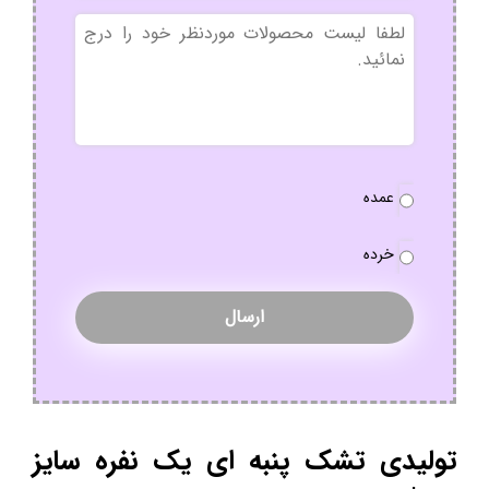
بدون
عنوان
نوع
عمده
سفارش
*
خرده
تولیدی تشک پنبه ای یک نفره سایز