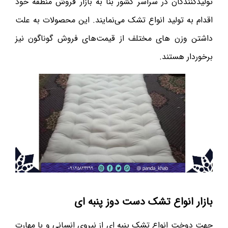
تولیدکنندگان در سراسر کشور بنا به بازار فروش منطقه خود
اقدام به تولید انواع تشک می‌نمایند. این محصولات به علت
داشتن وزن های مختلف از قیمت‌های فروش گوناگون نیز
برخوردار هستند.
بازار انواع تشک دست دوز پنبه ای
جهت دوخت انواع تشک پنبه ای از نیروی انسانی و با مهارت