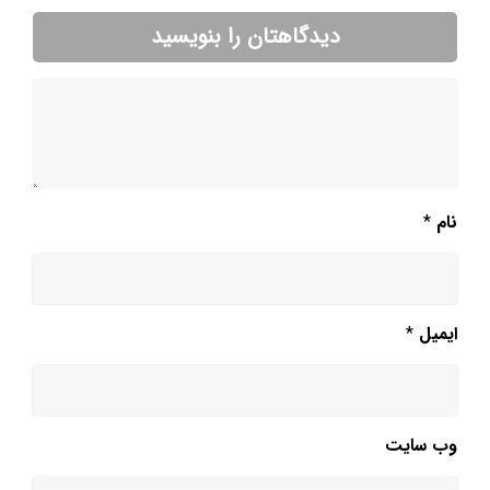
دیدگاهتان را بنویسید
نام
*
ایمیل
*
وب‌ سایت