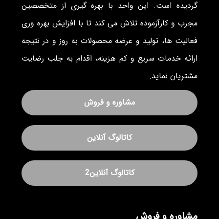
گردیده است. این واحد با بهره گیری از متخصصین
مجرب و کارآزموده تلاش می کند تا با افزایش بهره وری
فعالیت ها، تولید و عرضه محصولات به روز و در نتیجه
ارائه خدمات سریع و کم هزینه، اقدام به جلب رضایت
مشتریان نماید.
مشاوره و فروش
کاتالوگ آنلاین
کاتالوگ آنلاین2
مشاوره و فروش