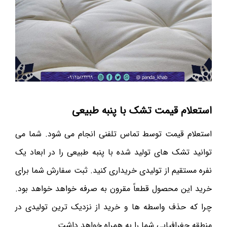
استعلام قیمت تشک با پنبه طبیعی
استعلام‌ قیمت توسط تماس تلفنی انجام می ‌شود. شما می
توانید تشک های تولید شده با پنبه طبیعی را در ابعاد یک
نفره مستقیم از تولیدی خریداری کنید. ثبت سفارش شما برای
خرید این محصول قطعاً مقرون به صرفه خواهد خواهد بود.
چرا که حذف واسطه ها و خرید از نزدیک ترین تولیدی در
منطقه جغرافیایی شما را به همراه خواهد داشت.