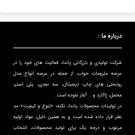
درباره ما :
شرکت تولیدی و بازرگانی پاندا، فعالیت های خود را در
عرصه ملزومات خواب، از جمله در عرصه انواع مدل
روتختی های چاپ دیجیتال، سه بعدی، پلی استر،
مخمل، ژاکارد و … آغاز نموده است.
در تولیدات محصولات پاندا، نکته، <تنوع و کیفیت> مد
نظر قرار داده شده است و به همین دلیل، مواد اولیه
مرغوب و درجه یک برای تولید محصولات، انتخاب