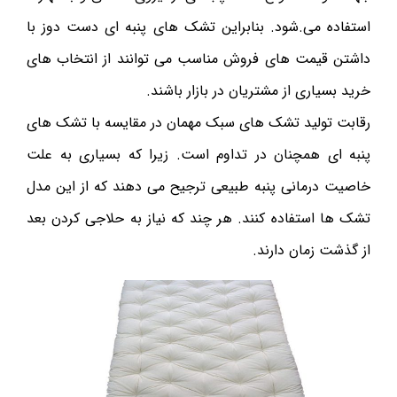
استفاده می.‌شود. بنابراین تشک های پنبه ای دست دوز با
داشتن قیمت های فروش مناسب می توانند از انتخاب های
خرید بسیاری از مشتریان در بازار باشند.
رقابت تولید تشک های سبک مهمان در مقایسه با تشک های
پنبه ای همچنان در تداوم است. زیرا که بسیاری به علت
خاصیت درمانی پنبه طبیعی ترجیح می ‌دهند که از این مدل
تشک ها استفاده کنند. هر چند که نیاز به حلاجی کردن بعد
از گذشت زمان دارند.