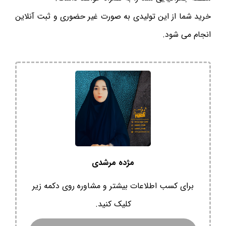
خرید شما از این تولیدی به صورت غیر حضوری و ثبت آنلاین
انجام می شود.
مژده مرشدی
برای کسب اطلاعات بیشتر و مشاوره روی دکمه زیر
کلیک کنید.