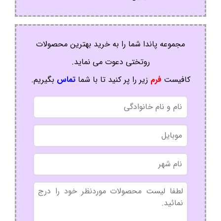
مجموعه پاندا شما را به خرید بهترین محصولات
روتختی دعوت می نماید.
کافیست
فرم
زیر را پر کنید تا با شما
تماس
بگیریم.
نام
و
نام
موبایل
خانوادگی
نام
شهر
بدون
عنوان