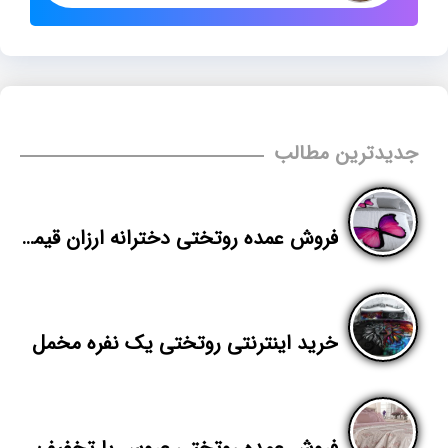
جدیدترین مطالب
فروش عمده روتختی دخترانه ارزان قیمت
خرید اینترنتی روتختی یک نفره مخمل