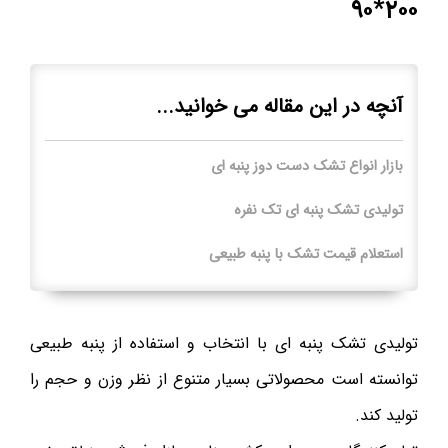
۲۰۰*۹۰
آنچه در این مقاله می خوانید...
بازار انواع تشک دست دوز پنبه ای
تولیدی تشک پنبه ای تک نفره
استعلام قیمت تشک با پنبه طبیعی
تولیدی تشک پنبه ای با انتخاب و استفاده از پنبه طبیعی
توانسته است محصولاتی بسیار متنوع از نظر وزن و حجم را
تولید کند.