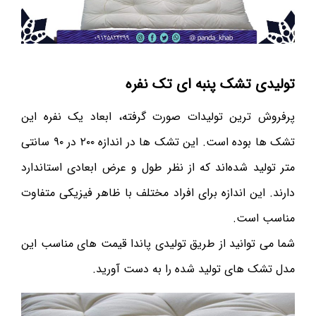
تولیدی تشک پنبه ای تک نفره
پرفروش ترین تولیدات صورت گرفته، ابعاد یک نفره این
تشک ها بوده است. این تشک ها در اندازه ۲۰۰ در ۹۰ سانتی
متر تولید شده‌اند که از نظر طول و عرض ابعادی استاندارد
دارند. این اندازه برای افراد مختلف با ظاهر فیزیکی متفاوت
مناسب است.
شما می توانید از طریق تولیدی پاندا قیمت های مناسب این
مدل تشک های تولید شده را به دست آورید.