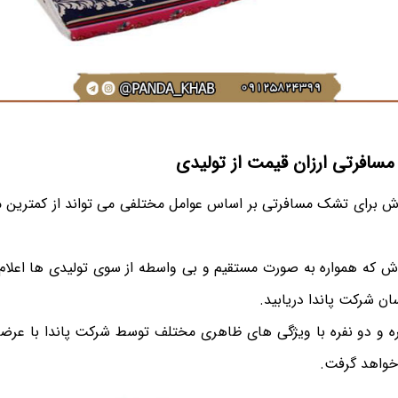
افرتی ارزان قیمت از تولیدی
 برای تشک مسافرتی بر اساس عوامل مختلفی می تواند از کمترین مقد
 که همواره به صورت مستقیم و بی واسطه از سوی تولیدی ها اعلام م
ن شرکت پاندا دریابید.
و دو نفره با ویژگی های ظاهری مختلف توسط شرکت پاندا با عرضه 
 خواهد گرفت.