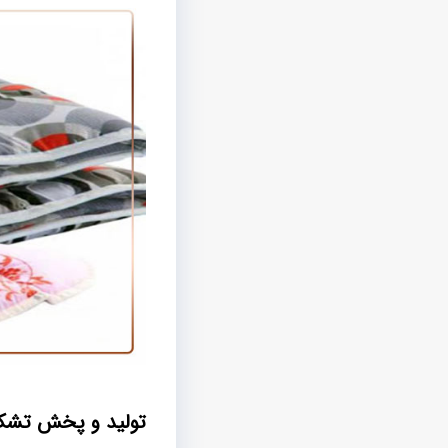
تولید و پخش تشک