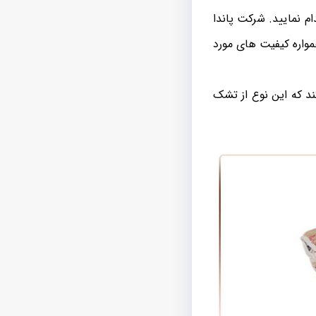
 نمایید. شرکت پاندا
مواره کیفیت های مورد
 که این نوع از تشک