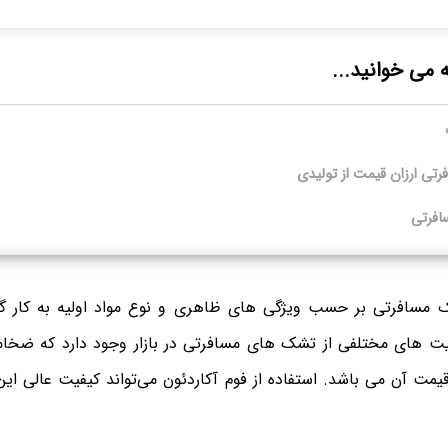
ه می خوانید...
ی ارزان قیمت از تولیدی
افرتی
 مسافرتی بر حسب ویژگی های ظاهری و نوع مواد اولیه به کار گرف
یت های مختلفی از تشک های مسافرتی در بازار وجود دارد که ضخام
 قیمت آن می باشد. استفاده از فوم آکاردئون می‌تواند کیفیت عالی این