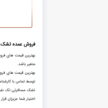
فروش عمده تشک مس
بهترین قیمت های فروش
متغیر باشد.
بهترین قیمت های فروش
توسط تماس با کارشناسا
تشک مسافرتی تک نفره 
اختیار شما عزیزان قرار