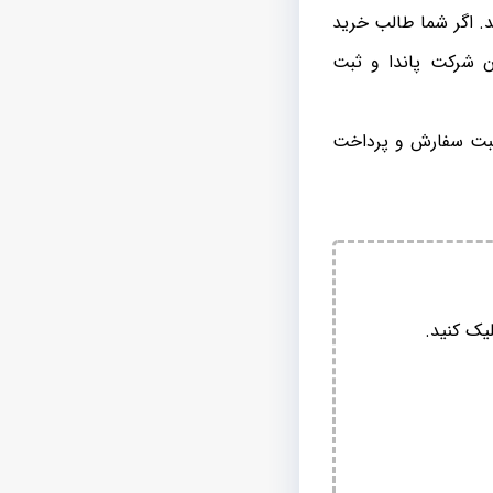
د. اگر شما طالب خرید
ن شرکت پاندا و ثبت
 ثبت سفارش و پرداخت
یک کنید.