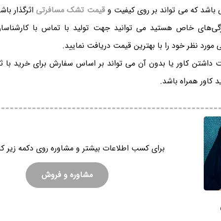
ی باشد که می تواند بر روی کیفیت و
قیمت تشک مسافرتی
اثرگذار باش
ی‌های خاص هستید می توانید جهت تولید با تماس با کارشناسا
ورد نظر خود را با بهترین قیمت دریافت نمایید.
 داشتن کاور یا بدون آن می تواند بر اساس سفارش برای خرید با
 کاور همراه باشد.
برای کسب اطلاعات بیشتر و مشاوره روی دکمه زیر کل
مشاوره و فروش