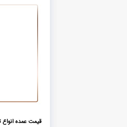
قیمت عمده انواع