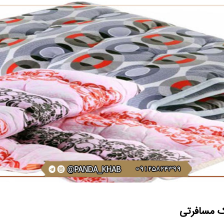
 مسافرتی