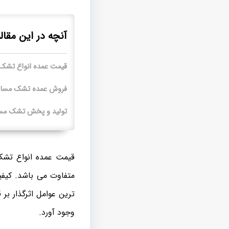
آنچه در این مقال
قیمت عمده انواع تشک
فروش عمده تشک مسافرت
تولید و پخش تشک مس
قیمت عمده انواع تشک
متفاوت می باشد. کیف
ترین عوامل اثرگذار بر
وجود آورد.