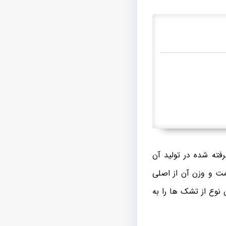
ته شده در تولید آن
ت و وزن آن از اصلی
 نوع از تشک ها را به