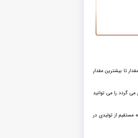
ار تا بیشترین مقدار
ی گردد را می توانید
مستقیم از تولیدی در