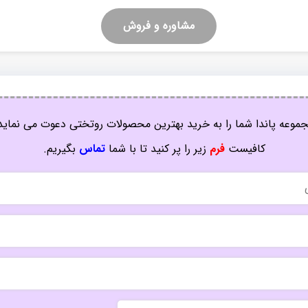
مشاوره و فروش
موعه پاندا شما را به خرید بهترین محصولات روتختی دعوت می نماید
کافیست
فرم
زیر را پر کنید تا با شما
تماس
بگیریم.