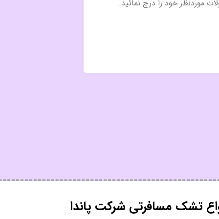
واع تشک مسافرتی شرکت پاندا