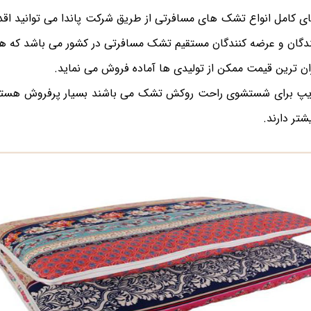
کامل انواع تشک های مسافرتی از طریق شرکت پاندا می توانید اقدام
نندگان و عرضه کنندگان مستقیم تشک مسافرتی در کشور می باشد که ه
ارزان ترین قیمت ممکن از تولیدی ها آماده فروش می نماید.
یپ برای شستشوی راحت روکش تشک می باشند بسیار پرفروش هستند
تر دارند.