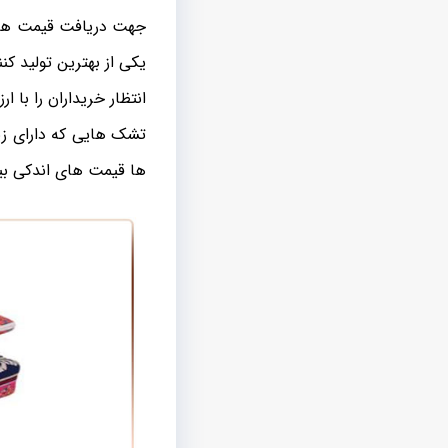
جهت دریافت قیمت های 
یکی از بهترین تولید ک
انتظار خریداران را با 
تشک هایی که دارای ز
ها قیمت های اندکی بیش