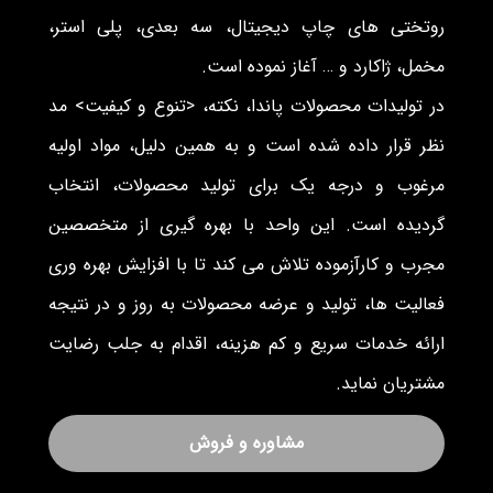
روتختی های چاپ دیجیتال، سه بعدی، پلی استر،
مخمل، ژاکارد و … آغاز نموده است.
در تولیدات محصولات پاندا، نکته، <تنوع و کیفیت> مد
نظر قرار داده شده است و به همین دلیل، مواد اولیه
مرغوب و درجه یک برای تولید محصولات، انتخاب
گردیده است. این واحد با بهره گیری از متخصصین
مجرب و کارآزموده تلاش می کند تا با افزایش بهره وری
فعالیت ها، تولید و عرضه محصولات به روز و در نتیجه
ارائه خدمات سریع و کم هزینه، اقدام به جلب رضایت
مشتریان نماید.
مشاوره و فروش