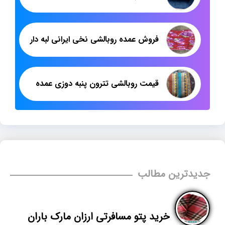
فروش عمده روبالشی نخی ایرانی لبه دار
قیمت روبالشی تترون پنبه دوزی عمده
جدیدترین مطالب
خرید پتو مسافرتی ارزان مارک باران