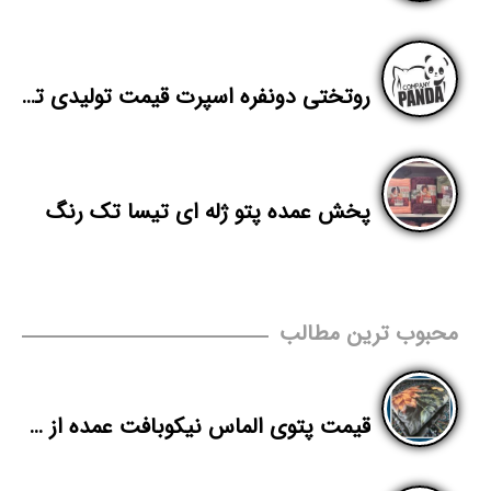
روتختی دونفره اسپرت قیمت تولیدی تهران
پخش عمده پتو ژله ای تیسا تک رنگ
محبوب ترین مطالب
قیمت پتوی الماس نیکوبافت عمده از کارخانه