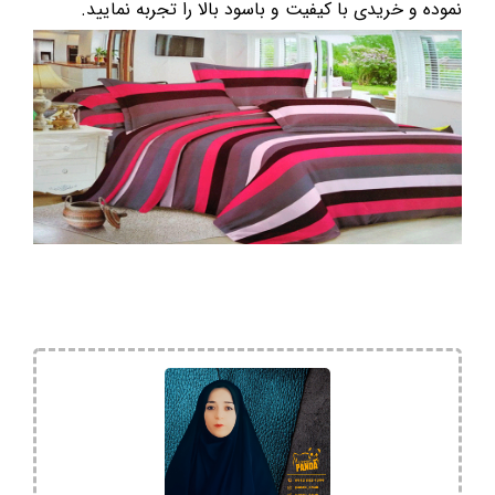
نموده و خریدی با کیفیت و باسود بالا را تجربه نمایید.