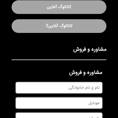
کاتالوگ آنلاین
کاتالوگ آنلاین2
مشاوره و فروش
مشاوره و فروش
نام
و
نام
موبایل
خانوادگی
نام