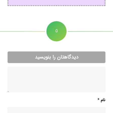
0
دیدگاهتان را بنویسید
نام
*