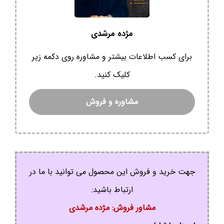
مژده مرشدی
برای کسب اطلاعات بیشتر و مشاوره روی دکمه زیر
کلیک کنید.
مشاوره و فروش
جهت خرید و فروش این محصول می توانید با ما در
ارتباط باشید:
مشاور فروش: مژده مرشدی