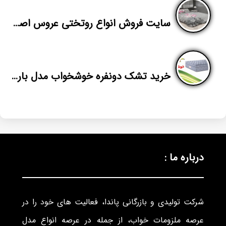
سایت فروش انواع روتختی عروس اصفهان
خرید تشک دونفره خوشخواب مدل باراباس
درباره ما :
شرکت تولیدی و بازرگانی پاندا، فعالیت های خود را در
عرصه ملزومات خواب، از جمله در عرصه انواع مدل