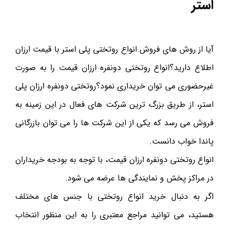
استر
آیا از روش های فروش انواع روتختی پلی استر با قیمت ارزان
اطلاع دارید؟انواع روتختی دونفره ارزان قیمت را به صورت
غیرحضوری می توان خریداری نمود؟روتختی دونفره ارزان پلی
استر، از طریق بزرگ ترین شرکت های فعال در این زمینه به
فروش می رسد که یکی از این شرکت ها را می توان بازرگانی
پاندا خواب دانست.
انواع روتختی دونفره ارزان قیمت، با توجه به بودجه خریداران
در مراکز پخش و نمایندگی ها عرضه می شود.
اگر به دنبال خرید انواع روتختی با جنس های مختلف
هستید، می توانید مراجع معتبری را به این منظور انتخاب