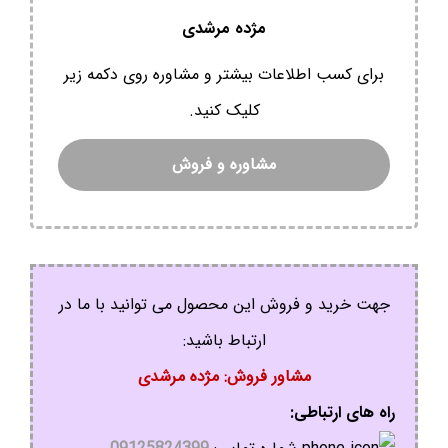
مژده مرشدی
برای کسب اطلاعات بیشتر و مشاوره روی دکمه زیر
کلیک کنید.
مشاوره و فروش
جهت خرید و فروش این محصول می توانید با ما در
ارتباط باشید:
مشاور فروش: مژده مرشدی
راه های ارتباطی: