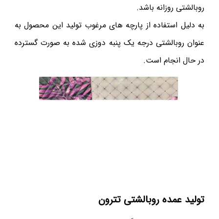
روبالشتی روزانه باشد.
به دلیل استفاده از پارچه های مرغوب تولید این محصول به
عنوان روبالشتی درجه یک پنبه دوزی شده به صورت گسترده
در حال انجام است.
تولید عمده روبالشتی تترون