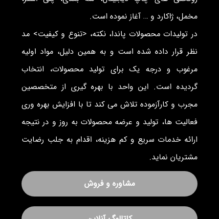
مخمل، ژاکارد و … آغاز نموده است.
در تولیدات محصولات پاندا، نکته، <تنوع و کیفیت> مد
نظر قرار داده شده است و به همین دلیل، مواد اولیه
مرغوب و درجه یک برای تولید محصولات، انتخاب
گردیده است. این واحد با بهره گیری از متخصصین
مجرب و کارآزموده تلاش می کند تا با افزایش بهره وری
فعالیت ها، تولید و عرضه محصولات به روز و در نتیجه
ارائه خدمات سریع و کم هزینه، اقدام به جلب رضایت
مشتریان نماید.
مشاوره و فروش
کاتالوگ آنلاین