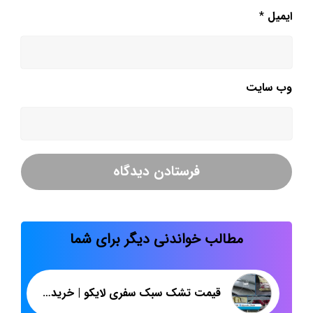
ایمیل
*
وب‌ سایت
مطالب خواندنی دیگر برای شما
قیمت تشک سبک سفری لایکو | خرید اینترنتی تشک | پاندا