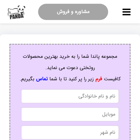
مشاوره و فروش
مجموعه پاندا شما را به خرید بهترین محصولات
روتختی دعوت می نماید.
کافیست
فرم
زیر را پر کنید تا با شما
تماس
بگیریم.
نام
و
نام
موبایل
خانوادگی
نام
شهر