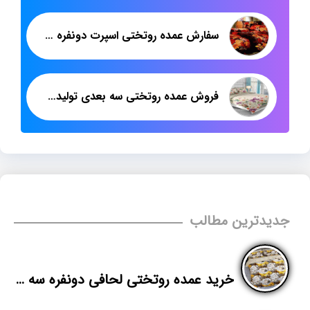
سفارش عمده روتختی اسپرت دونفره جدید
فروش عمده روتختی سه بعدی تولیدی پاندا
جدیدترین مطالب
خرید عمده روتختی لحافی دونفره سه بعدی با قیمت تولیدی