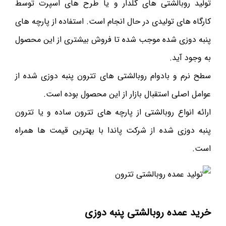
تولید روبالشتی های گلدار و یا طرح های اسپرت توسط
کارگاه های تولیدی در حال انجام است. استفاده از پارچه های
پنبه دوزی شده موجب شده تا فروش بیشتری از این محصول
به وجود آید.
سطح نرم و بادوام روبالشتی های تترون پنبه دوزی شده از
عوامل اصلی استقبال بازار از این محصول بوده است.
ارائه انواع روبالشتی از پارچه های تترون ساده و یا تترون
پنبه دوزی شده از شرکت پاندا با بهترین قیمت ها همراه
است.
خرید عمده روبالشتی پنبه دوزی