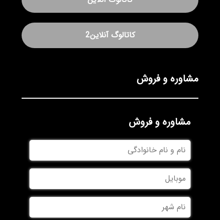
کاتالوگ آنلاین2
مشاوره و فروش
مشاوره و فروش
نام
و
نام
موبایل
خانوادگی
نام
شهر