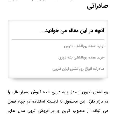
صادراتی
آنچه در این مقاله می خوانید...
تولید عمده روبالشتی تترون
خرید عمده روبالشتی پنبه دوزی
صادرات انواع روبالشتی ارزان تترون
روبالشتی تترون از مدل پنبه دوزی شده فروش بسیار عالی را
در بازار دارد. این محصول با قابلیت استفاده در چهار فصل
می ‌تواند از محبوب ترین و پر فروش ترین مدل های