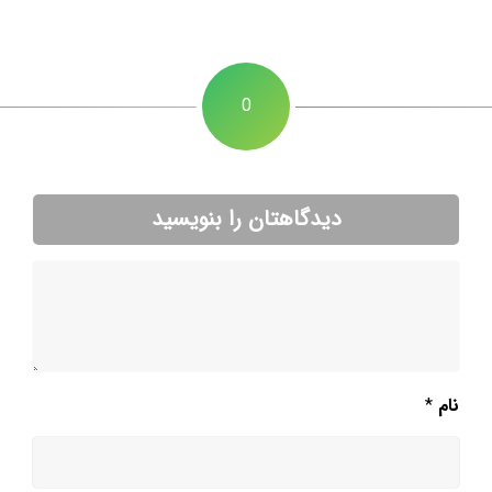
0
دیدگاهتان را بنویسید
نام
*