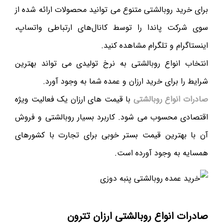
برای خرید روبالشتی متنوع می توانید محصولات ارائه شده از
سوی شرکت پاندا را توسط کانال‌های ارتباطی واتساپ،
اینستاگرام و تلگرام مشاهده کنید.
انتخاب انواع روبالشتی به نرخ تولیدی می ‌تواند بهترین
شرایط را برای خرید ارزان و عمده شما به وجود آورد.
صادرات انواع روبالشتی
با قیمت های ارزان یک فعالیت ویژه
اقتصادی محسوب می شود. کاربرد بسیار روبالشتی و فروش
آن با بهترین قیمت بستر خوبی برای تجارت با کشورهای
همسایه به وجود آورده است.
صادرات انواع روبالشتی ارزان تترون