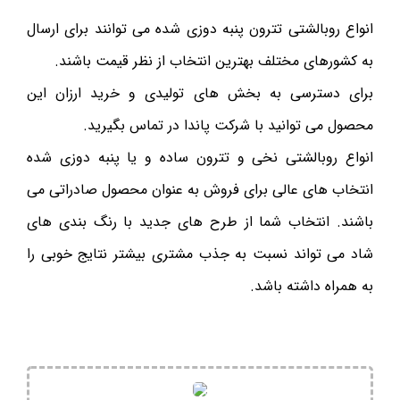
انواع روبالشتی تترون پنبه دوزی شده می ‌توانند برای ارسال
به کشورهای مختلف بهترین انتخاب از نظر قیمت باشند.
برای دسترسی به بخش های تولیدی و خرید ارزان این
محصول می ‌توانید با شرکت پاندا در تماس بگیرید.
انواع روبالشتی نخی و تترون ساده و یا پنبه دوزی شده
انتخاب های عالی برای فروش به عنوان محصول صادراتی می
باشند. انتخاب شما از طرح های جدید با رنگ بندی های
شاد می تواند نسبت به جذب مشتری بیشتر نتایج خوبی را
به همراه داشته باشد.