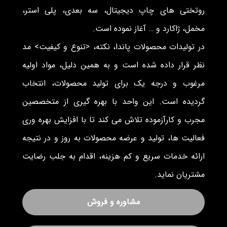
روتختی های چاپ دیجیتال، سه بعدی، پلی استر،
مخمل، ژاکارد و … آغاز نموده است.
در تولیدات محصولات پاندا، نکته، <تنوع و کیفیت> مد
نظر قرار داده شده است و به همین دلیل، مواد اولیه
مرغوب و درجه یک برای تولید محصولات، انتخاب
گردیده است. این واحد با بهره گیری از متخصصین
مجرب و کارآزموده تلاش می کند تا با افزایش بهره وری
فعالیت ها، تولید و عرضه محصولات به روز و در نتیجه
ارائه خدمات سریع و کم هزینه، اقدام به جلب رضایت
مشتریان نماید.
مشاوره و فروش