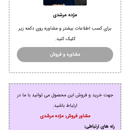
مژده مرشدی
برای کسب اطلاعات بیشتر و مشاوره روی دکمه زیر
کلیک کنید.
مشاوره و فروش
جهت خرید و فروش این محصول می توانید با ما در
ارتباط باشید:
مشاور فروش: مژده مرشدی
راه های ارتباطی: