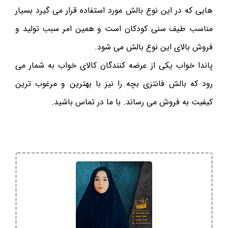
هایی که در این نوع بالش مورد استفاده قرار می گیرد بسیار
مناسب طیف سنی کودکان است و همین امر سبب تولید و
فروش بالای این نوع بالش می شود.
پاندا خواب یکی از عرضه کنندگان کالای خواب به شمار می
رود که بالش فانتزی بچه را نیز با بهترین و مرغوب ترین
کیفیت به فروش می رساند. با ما در تماس باشید.