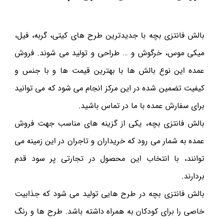
بالش فانتزی بچه با جدیدترین طرح های کیتی، گربه، فیل،
میکی موس، خرگوش و … طراحی و تولید می شوند. فروش
عمده این نوع بالش ها با بهترین قیمت ها و با جنس و
کیفیت تضمین شده در این مرکز انجام می شود که می توانید
برای سفارش عمده با ما در تماس باشید.
بالش فانتزی بچه، یکی از گزینه های مناسب جهت فروش
عمده به شمار می رود که خریداران و تاجران در این زمینه می
توانند، با انتخاب این محصول در تجارتی پر سود قدم
بردارند.
بالش فانتزی بچه در طرح هایی تولید می شود که جذابیت
خاصی را برای کودکان به همراه داشته باشد. طرح ها و رنگ