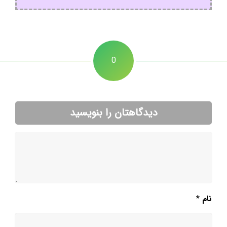
0
دیدگاهتان را بنویسید
نام
*