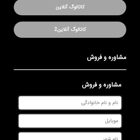
کاتالوگ آنلاین
کاتالوگ آنلاین2
مشاوره و فروش
مشاوره و فروش
نام
و
نام
موبایل
خانوادگی
نام