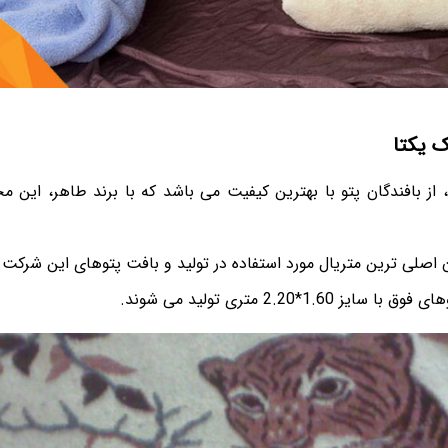
 یکتا
، از بافندگان پتو با بهترین کیفیت می باشد که با برند طاهر، این مح
ان اصلی ترین متریال مورد استفاده در تولید و بافت پتوهای این شرکت
1.60*2.20 متری تولید می شوند.