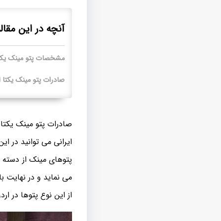
آنچه در این مقال
مشخصات پتو مینک یکت
صادرات پتو مینک یکتا 
صادرات پتو مینک یکتا
ایرانی می توانید در ا
پتوهای مینک از دسته
پ
می نماید و در نهایت 
از این نوع پتوها در ار