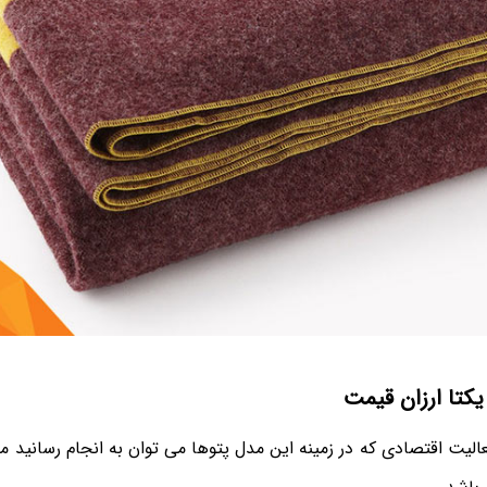
کتا ارزان قیمت
الیت اقتصادی که در زمینه این مدل پتوها می توان به انجام رسانید مر