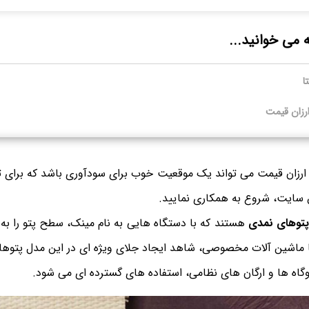
ه می خوانید...
ا
ارزان قیمت
 ارزان قیمت می تواند یک موقعیت خوب برای سودآوری باشد که برای ت
ین سایت، شروع به همکاری نمایید.
توهای نمدی
هستند که با دستگاه هایی به نام مینک، سطح پتو را به
با ماشین آلات مخصوصی، شاهد ایجاد جلای ویژه ای در این مدل پتوها
دوگاه ها و ارگان های نظامی، استفاده های گسترده ای می شود.