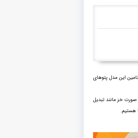
امین این مدل پتوهای
 صورت خز مانند تبدیل
 هستیم.