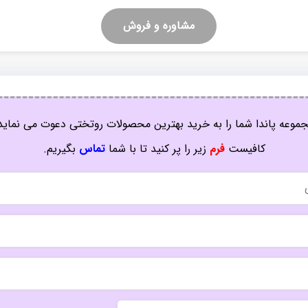
مشاوره و فروش
موعه پاندا شما را به خرید بهترین محصولات روتختی دعوت می نماید
کافیست
فرم
زیر را پر کنید تا با شما
تماس
بگیریم.