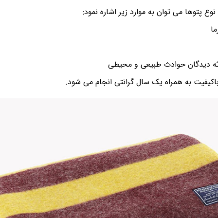
وع پتوها می توان به موارد زیر اشاره نمود:
ما
دثه دیدگان حوادث طبیعی و محیطی
باکیفیت به همراه یک سال گرانتی انجام می شود.