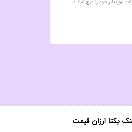
ک یکتا ارزان قیمت