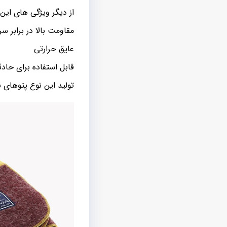
از دیگر ویژگی های این ن
مقاومت بالا در برابر سر
عایق حرارتی
قابل استفاده برای حا
تولید این نوع پتوهای 