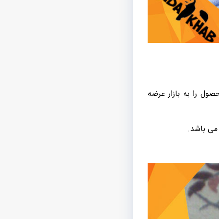
صول را به بازار عرضه
 می باشد.