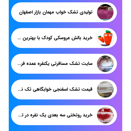
تولیدی تشک خواب مهمان بازار اصفهان
خرید بالش عروسکی کودک با بهترین قیمت
سایت تشک مسافرتی یکنفره عمده فروشی برای صادرات
قیمت تشک اسفنجی خوابگاهی تک نفره
خرید روتختی سه بعدی یک نفره در تهران