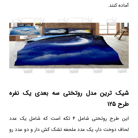
آماده کنند.
شیک ترین مدل روتختی سه بعدی یک نفره
طرح ۱۲۵
این طرح روتختی شامل ۴ تکه است که شامل یک عدد
لحاف دوخت دار، یک عدد ملحفه تشک کش دار و دو عدد رو