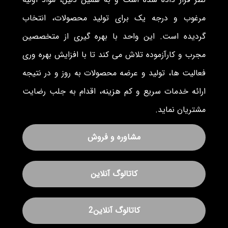
مرغوب و درجه یک برای تولید محصولات، انتخاب
گردیده است. این واحد با بهره گیری از متخصصین
مجرب و کارآزموده تلاش می کند تا با افزایش بهره وری
فعالیت ها، تولید و عرضه محصولات به روز و در نتیجه
ارائه خدمات سریع و کم هزینه، اقدام به جلب رضایت
مشتریان نماید.
مشاوره و فروش
کاتالوگ آنلاین
کاتالوگ آنلاین2