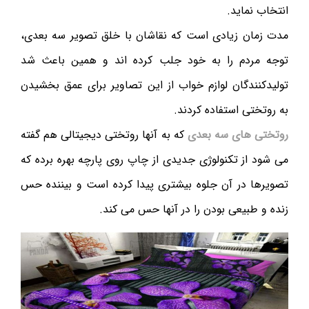
انتخاب نماید.
مدت زمان زیادی است که نقاشان با خلق تصویر سه بعدی،
توجه مردم را به خود جلب کرده اند و همین باعث شد
تولیدکنندگان لوازم خواب از این تصاویر برای عمق بخشیدن
به روتختی استفاده کردند.
روتختی های سه بعدی
که به آنها روتختی دیجیتالی هم گفته
می شود از تکنولوژی جدیدی از چاپ روی پارچه بهره برده که
تصویرها در آن جلوه بیشتری پیدا کرده است و بیننده حس
زنده و طبیعی بودن را در آنها حس می کند.