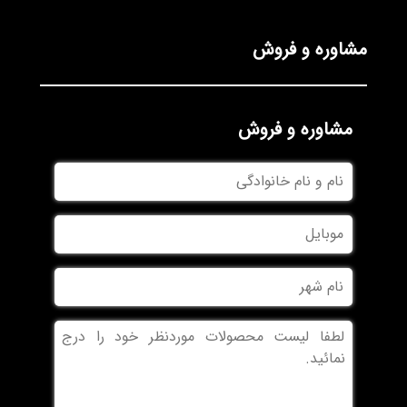
مشاوره و فروش
مشاوره و فروش
نام
و
نام
موبایل
خانوادگی
نام
شهر
بدون
عنوان