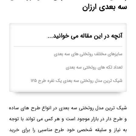
سه بعدی ارزان
آنچه در این مقاله می خوانید...
سایزهای مختلف روتختی های سه بعدی
تعداد تکه های روتختی سه بعدی
شیک ترین مدل روتختی سه بعدی یک نفره طرح ۱۲۵
شیک ترین مدل روتختی سه بعدی در انواع طرح های ساده
و طرح دار در بازار موجود است و هر کس می تواند با توجه
به نیاز و سلیقه شخصی خود طرح مناسبی را برای خرید