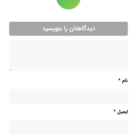
دیدگاهتان را بنویسید
نام
*
ایمیل
*