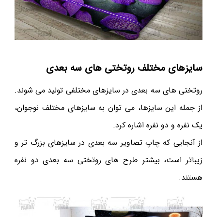
سایزهای مختلف روتختی های سه بعدی
روتختی های سه بعدی در سایزهای مختلفی تولید می شوند.
از جمله این سایزها، می توان به سایزهای مختلف نوجوان،
یک نفره و دو نفره اشاره کرد.
از آنجایی که چاپ تصاویر سه بعدی در سایزهای بزرگ تر و
زیباتر است، بیشتر طرح های روتختی سه بعدی دو نفره
هستند.