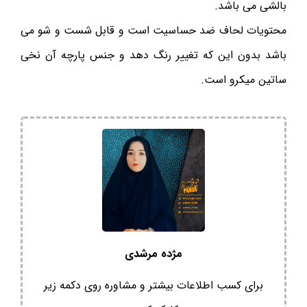
بالشی می باشد.
محتویات لحاف ضد حساسیت است و قابل شست و شو می
باشد بدون این که تغییر رنگ دهد و جنس پارچه آن نخی
ساتین میکرو است.
مژده مرشدی
برای کسب اطلاعات بیشتر و مشاوره روی دکمه زیر