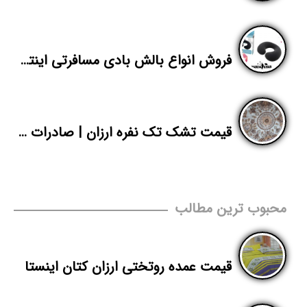
فروش انواع بالش بادی مسافرتی اینتکس
قیمت تشک تک نفره ارزان | صادرات تشک مسافرتی سبک | پاندا
محبوب ترین مطالب
قیمت عمده روتختی ارزان کتان اینستا