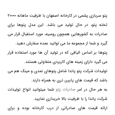
پتو سربازی پشمی در کارخانه اصفهان با ظرفیت ماهانه ۲۰۰۰۰
تخته پتو، در حال تولید می باشد. این مدل پتوها برای
صادرات به کشورهایی همچون روسیه، مورد استقبال قرار می
گیرد و شما از مجموعه ما می توانید عمده سفارش دهید.
پتوها بر اساس الیافی که در تولید آن ها مورد استفاده قرار
می گیرد دارای زمینه های کاربردی متفاوتی هستند.
تولیدات شرکت پتو پاندا شامل پتوهای نمدی و مینک هم می
باشد که قیمت های پایین تری به همراه دارند.
به هر حال در امر
صادرات پتو
شما میتوانید انواع تولیدات
شرکت پاندا را با ظرفیت بالا خریداری نمایید.
ارائه قیمت های صادراتی از درب کارخانه بوده و برای