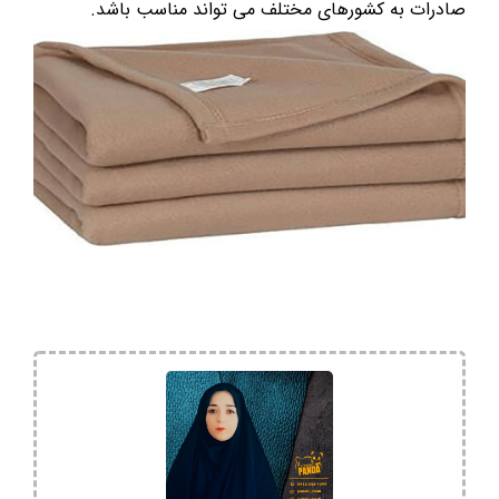
صادرات به کشورهای مختلف می تواند مناسب باشد.