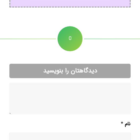
0
دیدگاهتان را بنویسید
نام
*