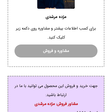
مژده مرشدی
برای کسب اطلاعات بیشتر و مشاوره روی دکمه زیر
کلیک کنید.
مشاوره و فروش
جهت خرید و فروش این محصول می توانید با ما در
ارتباط باشید:
مشاور فروش: مژده مرشدی