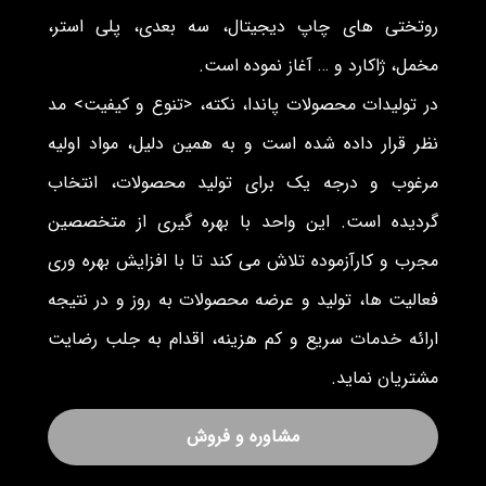
روتختی های چاپ دیجیتال، سه بعدی، پلی استر،
مخمل، ژاکارد و … آغاز نموده است.
در تولیدات محصولات پاندا، نکته، <تنوع و کیفیت> مد
نظر قرار داده شده است و به همین دلیل، مواد اولیه
مرغوب و درجه یک برای تولید محصولات، انتخاب
گردیده است. این واحد با بهره گیری از متخصصین
مجرب و کارآزموده تلاش می کند تا با افزایش بهره وری
فعالیت ها، تولید و عرضه محصولات به روز و در نتیجه
ارائه خدمات سریع و کم هزینه، اقدام به جلب رضایت
مشتریان نماید.
مشاوره و فروش