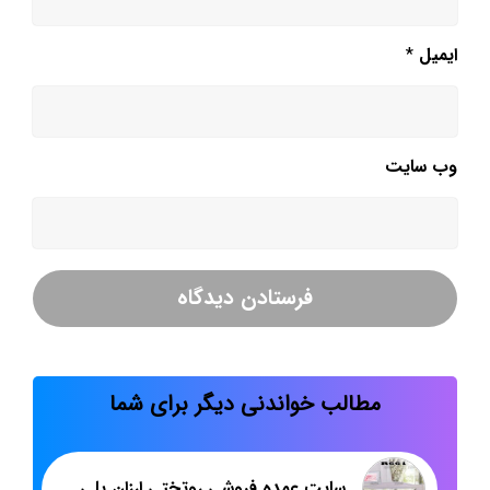
ایمیل
*
وب‌ سایت
مطالب خواندنی دیگر برای شما
سایت عمده فروشی روتختی ارزان پلی استر در تهران