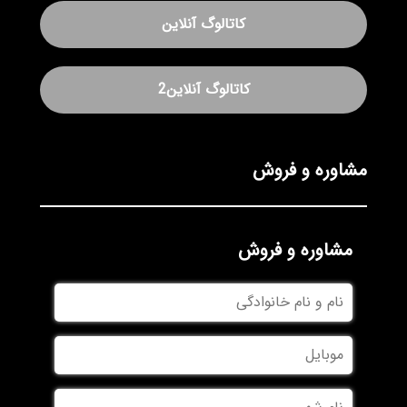
کاتالوگ آنلاین
کاتالوگ آنلاین2
مشاوره و فروش
مشاوره و فروش
نام
و
نام
موبایل
خانوادگی
نام