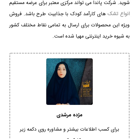
شوید. شرکت پاندا می تواند مرکزی معتبر برای عرضه مستقیم
انواع تشک
های کارآمد کودک با جذابیت طرح باشد. فروش
ویژه این محصولات برای ارسال به تمامی نقاط مختلف کشور
به شیوه خرید اینترنتی مهیا شده است.
مژده مرشدی
برای کسب اطلاعات بیشتر و مشاوره روی دکمه زیر