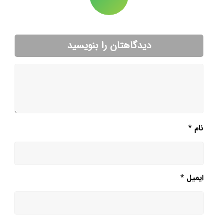
دیدگاهتان را بنویسید
نام
*
ایمیل
*