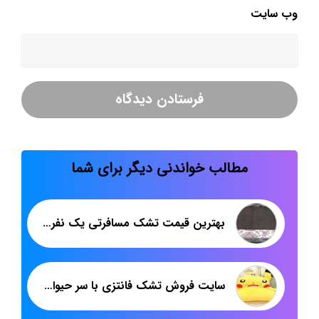
وب‌ سایت
مطالب خواندنی دیگر برای شما
بهترین قیمت تشک مسافرتی یک نفره وزن دو کیلو
سایت فروش تشک فانتزی با سر حیوانات