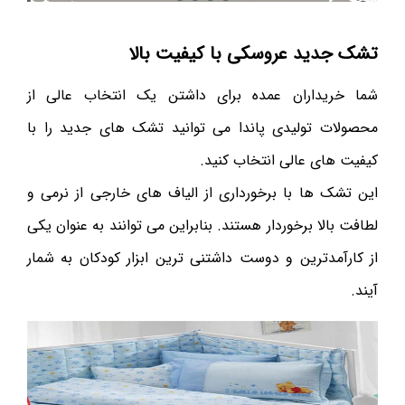
تشک جدید عروسکی با کیفیت بالا
شما خریداران عمده برای داشتن یک انتخاب عالی از
محصولات تولیدی پاندا می توانید تشک های جدید را با
کیفیت های عالی انتخاب کنید.
این تشک ها با برخورداری از الیاف های خارجی از نرمی و
لطافت بالا برخوردار هستند. بنابراین می توانند به عنوان یکی
از کارآمدترین و دوست داشتنی ترین ابزار کودکان به شمار
آیند.