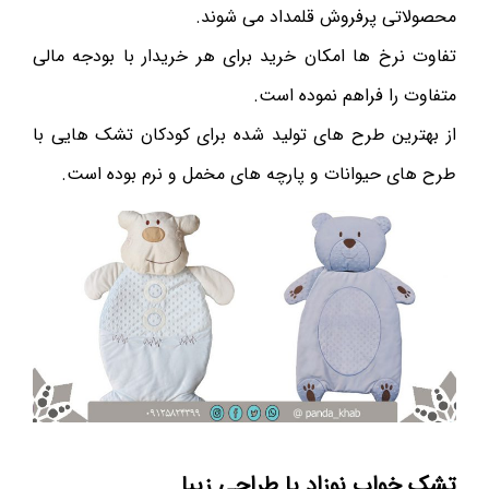
محصولاتی پرفروش قلمداد می شوند.
تفاوت نرخ ها امکان خرید برای هر خریدار با بودجه مالی
متفاوت را فراهم نموده است.
از بهترین طرح های تولید شده برای کودکان تشک هایی با
طرح های حیوانات و پارچه های مخمل و نرم بوده است.
تشک خواب نوزاد با طراحی زیبا