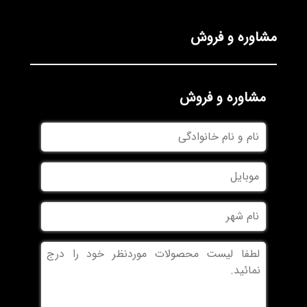
مشاوره و فروش
مشاوره و فروش
نام
و
نام
موبایل
خانوادگی
نام
شهر
بدون
عنوان