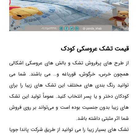
قیمت تشک عروسکی کودک
از طرح های پرفروش تشک و بالش های عروسکی اشکالی
همچون خرس، خرگوش، قورباغه و… می باشند. شما می
توانید رنگ بندی های مختلف این تشک های زیبا را برای
کودکان دختر و یا پسر انتخاب کنید. عموماً تولید این تشک
های زیبا بدون جنسیت بوده است و می‌تواند بر روی فروش
شما اثر مثبتی داشته باشد.
تشک های بسیار زیبا را می توانید از طریق شرکت پاندا جویا