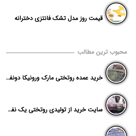
قیمت روز مدل تشک فانتزی دخترانه
محبوب ترین مطالب
خرید عمده روتختی مارک ورونیکا دونفره
سایت خرید از تولیدی روتختی یک نفره پسرانه سه بعدی