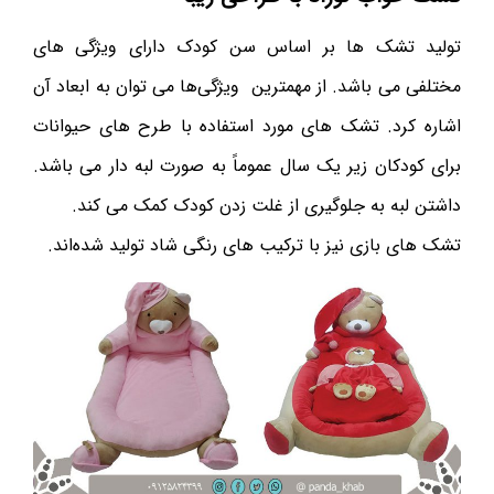
تولید تشک ها بر اساس سن کودک دارای ویژگی های
مختلفی می باشد. از مهمترین ویژگی‌ها می ‌توان به ابعاد آن
اشاره کرد. تشک های مورد استفاده با طرح های حیوانات
برای کودکان زیر یک سال عموماً به صورت لبه دار می باشد.
داشتن لبه به جلوگیری از غلت زدن کودک کمک می کند.
تشک های بازی نیز با ترکیب های رنگی شاد تولید شده‌اند.