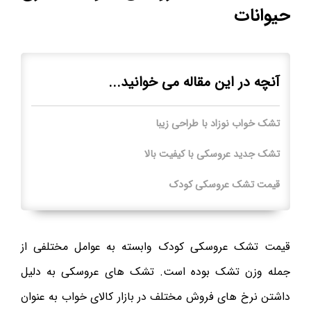
حیوانات
آنچه در این مقاله می خوانید...
تشک خواب نوزاد با طراحی زیبا
تشک جدید عروسکی با کیفیت بالا
قیمت تشک عروسکی کودک
قیمت تشک عروسکی کودک وابسته به عوامل مختلفی از
جمله وزن تشک بوده است. تشک های عروسکی به دلیل
داشتن نرخ های فروش مختلف در بازار کالای خواب به عنوان