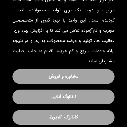
مرغوب و درجه یک برای تولید محصولات، انتخاب
گردیده است. این واحد با بهره گیری از متخصصین
مجرب و کارآزموده تلاش می کند تا با افزایش بهره وری
فعالیت ها، تولید و عرضه محصولات به روز و در نتیجه
ارائه خدمات سریع و کم هزینه، اقدام به جلب رضایت
مشتریان نماید.
مشاوره و فروش
کاتالوگ آنلاین
کاتالوگ آنلاین2