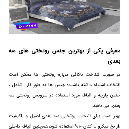
معرفی یکی از بهترین جنس روتختی های سه
بعدی
در صورت شناخت ناکافی درباره روتختی ها ممکن است
انتخاب اشتباه داشته باشید؛ جنس ها به طور کلی شامل ،
جنس پارچه و الیاف مورد استفاده در سرویس روتختی سه
بعدی می باشد.
بهتر است برای انتخاب روتختی سه بعدی اصیل و باکیفیت
،از نخ میکرو یا کتان۱۰۰% استفاده شود،همچنین الیاف داخلی