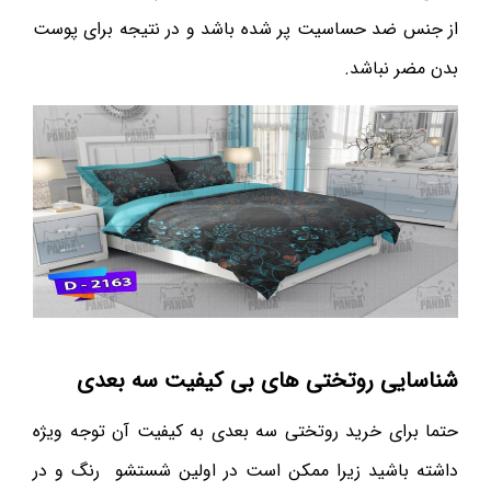
از جنس ضد حساسیت پر شده باشد و در نتیجه برای پوست
بدن مضر نباشد.
شناسایی روتختی های بی کیفیت سه بعدی
حتما برای خرید روتختی سه بعدی به کیفیت آن توجه ویژه
داشته باشید زیرا ممکن است در اولین شستشو رنگ و در