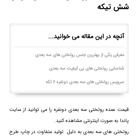
شش تیکه
آنچه در این مقاله می خوانید...
معرفی یکی از بهترین جنس روتختی های سه بعدی
شناسایی روتختی های بی کیفیت سه بعدی
سرویس روتختی های سه بعدی دونفره ۶ تکه
قیمت عمده روتختی سه بعدی دونفره را می توانید از سایت
پاندا به صورت اینترنتی مشاهده کنید.
روتختی های سه بعدی به دلیل تولید متفاوت در چاپ طرح