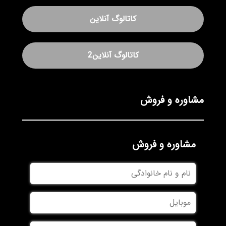
کاتالوگ آنلاین
کاتالوگ آنلاین2
مشاوره و فروش
مشاوره و فروش
نام
و
نام
موبایل
خانوادگی