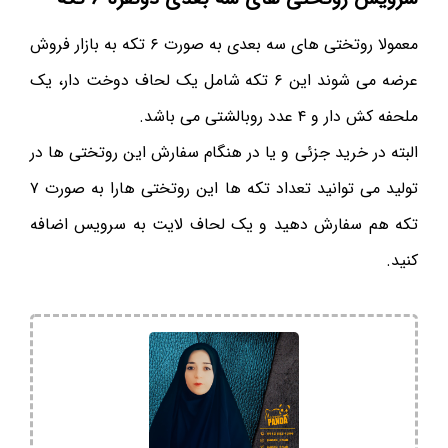
معمولا روتختی های سه بعدی به صورت ۶ تکه به بازار فروش
عرضه می شوند این ۶ تکه شامل یک لحاف دوخت دار، یک
ملحفه کش دار و ۴ عدد روبالشتی می باشد.
البته در خرید جزئی و یا در هنگام سفارش این روتختی ها در
تولید می توانید تعداد تکه ها این روتختی هارا به صورت ۷
تکه هم سفارش دهید و یک لحاف لایت به سرویس اضافه
کنید.