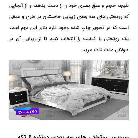
نتیجه حجم و عمق بصری خود را از دست بدهد، و از آنجایی
که روتختی های سه بعدی زیبایی خاصشان در طرح و عمقی
است که در تصویر چاپ شده وجود دارد بنابر این مهم است
یک روتختی با کیفیت را انتخاب کنید تا از زیبایی آن در
طولانی مدت لذت ببرید.
سرویس روتختی های سه بعدی دونفره ۶ تکه