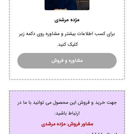
مژده مرشدی
برای کسب اطلاعات بیشتر و مشاوره روی دکمه زیر
کلیک کنید.
مشاوره و فروش
جهت خرید و فروش این محصول می توانید با ما در
ارتباط باشید:
مشاور فروش: مژده مرشدی