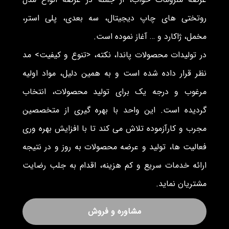
روتختی های چاپ دیجیتال، سه بعدی، پلی استر،
مخمل، ژاکارد و … آغاز نموده است.
در تولیدات محصولات پاندا، نکته، <تنوع و کیفیت> مد
نظر قرار داده شده است و به همین دلیل، مواد اولیه
مرغوب و درجه یک برای تولید محصولات، انتخاب
گردیده است. این واحد با بهره گیری از متخصصین
مجرب و کارآزموده تلاش می کند تا با افزایش بهره وری
فعالیت ها، تولید و عرضه محصولات به روز و در نتیجه
ارائه خدمات سریع و کم هزینه، اقدام به جلب رضایت
مشتریان نماید.
مشاوره و فروش