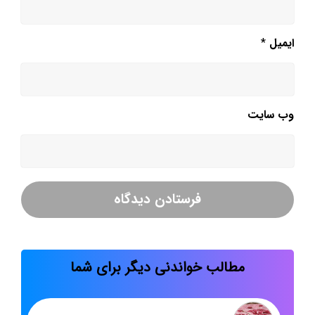
ایمیل
*
وب‌ سایت
مطالب خواندنی دیگر برای شما