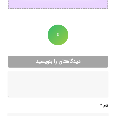
0
دیدگاهتان را بنویسید
نام
*