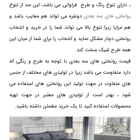
، دارای تنوع رنگ و طرح فراوانی می باشد، این حد از تنوع
روتختی های سه بعدی
دونفره می تواند هم معایب باشد و
هم مزایا زیرا تنوع بالا می تواند شما را در خرید و انتخاب
روتختی دچار مشکل نماید و انتخاب را برای شما از میان این
همه طرح شیک سخت کند.
قیمت روتختی های سه بعدی با توجه به طرح و رنگی که
دارد متفاومت می باشد زیرا در تولیدی های مختلف از جنس
های متفاوت در جهت تولید این روتختی های استفاده می
شود ، بهتر است از تولیدی های معتبر در جهت تهیه
محصولات استفاده کنید تا یک خرید مطمئن داشته باشید.