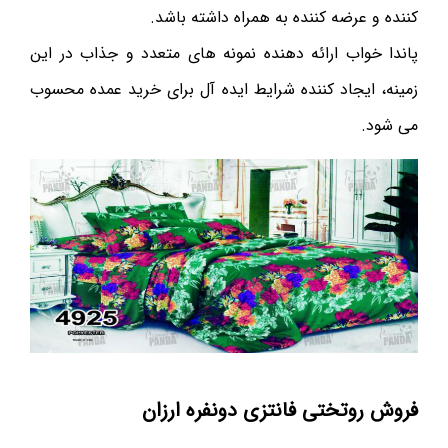
کننده و عرضه کننده به همراه داشته باشد.
پاندا خواب ارائه دهنده نمونه های متعدد و جذاب در این
زمینه، ایجاد کننده شرایط ایده آل برای خرید عمده محسوب
می شود.
فروش روتختی فانتزی دونفره ارزان