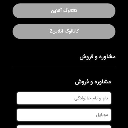
کاتالوگ آنلاین
کاتالوگ آنلاین2
مشاوره و فروش
مشاوره و فروش
نام
و
نام
موبایل
خانوادگی