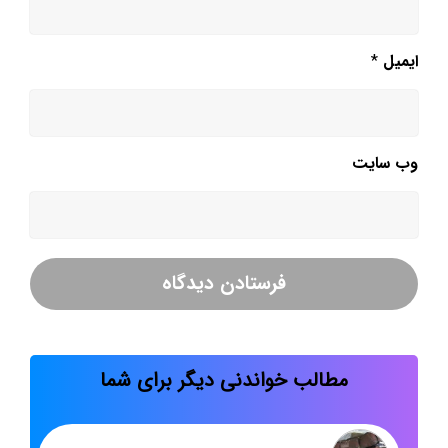
ایمیل
*
وب‌ سایت
مطالب خواندنی دیگر برای شما