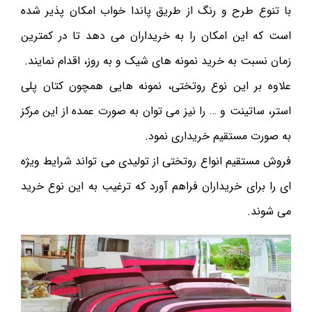
با تنوع طرح و رنگ از طریق پاندا خواب امکان پذیر شده
است که این امکان را به خریداران می دهد تا در کمترین
زمان نسبت به خرید نمونه های شیک و به روز، اقدام نمایند.
علاوه بر این نوع روتختی، نمونه هایی همچون کتان پلی
استر، ساتینت و … را نیز می توان به صورت عمده از این مرکز
به صورت مستقیم خریداری نمود.
فروش مستقیم انواع روتختی از تولیدی می تواند شرایط ویژه
ای را برای خریداران فراهم آورد که ترغیب به این نوع خرید
می شوند.