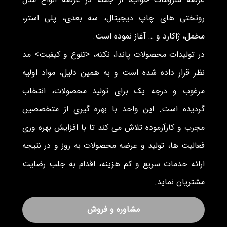
روتختی های چاپ دیجیتال، سه بعدی، پلی استر،
مخمل، ژاکارد و … آغاز نموده است.
در تولیدات محصولات پاندا، نکته، <تنوع و کیفیت> مد
نظر قرار داده شده است و به همین دلیل، مواد اولیه
مرغوب و درجه یک برای تولید محصولات، انتخاب
گردیده است. این واحد با بهره گیری از متخصصین
مجرب و کارآزموده تلاش می کند تا با افزایش بهره وری
فعالیت ها، تولید و عرضه محصولات به روز و در نتیجه
ارائه خدمات سریع و کم هزینه، اقدام به جلب رضایت
مشتریان نماید.
مشاوره و فروش