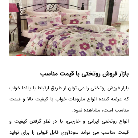
بازار فروش روتختی با قیمت مناسب
بازار فروش روتختی را می توان از طریق ارتباط با پاندا خواب
که عرضه کننده انواع ملزومات خواب با کیفیت بالا و قیمت
مناسب است، مشاهده نمود.
انواع روتختی ایرانی و خارجی، با در نظر گرفتن کیفیت و
قیمت مناسب می تواند سودآوری قابل قبولی را برای تولید