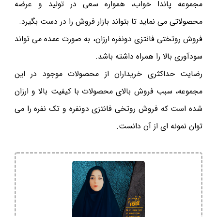
مجموعه پاندا خواب، همواره سعی در تولید و عرضه
محصولاتی می نماید تا بتواند بازار فروش را در دست بگیرد.
فروش روتختی فانتزی دونفره ارزان، به صورت عمده می تواند
سودآوری بالا را همراه داشته باشد.
رضایت حداکثری خریداران از محصولات موجود در این
مجموعه، سبب فروش بالای محصولات با کیفیت بالا و ارزان
شده است که فروش روتخی فانتزی دونفره و تک نفره را می
توان نمونه ای از آن دانست.