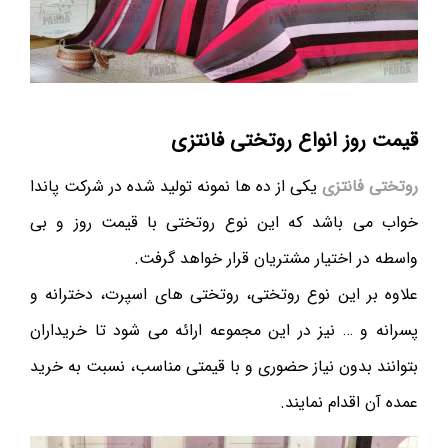
قیمت روز انواع روتختی فانتزی
روتختی فانتزی
یکی از ده ها نمونه تولید شده در شرکت پاندا
خواب می باشد که این نوع روتختی با قیمت روز و بی
واسطه در اختیار مشتریان قرار خواهد گرفت.
علاوه بر این نوع روتختی، روتختی های اسپرت، دخترانه و
پسرانه و … نیز در این مجموعه ارائه می شود تا خریداران
بتوانند بدون نیاز حضوری و با قیمتی مناسب، نسبت به خرید
عمده آن اقدام نمایند.