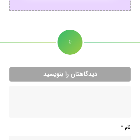
0
دیدگاهتان را بنویسید
نام
*