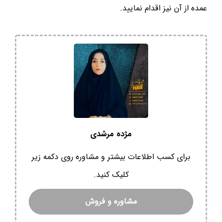
عمده از آن نیز اقدام نمایید.
مژده مرشدی
برای کسب اطلاعات بیشتر و مشاوره روی دکمه زیر
کلیک کنید.
مشاوره و فروش