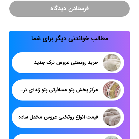
مطالب خواندنی دیگر برای شما
خرید روتختی عروس ترک جدید
مرکز پخش پتو مسافرتی پتو ژله ای نرمینه
قیمت انواع روتختی عروس مخمل ساده