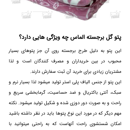
پتو گل برجسته الماس چه ویژگی هایی دارد؟
این پتو به دلیل طرح برجسته روی آن جز پتوهای بسیار
محبوب در بین خریداران و مصرف کنندگان است و لذا
مشتریان زیادی برای خرید آن ثبت سفارش دارند.
این پتو از جنس الیاف پلی استر تولید میشود لذا بسیار نرم و
سبک، آنتی باکتریال و ضد حساسیت، گرمابخشی سریع و
راحت و به صورت دور دوزی شده و شکیل تولید میشود. نکته
مهم دیگر که در مورد این نوع پتوها باید در نظر داشته باشید
امکان شستشوی راحت آنهاست که به راحتی میتوانید با