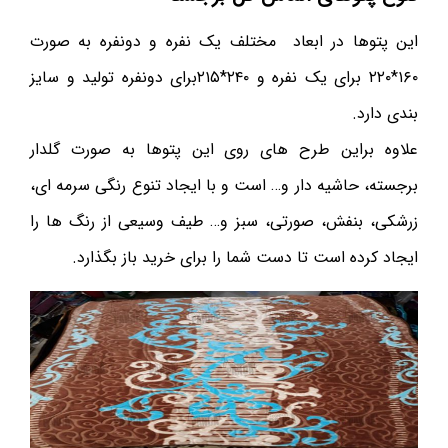
این پتوها در ابعاد مختلف یک نفره و دونفره به صورت
۱۶۰*۲۲۰ برای یک نفره و ۲۴۰*۲۱۵برای دونفره تولید و سایز
بندی دارد.
علاوه براین طرح های روی این پتوها به صورت گلدار
برجسته، حاشیه دار و… است و با ایجاد تنوع رنگی سرمه ای،
زرشکی، بنفش، صورتی، سبز و… طیف وسیعی از رنگ ها را
ایجاد کرده است تا دست شما را برای خرید باز بگذارد.