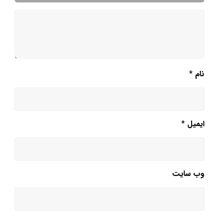
نام
*
ایمیل
*
وب‌ سایت