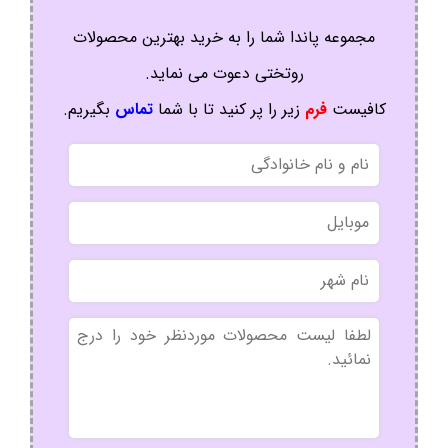
مجموعه پاندا شما را به خرید بهترین محصولات
روتختی دعوت می نماید.
کافیست
فرم
زیر را پر کنید تا با شما
تماس
بگیریم.
نام
و
نام
موبایل
خانوادگی
نام
شهر
بدون
عنوان