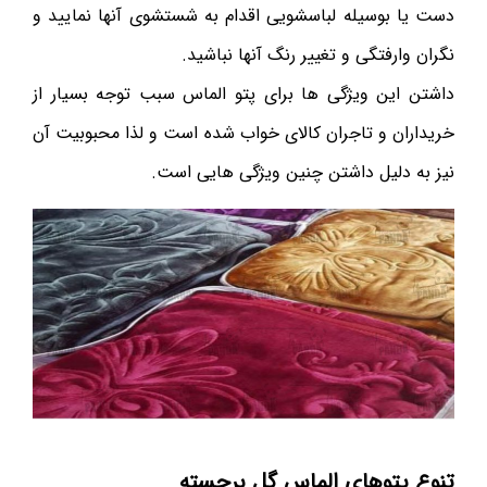
دست یا بوسیله لباسشویی اقدام به شستشوی آنها نمایید و
نگران وارفتگی و تغییر رنگ آنها نباشید.
داشتن این ویژگی ها برای پتو الماس سبب توجه بسیار از
خریداران و تاجران کالای خواب شده است و لذا محبوبیت آن
نیز به دلیل داشتن چنین ویژگی هایی است.
تنوع پتوهای الماس گل برجسته