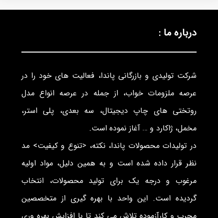
درباره ما :
شرکت تولیدی و بازرگانی پاندا، فعالیت های خود را در
عرصه ملزومات خواب، از جمله در عرصه انواع مدل
روتختی های چاپ دیجیتال، سه بعدی، پلی استر،
مخمل، ژاکارد و … آغاز نموده است.
در تولیدات محصولات پاندا، نکته، <تنوع و کیفیت> مد
نظر قرار داده شده است و به همین دلیل، مواد اولیه
مرغوب و درجه یک برای تولید محصولات، انتخاب
گردیده است. این واحد با بهره گیری از متخصصین
مجرب و کارآزموده تلاش می کند تا با افزایش بهره وری