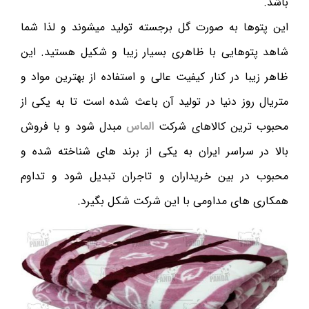
باشد.
این پتوها به صورت گل برجسته تولید میشوند و لذا شما
شاهد پتوهایی با ظاهری بسیار زیبا و شکیل هستید. این
ظاهر زیبا در کنار کیفیت عالی و استفاده از بهترین مواد و
متریال روز دنیا در تولید آن باعث شده است تا به یکی از
محبوب ترین کالاهای شرکت
الماس
مبدل شود و با فروش
بالا در سراسر ایران به یکی از برند های شناخته شده و
محبوب در بین خریداران و تاجران تبدیل شود و تداوم
همکاری های مداومی با این شرکت شکل بگیرد.