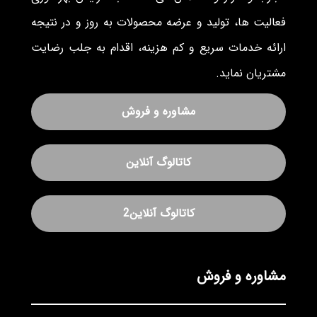
فعالیت ها، تولید و عرضه محصولات به روز و در نتیجه
ارائه خدمات سریع و کم هزینه، اقدام به جلب رضایت
مشتریان نماید.
مشاوره و فروش
کاتالوگ آنلاین
کاتالوگ آنلاین2
مشاوره و فروش