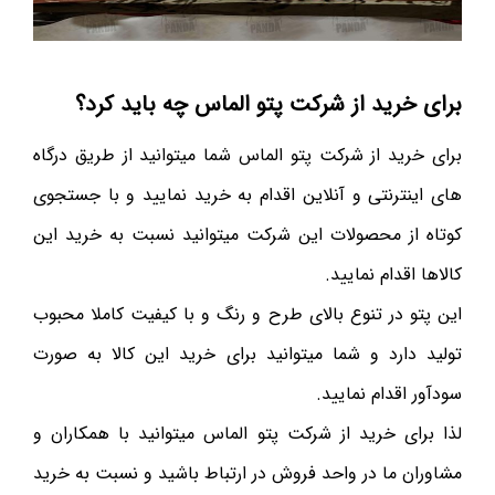
برای خرید از شرکت پتو الماس چه باید کرد؟
برای خرید از شرکت پتو الماس شما میتوانید از طریق درگاه
های اینترنتی و آنلاین اقدام به خرید نمایید و با جستجوی
کوتاه از محصولات این شرکت میتوانید نسبت به خرید این
کالاها اقدام نمایید.
این پتو در تنوع بالای طرح و رنگ و با کیفیت کاملا محبوب
تولید دارد و شما میتوانید برای خرید این کالا به صورت
سودآور اقدام نمایید.
لذا برای خرید از شرکت پتو الماس میتوانید با همکاران و
مشاوران ما در واحد فروش در ارتباط باشید و نسبت به خرید