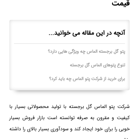
قیمت
آنچه در این مقاله می خوانید...
پتو گل برجسته الماس چه ویژگی هایی دارد؟
تنوع پتوهای الماس گل برجسته
برای خرید از شرکت پتو الماس چه باید کرد؟
شرکت پتو الماس گل برجسته با تولید محصولاتی بسیار با
کیفیت و مقرون به صرفه توانسته است بازار فروش بسیار
خوبی را برای خود ایجاد کند و سودآوری بسیار بالای را داشته