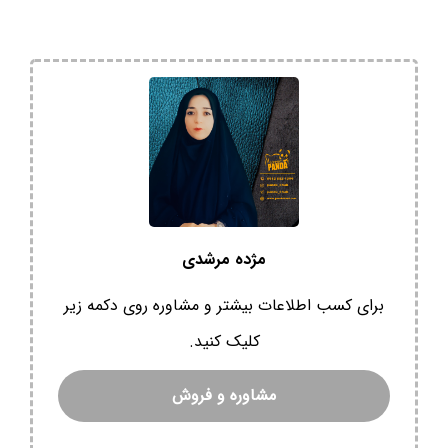
مژده مرشدی
برای کسب اطلاعات بیشتر و مشاوره روی دکمه زیر
کلیک کنید.
مشاوره و فروش