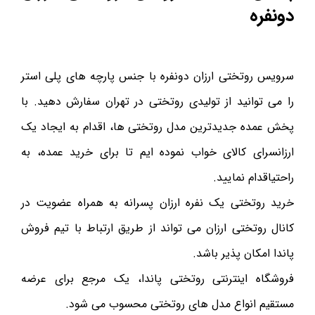
دونفره
سرویس روتختی ارزان دونفره با جنس پارچه های پلی استر
را می توانید از تولیدی روتختی در تهران سفارش دهید. با
پخش عمده جدیدترین مدل روتختی ها، اقدام به ایجاد یک
ارزانسرای کالای خواب نموده ایم تا برای خرید عمده، به
راحتیاقدام نمایید.
خرید روتختی یک نفره ارزان پسرانه به همراه عضویت در
کانال روتختی ارزان می تواند از طریق ارتباط با تیم فروش
پاندا امکان پذیر باشد.
فروشگاه اینترنتی روتختی پاندا، یک مرجع برای عرضه
مستقیم انواع مدل های روتختی محسوب می شود.