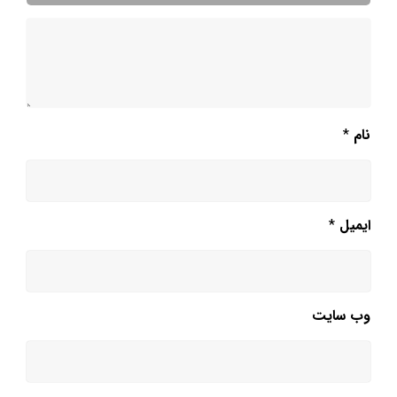
نام
*
ایمیل
*
وب‌ سایت