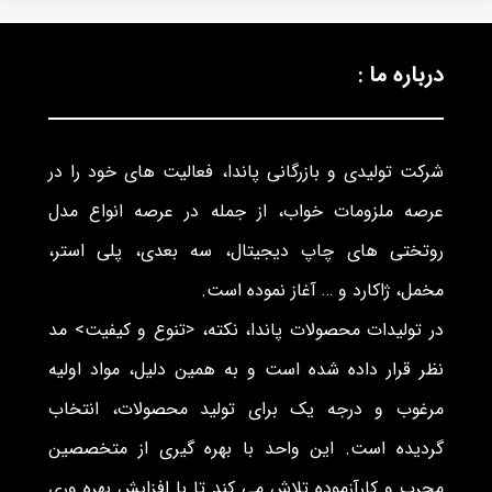
درباره ما :
شرکت تولیدی و بازرگانی پاندا، فعالیت های خود را در
عرصه ملزومات خواب، از جمله در عرصه انواع مدل
روتختی های چاپ دیجیتال، سه بعدی، پلی استر،
مخمل، ژاکارد و … آغاز نموده است.
در تولیدات محصولات پاندا، نکته، <تنوع و کیفیت> مد
نظر قرار داده شده است و به همین دلیل، مواد اولیه
مرغوب و درجه یک برای تولید محصولات، انتخاب
گردیده است. این واحد با بهره گیری از متخصصین
مجرب و کارآزموده تلاش می کند تا با افزایش بهره وری