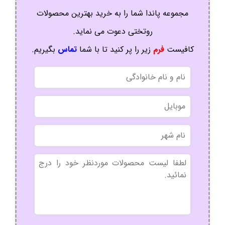
مجموعه پاندا شما را به خرید بهترین محصولات
روتختی دعوت می نماید.
کافیست
فرم
زیر را پر کنید تا با شما
تماس
بگیریم.
نام
و
نام
موبایل
خانوادگی
نام
شهر
بدون
عنوان