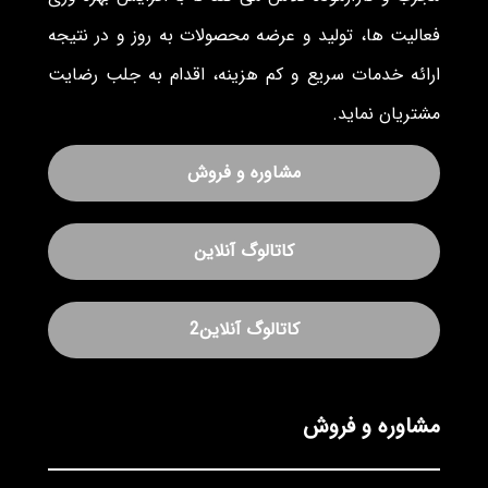
فعالیت ها، تولید و عرضه محصولات به روز و در نتیجه
ارائه خدمات سریع و کم هزینه، اقدام به جلب رضایت
مشتریان نماید.
مشاوره و فروش
کاتالوگ آنلاین
کاتالوگ آنلاین2
مشاوره و فروش