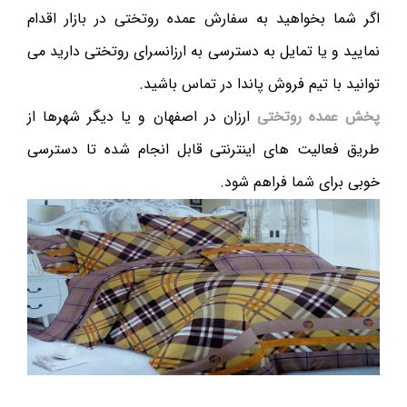
اگر شما بخواهید به سفارش عمده روتختی در بازار اقدام
نمایید و یا تمایل به دسترسی به ارزانسرای روتختی دارید می
توانید با تیم فروش پاندا در تماس باشید.
پخش عمده روتختی
ارزان در اصفهان و یا دیگر شهرها از
طریق فعالیت های اینترنتی قابل انجام شده تا دسترسی
خوبی برای شما فراهم شود.