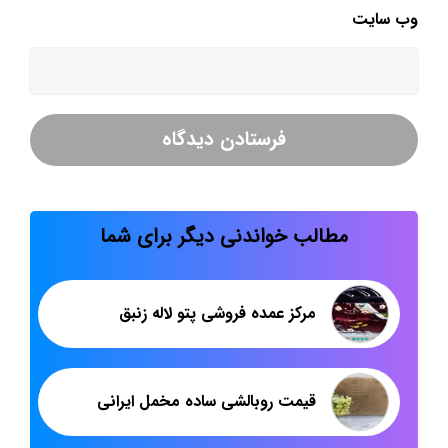
وب‌ سایت
مطالب خواندنی دیگر برای شما
مرکز عمده فروشی پتو لاله زنبق
قیمت روبالشی ساده مخمل ایرانی