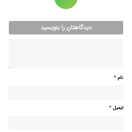
دیدگاهتان را بنویسید
نام
*
ایمیل
*