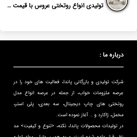
تولیدی انواع روتختی عروس با قیمت بی واسطه
درباره ما :
شرکت تولیدی و بازرگانی پاندا، فعالیت های خود را در
عرصه ملزومات خواب، از جمله در عرصه انواع مدل
روتختی های چاپ دیجیتال، سه بعدی، پلی استر،
مخمل، ژاکارد و … آغاز نموده است.
در تولیدات محصولات پاندا، نکته، <تنوع و کیفیت> مد
نظر قرار داده شده است و به همین دلیل، مواد اولیه