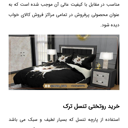
مناسب در مقابل با کیفیت عالی آن موجب شده است که به
عنوان محصولی پرفروش در تمامی مراکز فروش کالای خواب
دیده شود.
خرید روتختی تنسل ترک
استفاده از پارچه تنسل که بسیار لطیف و سبک می باشد