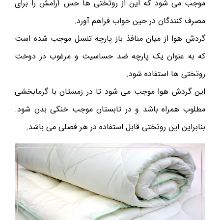
موجب می شود که این از روتختی ها حس آرامش را برای
مصرف کنندگان در حین خواب فراهم آورد.
گردش هوا از میان منافذ باز پارچه تنسل موجب شده است
که به عنوان یک پارچه ضد حساسیت و مرغوب در دوخت
روتختی ها استفاده شود.
این گردش هوا موجب می شود تا در زمستان با گرمابخشی
مطلوب همراه باشد و در تابستان موجب خنکی بدن شود.
بنابراین این روتختی قابل استفاده در هر فصلی می باشد.