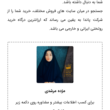
شما به دنبال داشته باشد.
جستجو در میان سایت های فروش مختلف، خرید شما را از
شرکت پاندا به یقین می رساند که ارزانترین درگاه خرید
روتختی ایرانی و خارجی می باشد.
مژده مرشدی
برای کسب اطلاعات بیشتر و مشاوره روی دکمه زیر