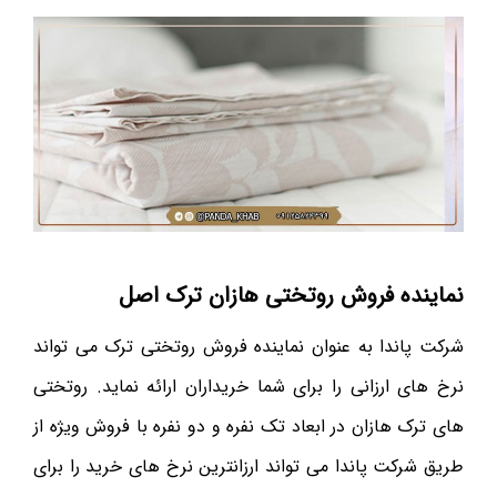
نماینده فروش روتختی هازان ترک اصل
شرکت پاندا به عنوان نماینده فروش روتختی ترک می تواند
نرخ های ارزانی را برای شما خریداران ارائه نماید. روتختی
های ترک هازان در ابعاد تک نفره و دو نفره با فروش ویژه از
طریق شرکت پاندا می تواند ارزانترین نرخ های خرید را برای