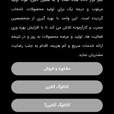
مرغوب و درجه یک برای تولید محصولات، انتخاب
گردیده است. این واحد با بهره گیری از متخصصین
مجرب و کارآزموده تلاش می کند تا با افزایش بهره وری
فعالیت ها، تولید و عرضه محصولات به روز و در نتیجه
ارائه خدمات سریع و کم هزینه، اقدام به جلب رضایت
مشتریان نماید.
مشاوره و فروش
کاتالوگ آنلاین
کاتالوگ آنلاین2