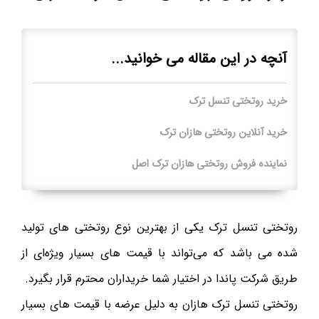
آنچه در این مقاله می خوانید...
خرید روتختی تنسل ترک
خرید آنلاین روتختی هازان ترک
نماینده فروش روتختی هازان ترک اصل
روتختی تنسل ترک یکی از بهترین نوع روتختی های تولید
شده می باشد که می‌تواند با قیمت های بسیار ویژه‌ای از
طریق شرکت پاندا در اختیار شما خریداران محترم قرار بگیرد.
روتختی تنسل ترک هازان به دلیل عرضه با قیمت های بسیار