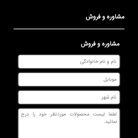
مشاوره و فروش
مشاوره و فروش
نام
و
نام
موبایل
خانوادگی
نام
شهر
بدون
عنوان