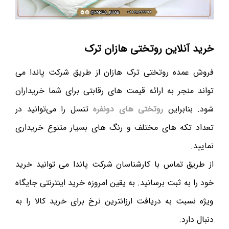
خرید آنلاین روتختی هازان ترک
فروش عمده روتختی ترک هازان از طریق شرکت پاندا می
تواند منجر به ارائه قیمت های رقابتی برای شما خریداران
شود. بنابراین
روتختی های دونفره
تنسل را می‌توانید در
تعداد تکه های مختلف و رنگ های بسیار متنوع خریداری
نمایید.
از طریق تماس با کارشناسان شرکت پاندا می توانید خرید
خود را به ثبت برسانید. به یقین امروزه خرید اینترنتی جایگاه
ویژه نسبت به دریافت ارزانترین نرخ برای خرید کالا را به
دنبال دارد.