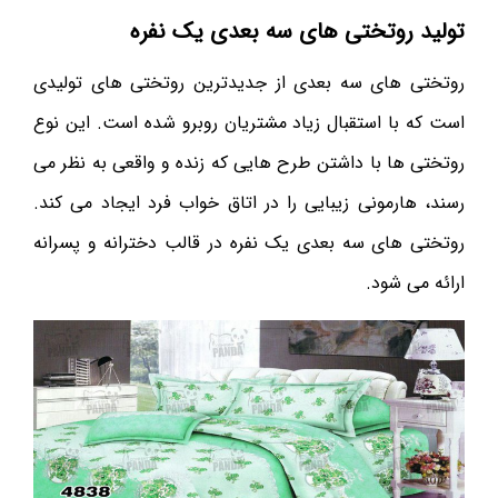
تولید روتختی های سه بعدی یک نفره
روتختی های سه بعدی از جدیدترین روتختی های تولیدی
است که با استقبال زیاد مشتریان روبرو شده است. این نوع
روتختی ها با داشتن طرح هایی که زنده و واقعی به نظر می
رسند، هارمونی زیبایی را در اتاق خواب فرد ایجاد می کند.
روتختی های سه بعدی یک نفره در قالب دخترانه و پسرانه
ارائه می شود.