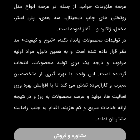
عرصه ملزومات خواب، از جمله در عرصه انواع مدل
روتختی های چاپ دیجیتال، سه بعدی، پلی استر،
مخمل، ژاکارد و … آغاز نموده است.
در تولیدات محصولات پاندا، نکته، <تنوع و کیفیت> مد
نظر قرار داده شده است و به همین دلیل، مواد اولیه
مرغوب و درجه یک برای تولید محصولات، انتخاب
گردیده است. این واحد با بهره گیری از متخصصین
مجرب و کارآزموده تلاش می کند تا با افزایش بهره وری
فعالیت ها، تولید و عرضه محصولات به روز و در نتیجه
ارائه خدمات سریع و کم هزینه، اقدام به جلب رضایت
مشتریان نماید.
مشاوره و فروش