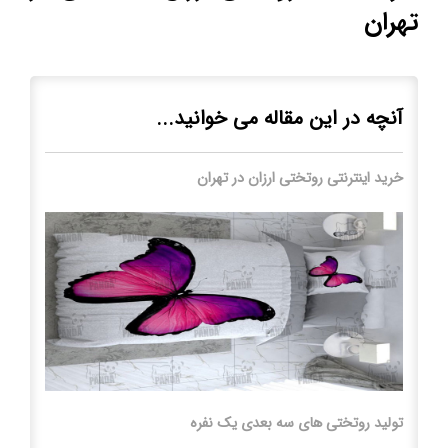
تهران
آنچه در این مقاله می خوانید...
خرید اینترنتی روتختی ارزان در تهران
تولید روتختی های سه بعدی یک نفره