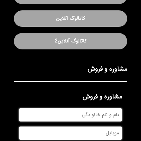
کاتالوگ آنلاین
کاتالوگ آنلاین2
مشاوره و فروش
مشاوره و فروش
نام
و
نام
موبایل
خانوادگی