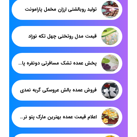
تولید روبالشتی ارزان مخمل پارامونت
قیمت مدل روتختی چهل تکه نوزاد
پخش عمده تشک مسافرتی دونفره پارچه فیلامنت
فروش عمده بالش عروسکی گربه نمدی
اعلام قیمت عمده بهترین مارک پتو نرمینه