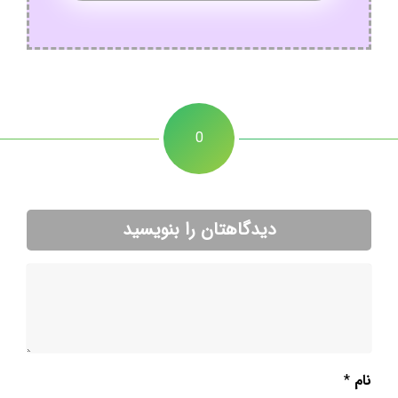
0
دیدگاهتان را بنویسید
نام
*