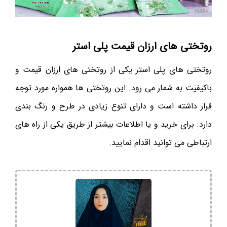
روتختی های ارزان قیمت پلی استر
روتختی های پلی استر یکی از روتختی های ارزان قیمت و
باکیفیت به شمار می رود. این روتختی ها همواره مورد توجه
قرار داشته است و دارای تنوع زیادی در طرح و رنگ بندی
دارد. برای خرید و یا اطلاعات بیشتر از طریق یکی از راه های
ارتباطی می توانید اقدام نمایید.