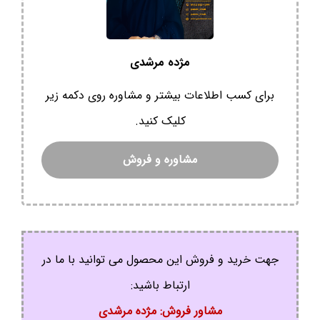
مژده مرشدی
برای کسب اطلاعات بیشتر و مشاوره روی دکمه زیر
کلیک کنید.
مشاوره و فروش
جهت خرید و فروش این محصول می توانید با ما در
ارتباط باشید:
مشاور فروش: مژده مرشدی