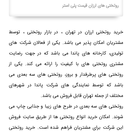
روتختی های ارزان قیمت پلی استر
خرید روتختی ارزان در تهران ، در بازار روتختی ، توسط
مشتریان امکان پذیر می باشد. یکی از فعالان شرکت های
تولیدی، کارخانه های پاندا می باشد که در جهت رضایت
مشتری روتختی های با کیفیت را ارائه می کند. یکی از
روتختی های پرطرفدار و بروز، روتختی های سه بعدی می
باشد که توسط نمایندگی های شرکت پاندا در شهرهای
مختلف از جمله تهران قابل فروش می باشد.
روتختی های سه بعدی در طرح های زیبا و جذابی چاپ می
شوند. امکان خرید انواع روتختی ها از طریق سایت فروش
این شرکت برای مشتریان فراهم شده است. خرید روتختی