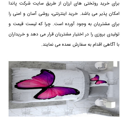
برای خرید روتختی های ارزان از طریق سایت شرکت پاندا
امکان پذیر می باشد. خرید اینترنتی، روشی آسان و امنی را
برای مشتریان به وجود آورده است. چرا که لیست قیمت و
تولیدی بروزی را در اختیار مشتریان قرار می دهد و خریداران
با آگاهی اقدام به سفارش عمده می نمایند.