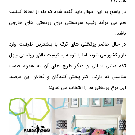
هستند؟
در پاسخ به این سوال باید گفته شود که بله از لحاظ کیفیت
هم می تواند رقیب سرسختی برای روتختی های خارجی
باشد.
در حال حاضر
روتختی های ترک
با بیشترین ظرفیت وارد
بازار کشور می شوند اما با توجه به کیفیت بالای روتختی چهل
تکه سنتی ایرانی و دیگر طرح های آن به همراه قیمت
مناسبی که دارند، اکثر پخش کنندگان و فعالان این عرصه،
این نوع روتختی ها را انتخاب می نمایند.