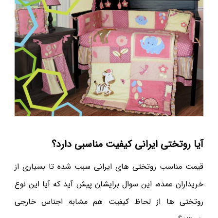
آیا روتختی ایرانی کیفیت مناسبی دارد؟
قیمت مناسب روتختی های ایرانی سبب شده تا بسیاری از
خریداران عمده، این سوال برایشان پیش آید که آیا این نوع
روتختی ها از لحاظ کیفیت هم مشابه اجناس خارجی