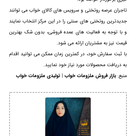
تاجران عرصه روتختی و سرویس های کالای خواب می توانند
جدیدترین روتختی های سنتی را در این مرکز انتخاب نمایند
و با توجه به فعالیت های عمده فروشی، بدون شک بهترین
قیمت نیز به مشتریان ارائه می شود.
با ثبت سفارش خود، در کمترین زمان ممکن می توانید اقدام
به دریافت محصولات مورد نیاز خود نمایید.
منبع:
بازار فروش ملزومات خواب | تولیدی ملزومات خواب