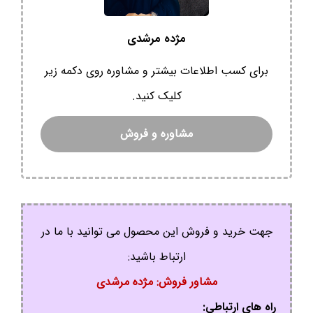
مژده مرشدی
برای کسب اطلاعات بیشتر و مشاوره روی دکمه زیر
کلیک کنید.
مشاوره و فروش
جهت خرید و فروش این محصول می توانید با ما در
ارتباط باشید:
مشاور فروش: مژده مرشدی
راه های ارتباطی: