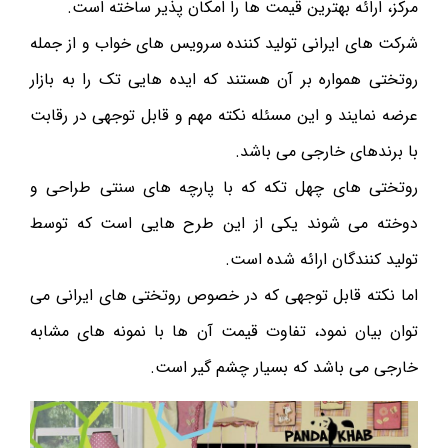
مرکز، ارائه بهترین قیمت ها را امکان پذیر ساخته است.
شرکت های ایرانی تولید کننده سرویس های خواب و از جمله
روتختی همواره بر آن هستند که ایده هایی تک را به بازار
عرضه نمایند و این مسئله نکته مهم و قابل توجهی در رقابت
با برندهای خارجی می باشد.
روتختی های چهل تکه که با پارچه های سنتی طراحی و
دوخته می شوند یکی از این طرح هایی است که توسط
تولید کنندگان ارائه شده است.
اما نکته قابل توجهی که در خصوص روتختی های ایرانی می
توان بیان نمود، تفاوت قیمت آن ها با نمونه های مشابه
خارجی می باشد که بسیار چشم گیر است.