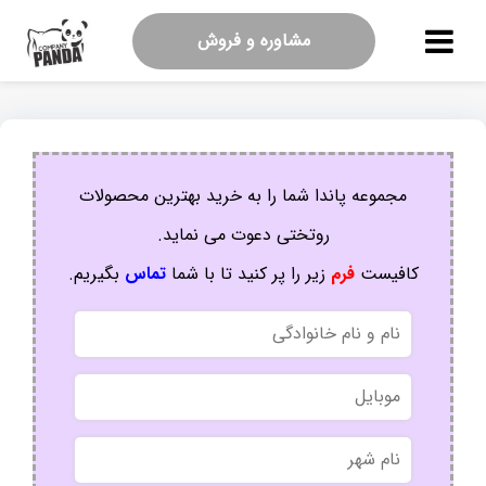
مشاوره و فروش
مجموعه پاندا شما را به خرید بهترین محصولات
روتختی دعوت می نماید.
کافیست
فرم
زیر را پر کنید تا با شما
تماس
بگیریم.
نام
و
نام
موبایل
خانوادگی
نام
شهر