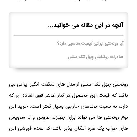
آنچه در این مقاله می خوانید...
آیا روتختی ایرانی کیفیت مناسبی دارد؟
صادرات روتختی چهل تکه سنتی
روتختی چهل تکه سنتی از مدل های شگفت انگیز ایرانی می
باشد که قیمت این محصول در کنار ظاهر فوق العاده ای که
دارد، به نسبت برندهای خارجی بسیار کمتر است. خرید این
نوع روتختی ها می تواند برای جهیزیه عروس و یا سرویس
های خواب یک نفره امکان پذیر باشد که عمده فروشی این