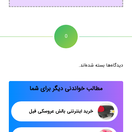
0
دیدگاه‌ها بسته شده‌اند.
مطالب خواندنی دیگر برای شما
خرید اینترنتی بالش عروسکی فیل