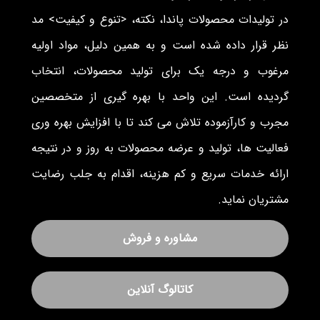
در تولیدات محصولات پاندا، نکته، <تنوع و کیفیت> مد
نظر قرار داده شده است و به همین دلیل، مواد اولیه
مرغوب و درجه یک برای تولید محصولات، انتخاب
گردیده است. این واحد با بهره گیری از متخصصین
مجرب و کارآزموده تلاش می کند تا با افزایش بهره وری
فعالیت ها، تولید و عرضه محصولات به روز و در نتیجه
ارائه خدمات سریع و کم هزینه، اقدام به جلب رضایت
مشتریان نماید.
مشاوره و فروش
کاتالوگ آنلاین