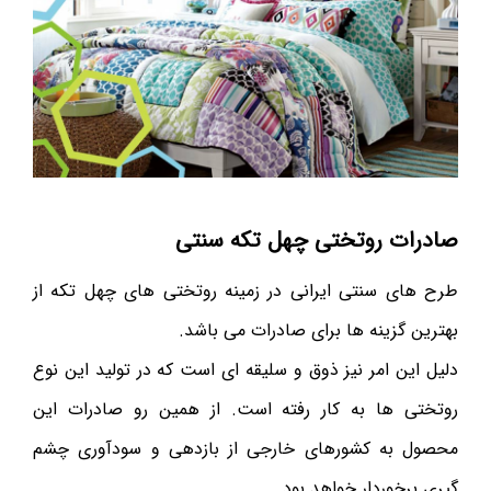
صادرات روتختی چهل تکه سنتی
طرح های سنتی ایرانی در زمینه روتختی های چهل تکه از
بهترین گزینه ها برای صادرات می باشد.
دلیل این امر نیز ذوق و سلیقه ای است که در تولید این نوع
روتختی ها به کار رفته است. از همین رو صادرات این
محصول به کشورهای خارجی از بازدهی و سودآوری چشم
گیری برخوردار خواهد بود.