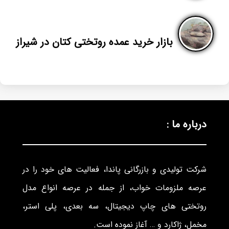
بازار خرید عمده روتختی کتان در شیراز
درباره ما :
شرکت تولیدی و بازرگانی پاندا، فعالیت های خود را در
عرصه ملزومات خواب، از جمله در عرصه انواع مدل
روتختی های چاپ دیجیتال، سه بعدی، پلی استر،
مخمل، ژاکارد و … آغاز نموده است.