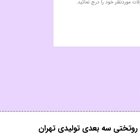
وتختی سه بعدی تولیدی تهران