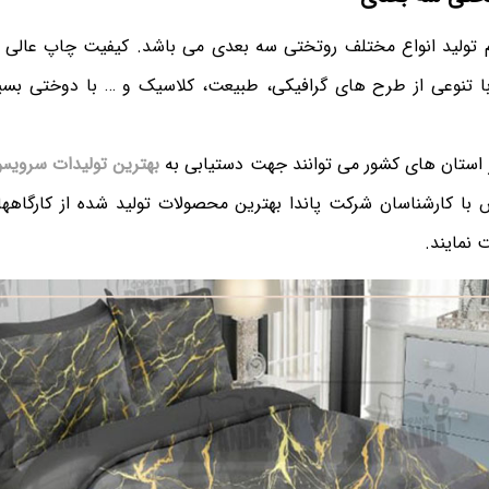
هم تولید انواع مختلف روتختی سه بعدی می باشد. کیفیت چاپ عالی ا
نوعی از طرح های گرافیکی، طبیعت، کلاسیک و … با دوختی بسیار 
 استان های کشور می توانند جهت دستیابی به
بهترین تولیدات سروی
 با کارشناسان شرکت پاندا بهترین محصولات تولید شده از کارگاههای
 نمایند.