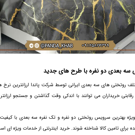
 سه بعدی دو نفره با طرح های جدید
 روتختی های سه بعدی ایرانی توسط شرکت پاندا ارزانترین نرخ ها
ابتی خریداران می توانند با اندکی وقت گذاشتن و جستجو ارزانت
یژه بهترین سرویس روتختی دو نفره و تک نفره سه بعدی با کیفیت ب
ه برای تامین کالا شناخته شوند. خرید اینترنتی از خدمات ویژه ای اس