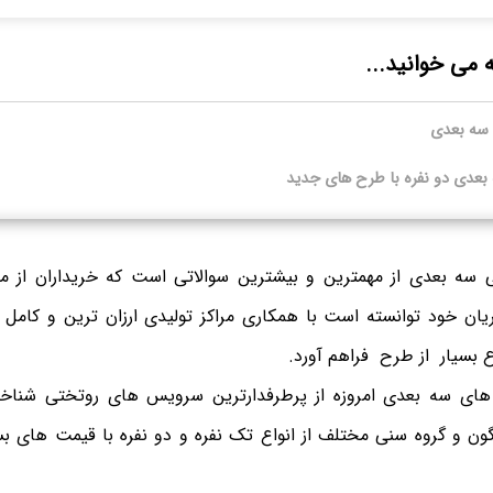
ه می خوانید...
سه بعدی
بعدی دو نفره با طرح های جدید
ه بعدی از مهمترین و بیشترین سوالاتی است که خریداران از مرکز
یان خود توانسته است با همکاری مراکز تولیدی ارزان ترین و کامل
ع بسیار از طرح فراهم آورد.
 های سه بعدی امروزه از پرطرفدارترین سرویس های روتختی شناخته
گون و گروه سنی مختلف از انواع تک نفره و دو نفره با قیمت های بس