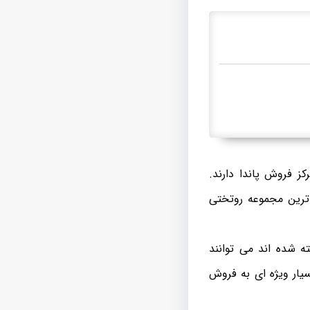
 فروش پاندا دارند.
 ترین مجموعه روتختی
 شده اند می توانند
یار ویژه ای به فروش