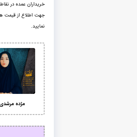
خریداران عمده در نقاط
جهت اطلاع از قیمت ها
نمایید.
مژده مرشدی