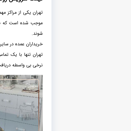
تهران یکی از مراکز م
موجب شده است که با ت
شوند.
خریداران عمده در سایر
تهران تنها با یک تماس
نرخی بی واسطه دریافت