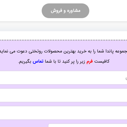
مشاوره و فروش
موعه پاندا شما را به خرید بهترین محصولات روتختی دعوت می نماید
کافیست
فرم
زیر را پر کنید تا با شما
تماس
بگیریم.