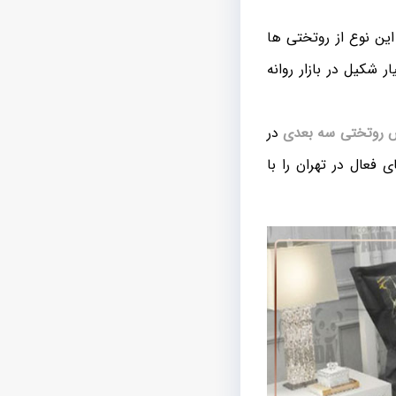
ین نوع از روتختی ها
شکیل در بازار روانه
س روتختی سه بعدی
در
 فعال در تهران را با