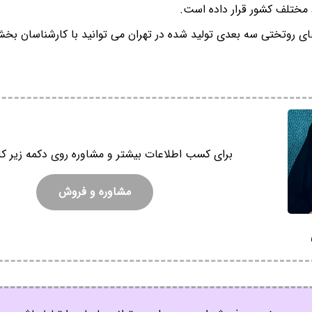
 مختلف کشور قرار داده است.
ی روتختی سه بعدی تولید شده در تهران می توانید با کارشناسان
برای کسب اطلاعات بیشتر و مشاوره روی دکمه زیر کل
مشاوره و فروش