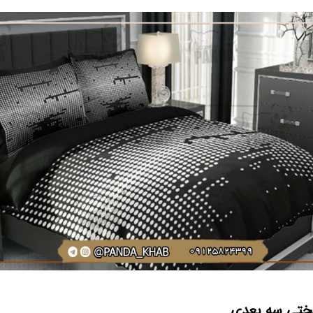
ختی سه بعدی