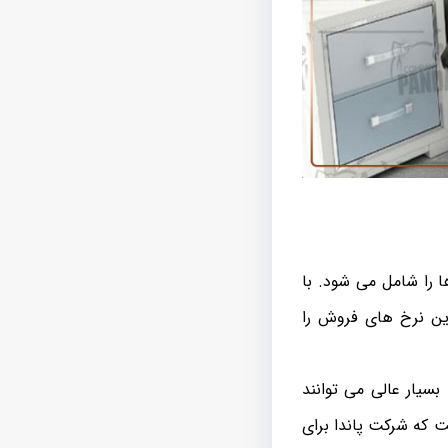
 را شامل می شود. با
رین نرخ های فروش را
سیار عالی می توانند
ت که شرکت پاندا برای