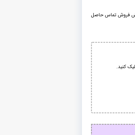
 بخش فروش تماس حاصل
یک کنید.