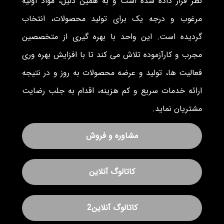
نظر قرار داده شده است و به همین دلیل، مواد اولیه
مرغوب و درجه یک برای تولید محصولات، انتخاب
گردیده است. این واحد با بهره گیری از متخصصین
مجرب و کارآزموده تلاش می کند تا با افزایش بهره وری
فعالیت ها، تولید و عرضه محصولات به روز و در نتیجه
ارائه خدمات سریع و کم هزینه، اقدام به جلب رضایت
مشتریان نماید.
مشاوره و فروش
کاتالوگ آنلاین
کاتالوگ آنلاین2