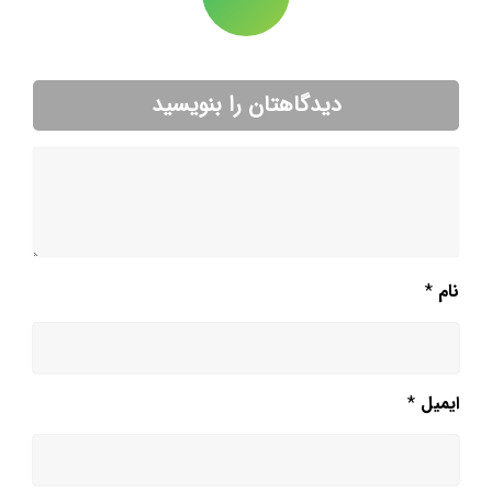
دیدگاهتان را بنویسید
نام
*
ایمیل
*