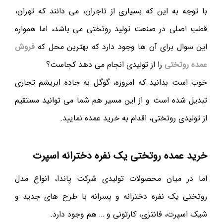
با توجه به این که بسیاری از تاجران، می دانند که تهران،
قطب اصلی در صنعت تولید روتختی می باشد، اما همواره
این سوال برای آن ها وجود دارد که بهترین محل که
فروش
عمده روتختی
را از تولیدی انجام می دهد کجاست؟
خوب است بدانید که امروزه، گوگل به جاده ابریشم تجاری
تبدیل شده است و از این مسیر هم شما می توانید مستقیم
از تولیدی روتختی، اقدام به خرید عمده نمایید.
خرید عمده روتختی یک نفره دخترانه اسپرت
اما در میان محصولات تولیدی شرکت پاندا، انواع مدل
روتختی یک نفره دخترانه و پسرانه با طرح های جدید و
شیک اسپرت، فانتزی، کارتونی و … هم وجود دارد.