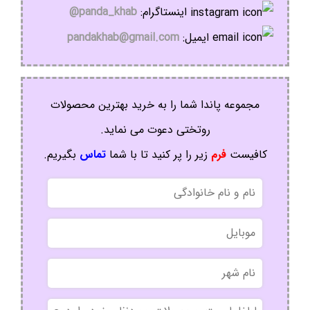
اینستاگرام:
panda_khab@
ایمیل:
pandakhab@gmail.com
مجموعه پاندا شما را به خرید بهترین محصولات
روتختی دعوت می نماید.
کافیست
فرم
زیر را پر کنید تا با شما
تماس
بگیریم.
نام
و
نام
موبایل
خانوادگی
نام
شهر
بدون