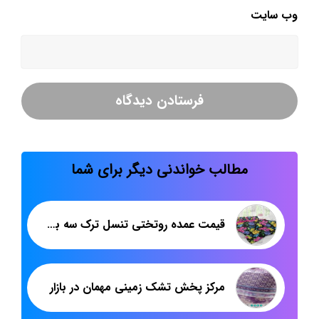
وب‌ سایت
مطالب خواندنی دیگر برای شما
قیمت عمده روتختی تنسل ترک سه بعدی
مرکز پخش تشک زمینی مهمان در بازار