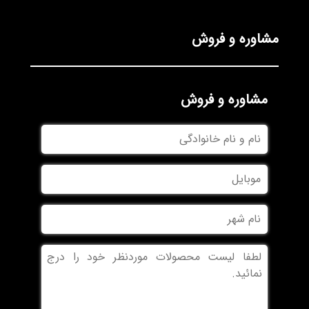
مشاوره و فروش
مشاوره و فروش
نام
و
نام
موبایل
خانوادگی
نام
شهر
بدون
عنوان