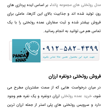
مدل روتختی های مجموعه پاندا
، بر اساس ایده پردازی های
روز، تولید شده اند و جذابیت بالای این کارها، عاملی برای
فروش بیشتر شده و ثبت سفارش عمده روتختی را با یک
تماس هم می توانید به انجام رسانید.
فروش روتختی دونفره ارزان
در میان درخواست هایی که از سمت مشتریان مطرح می
شود،
خرید عمده روتختی
ارزان دونفره و یک نفره هم وجود
دارد و سرویس روتختی های پلی استر از جمله ارزان ترین