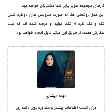
کارهای مجموعه هوبر برای شما مشتریان خواهد بود.
این مدل روتختی ها، به صورت سرویس های دونفره شش
تکه و تک نفره 4 تکه، تولید و عرضه شده اند که ثبت
سفارش عمده، از طریق این مرکز، قابل انجام خواهد بود.
مژده مرشدی
برای کسب اطلاعات بیشتر و مشاوره روی دکمه زیر