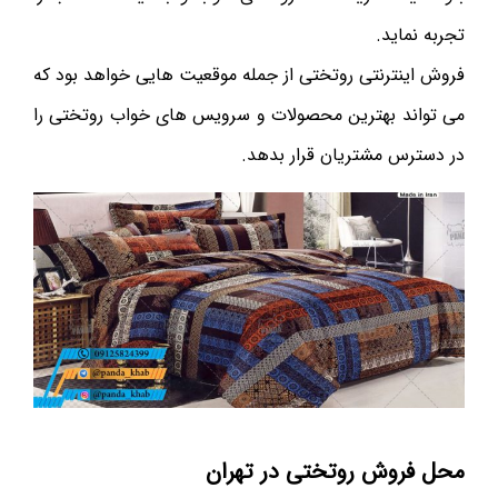
تجربه نماید.
فروش اینترنتی روتختی از جمله موقعیت هایی خواهد بود که
می تواند بهترین محصولات و سرویس های خواب روتختی را
در دسترس مشتریان قرار بدهد.
محل فروش روتختی در تهران