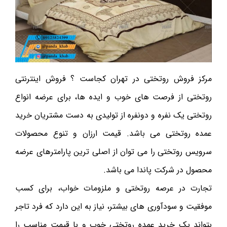
مرکز فروش روتختی در تهران کجاست ؟ فروش اینترنتی
روتختی از فرصت های خوب و ایده ها، برای عرضه انواع
روتختی یک نفره و دونفره از تولیدی به دست مشتریان خرید
عمده روتختی می باشد. قیمت ارزان و تنوع محصولات
سرویس روتختی را می توان از اصلی ترین پارامترهای عرضه
محصول در شرکت پاندا می باشد.
تجارت در عرصه روتختی و ملزومات خواب، برای کسب
موفقیت و سودآوری های بیشتر، نیاز به این دارد که فرد تاجر
بتواند یک خرید عمده روتختی خوب و با قیمت مناسب را