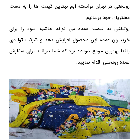
روتختی در تهران توانسته ایم بهترین قیمت ها را به دست
مشتریان خود برسانیم.
روتختی به قیمت عمده می تواند حاشیه سود را برای
خریداران عمده این محصول افزایش دهد و شرکت تولیدی
پاندا بهترین مرجع خواهد بود که شما بتوانید برای سفارش
عمده روتختی اقدام نمایید.