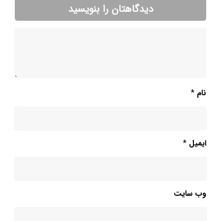
دیدگاهتان را بنویسید
نام
*
ایمیل
*
وب‌ سایت