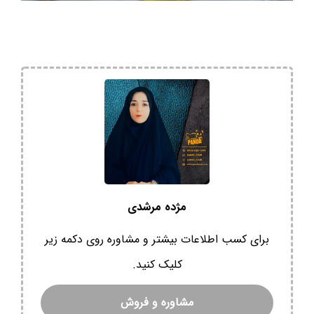
مژده مرشدی
برای کسب اطلاعات بیشتر و مشاوره روی دکمه زیر
کلیک کنید.
مشاوره و فروش