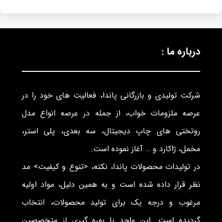
درباره ما :
شرکت تولیدی و بازرگانی پاندا، فعالیت های خود را در
عرصه ملزومات خواب، از جمله در عرصه انواع مدل
روتختی های چاپ دیجیتال، سه بعدی، پلی استر،
مخمل، ژاکارد و … آغاز نموده است.
در تولیدات محصولات پاندا، نکته، <تنوع و کیفیت> مد
نظر قرار داده شده است و به همین دلیل، مواد اولیه
مرغوب و درجه یک برای تولید محصولات، انتخاب
گردیده است. این واحد با بهره گیری از متخصصین