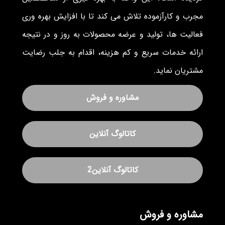
مجرب و کارآزموده تلاش می کند تا با افزایش بهره وری
فعالیت ها، تولید و عرضه محصولات به روز و در نتیجه
ارائه خدمات سریع و کم هزینه، اقدام به جلب رضایت
مشتریان نماید.
مشاوره و فروش
کاتالوگ آنلاین
کاتالوگ آنلاین2
مشاوره و فروش