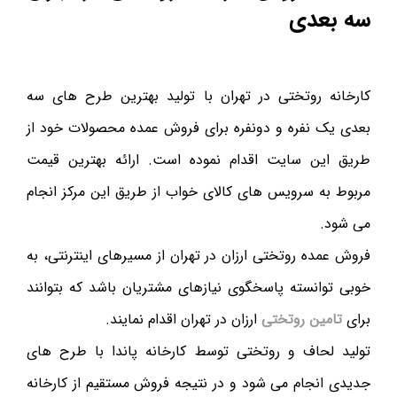
سه بعدی
کارخانه روتختی در تهران با تولید بهترین طرح های سه
بعدی یک نفره و دونفره برای فروش عمده محصولات خود از
طریق این سایت اقدام نموده است. ارائه بهترین قیمت
مربوط به سرویس های کالای خواب از طریق این مرکز انجام
می شود.
فروش عمده روتختی ارزان در تهران از مسیرهای اینترنتی، به
خوبی توانسته پاسخگوی نیازهای مشتریان باشد که بتوانند
برای
تامین روتختی
ارزان در تهران اقدام نمایند.
تولید لحاف و روتختی توسط کارخانه پاندا با طرح های
جدیدی انجام می شود و در نتیجه فروش مستقیم از کارخانه