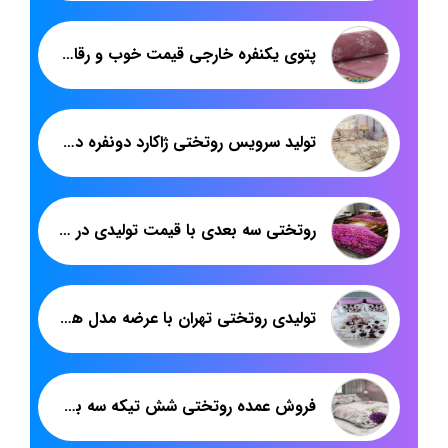
پتوی یکنفره خارجی قیمت خوب و رقابتی
تولید سرویس روتختی ژاکارد دونفره در بازار
روتختی سه بعدی با قیمت تولیدی در تهران
تولیدی روتختی تهران با عرضه مدل های سه بعدی جدید
فروش عمده روتختی شش تیکه سه بعدی در تهران