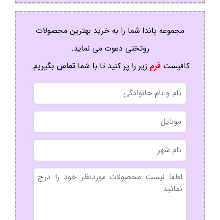
مجموعه پاندا شما را به خرید بهترین محصولات
روتختی دعوت می نماید.
کافیست
فرم
زیر را پر کنید تا با شما
تماس
بگیریم.
نام
و
نام
موبایل
خانوادگی
نام
شهر
بدون
عنوان