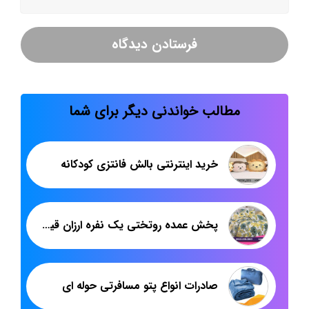
مطالب خواندنی دیگر برای شما
خرید اینترنتی بالش فانتزی کودکانه
پخش عمده روتختی یک نفره ارزان قیمت
صادرات انواع پتو مسافرتی حوله ای