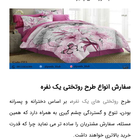
سفارش انواع طرح روتختی یک نفره
طرح
روتختی های یک نفره
، بر اساس دخترانه و پسرانه
بودن، تنوع و گستردگی چشم گیری به همراه دارد که همین
مسئله، سفارش مشتریان را ساده تر می نماید چرا که قدرت
خرید بالاتری خواهند داشت.