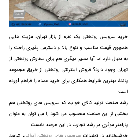
خرید سرویس روتختی یک نفره از بازار تهران، مزیت هایی
همچون قیمت مناسب و تنوع بالا و دسترس پذیری راحت را
به دنبال دارد اما آیا مسیر دیگری هم برای سفارش روتختی از
تهران وجود دارد؟ فروش اینترنتی روتختی از طریق مجموعه
پاندا، بهترین شرایط همکاری برای خرید عمده را فراهم آورده
است.
رشد صنعت تولید کالای خواب، که سرویس های روتختی هم
بخشی از این صنعت محسوب می شود را می توان به عنوان
پارامتر موثری در رشد تجارت در این عرصه دانست.
خوشبختانه در تولیدات
سرویس های روتختی ایرانی
، شاهد