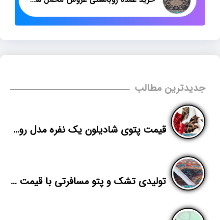
جدیدترین مطالب
قیمت پتوی شادیلون یک نفره مدل روشا کارتن ده عددی
تولیدی تشک و پتو مسافرتی با قیمت های خوب