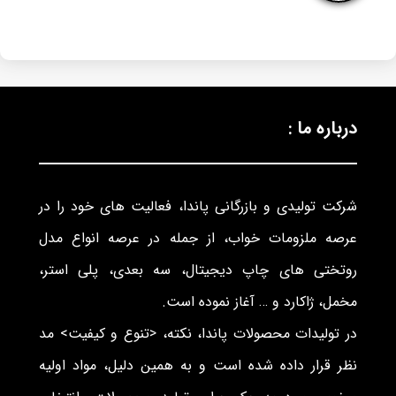
درباره ما :
شرکت تولیدی و بازرگانی پاندا، فعالیت های خود را در
عرصه ملزومات خواب، از جمله در عرصه انواع مدل
روتختی های چاپ دیجیتال، سه بعدی، پلی استر،
مخمل، ژاکارد و … آغاز نموده است.
در تولیدات محصولات پاندا، نکته، <تنوع و کیفیت> مد
نظر قرار داده شده است و به همین دلیل، مواد اولیه