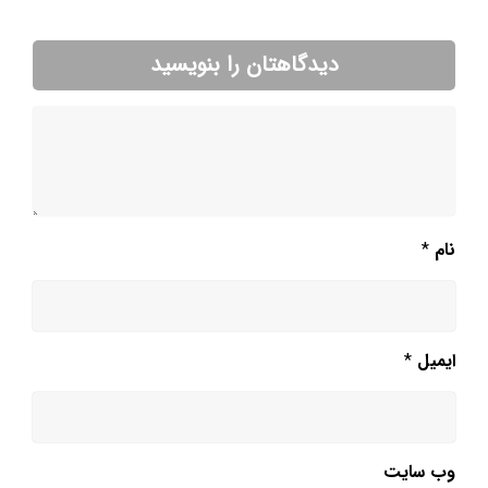
دیدگاهتان را بنویسید
نام
*
ایمیل
*
وب‌ سایت