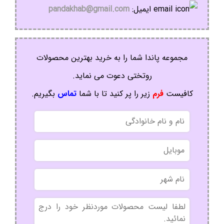
ایمیل:
pandakhab@gmail.com
مجموعه پاندا شما را به خرید بهترین محصولات
روتختی دعوت می نماید.
کافیست
فرم
زیر را پر کنید تا با شما
تماس
بگیریم.
نام
و
نام
موبایل
خانوادگی
نام
شهر
بدون
عنوان