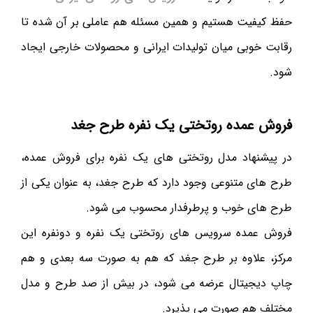
حفظ کیفیت هستیم و همین مسئله هم عاملی بر آن شده تا
رقابت خوبی میان تولیدات ایرانی و محصولات خارجی ایجاد
شود.
فروش عمده روتختی یک نفره طرح جغد
در پیشنهاد مدل روتختی های یک نفره برای فروش عمده،
طرح های متنوعی وجود دارد که طرح جغد، به عنوان یکی از
طرح های خوب و پرطرفدار محسوب می شود.
فروش عمده سرویس های روتختی یک نفره و دونفره این
مرکز، علاوه بر طرح جغد که هم به صورت سه بعدی و هم
چاپ دیجیتال عرضه می شود، در بیش از صد طرح و مدل
مختلف هم صورت می پذیرد.