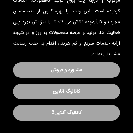
مرغوب و درجه یک برای تولید محصولات، انتخاب
گردیده است. این واحد با بهره گیری از متخصصین
مجرب و کارآزموده تلاش می کند تا با افزایش بهره وری
فعالیت ها، تولید و عرضه محصولات به روز و در نتیجه
ارائه خدمات سریع و کم هزینه، اقدام به جلب رضایت
مشتریان نماید.
مشاوره و فروش
کاتالوگ آنلاین
کاتالوگ آنلاین2