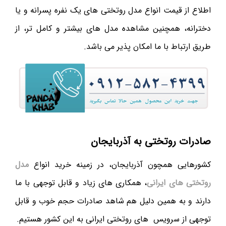
اطلاع از قیمت انواع مدل روتختی های یک نفره پسرانه و یا
دخترانه، همچنین مشاهده مدل های بیشتر و کامل تر، از
طریق ارتباط با ما امکان پذیر می باشد.
صادرات روتختی به آذربایجان
کشورهایی همچون آذربایجان، در زمینه خرید انواع
مدل
روتختی های ایرانی
، همکاری های زیاد و قابل توجهی با ما
دارند و به همین دلیل هم شاهد صادرات حجم خوب و قابل
توجهی از سرویس های روتختی ایرانی به این کشور هستیم.