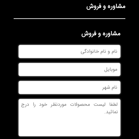
مشاوره و فروش
مشاوره و فروش
نام
و
نام
موبایل
خانوادگی
نام
شهر
بدون
عنوان