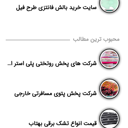
سایت خرید بالش فانتزی طرح فیل
محبوب ترین مطالب
شرکت های پخش روتختی پلی استر ارزان در تهران
شرکت پخش پتوی مسافرتی خارجی
قیمت انواع تشک برقی بهتاب