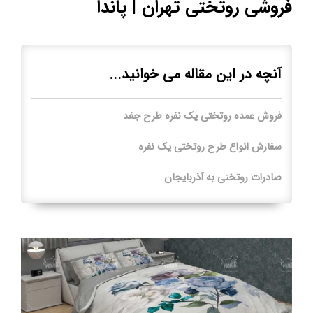
فروشی روتختی تهران | پاندا
آنچه در این مقاله می خوانید...
فروش عمده روتختی یک نفره طرح جغد
سفارش انواع طرح روتختی یک نفره
صادرات روتختی به آذربایجان