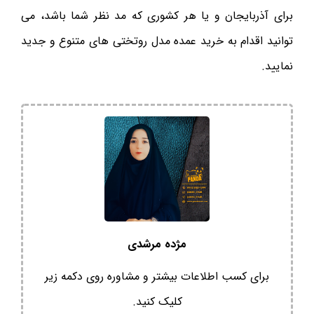
برای آذربایجان و یا هر کشوری که مد نظر شما باشد، می
توانید اقدام به خرید عمده مدل روتختی های متنوع و جدید
نمایید.
مژده مرشدی
برای کسب اطلاعات بیشتر و مشاوره روی دکمه زیر
کلیک کنید.