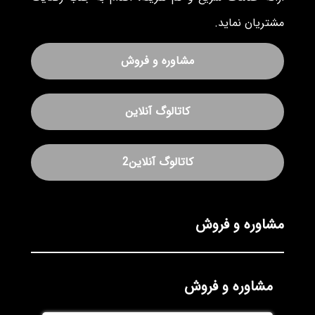
مشتریان نماید.
مشاوره و فروش
کاتالوگ آنلاین
کاتالوگ آنلاین2
مشاوره و فروش
مشاوره و فروش