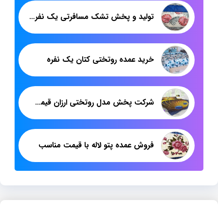
تولید و پخش تشک مسافرتی یک نفره پاندا
خرید عمده روتختی کتان یک نفره
شرکت پخش مدل روتختی ارزان قیمت سه بعدی
فروش عمده پتو لاله با قیمت مناسب