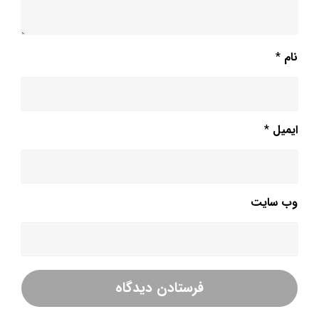
نام
*
ایمیل
*
وب‌ سایت