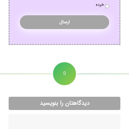
خرده
0
دیدگاهتان را بنویسید