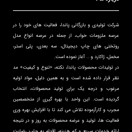
شرکت تولیدی و بازرگانی پاندا، فعالیت های خود را در
عرصه ملزومات خواب، از جمله در عرصه انواع مدل
روتختی های چاپ دیجیتال، سه بعدی، پلی استر،
مخمل، ژاکارد و … آغاز نموده است.
در تولیدات محصولات پاندا، نکته، <تنوع و کیفیت> مد
نظر قرار داده شده است و به همین دلیل، مواد اولیه
مرغوب و درجه یک برای تولید محصولات، انتخاب
گردیده است. این واحد با بهره گیری از متخصصین
مجرب و کارآزموده تلاش می کند تا با افزایش بهره وری
فعالیت ها، تولید و عرضه محصولات به روز و در نتیجه
ارائه خدمات سریع و کم هزینه، اقدام به جلب رضایت