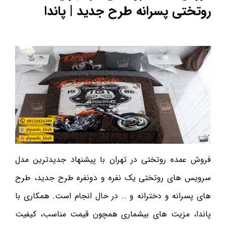
روتختی پسرانه طرح جدید | پاندا
فروش عمده روتختی در تهران با پیشنهاد جدیدترین مدل
سرویس های روتختی یک نفره و دونفره طرح جدید، طرح
های پسرانه و دخترانه و … در حال انجام است. همکاری با
پاندا، مزیت های بیشماری همچون قیمت مناسب، کیفیت