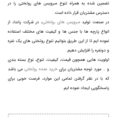
تضمین شده به همراه تنوع سرویس های روتختی را در
دسترس مشتریان قرار داده است.
در صنعت تولید
سرویس های روتختی
، در شرکت پاندا، از
انواع پارچه ها با جنس ها و کیفیت های مختلف استفاده
نموده ایم تا از این طریق بتوانیم تنوع روتختی های یک نفره
و دونفره را افزایش دهیم.
اولویت هایی همچون قیمت، کیفیت، تنوع، نوع بسته بندی
و … مورد توجه مشتریان برای
خرید عمده روتختی
می باشد
که با در نظر گرفتن تمامی این موارد، فرصت خوبی برای
پاسخگویی ایجاد نموده ایم.