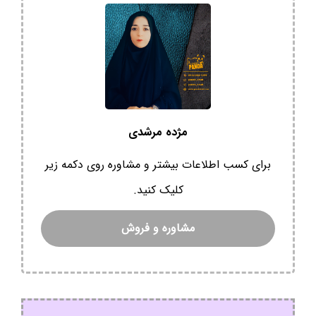
مژده مرشدی
برای کسب اطلاعات بیشتر و مشاوره روی دکمه زیر
کلیک کنید.
مشاوره و فروش