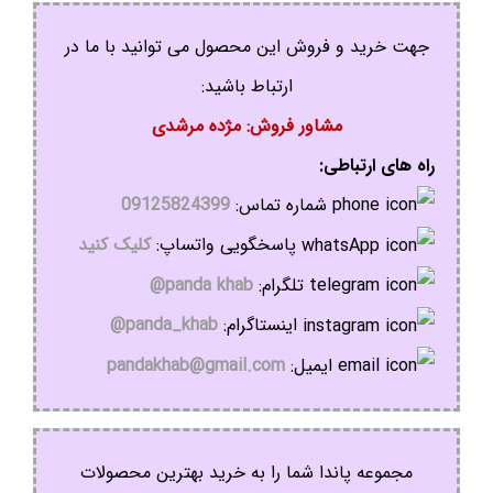
جهت خرید و فروش این محصول می توانید با ما در
ارتباط باشید:
مشاور فروش: مژده مرشدی
راه های ارتباطی:
شماره تماس:
09125824399
پاسخگویی واتساپ:
کلیک کنید
تلگرام:
panda khab@
اینستاگرام:
panda_khab@
ایمیل:
pandakhab@gmail.com
مجموعه پاندا شما را به خرید بهترین محصولات