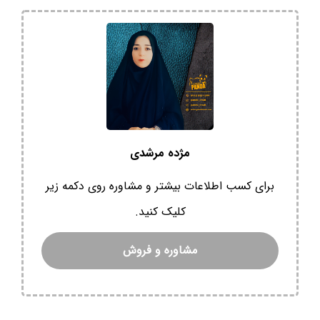
مژده مرشدی
برای کسب اطلاعات بیشتر و مشاوره روی دکمه زیر
کلیک کنید.
مشاوره و فروش