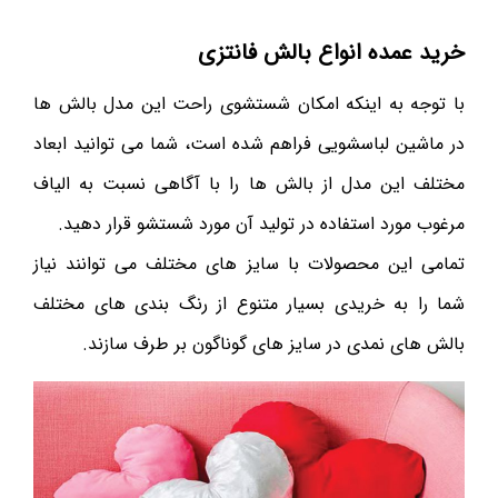
خرید عمده انواع بالش فانتزی
با توجه به اینکه امکان شستشوی راحت این مدل بالش ها
در ماشین لباسشویی فراهم شده است، شما می توانید ابعاد
مختلف این مدل از بالش ها را با آگاهی نسبت به الیاف
مرغوب مورد استفاده در تولید آن مورد شستشو قرار دهید.
تمامی این محصولات با سایز های مختلف می توانند نیاز
شما را به خریدی بسیار متنوع از رنگ بندی های مختلف
بالش های نمدی در سایز های گوناگون بر طرف سازند.