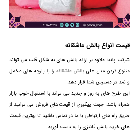
قیمت انواع بالش عاشقانه
شرکت پاندا علاوه بر ارائه بالش های به شکل قلب می تواند
متنوع ترین مدل های
بالش عاشقانه
را با پارچه های مخمل
و نمد در دسترس شما قرار دهد.
این طرح های به روز و جدید می تواند با استقبال خوب بازار
همراه باشد. جهت پیگیری از قیمت‌های فروش می توانید از
طریق راه های ارتباطی با ما در تماس باشید تا بهترین قیمت
های خرید بالش فانتزی را به دست آورید.