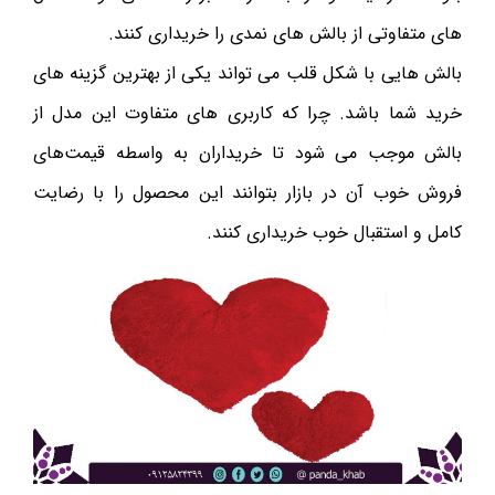
های متفاوتی از بالش های نمدی را خریداری کنند.
بالش هایی با شکل قلب می تواند یکی از بهترین گزینه های
خرید شما باشد. چرا که کاربری های متفاوت این مدل از
بالش موجب می ‌شود تا خریداران به واسطه قیمت‌های
فروش خوب آن در بازار بتوانند این محصول را با رضایت
کامل و استقبال خوب خریداری کنند.