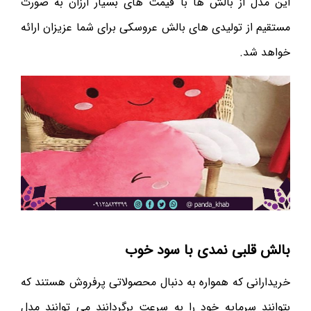
این مدل از بالش ها با قیمت های بسیار ارزان به صورت
مستقیم از تولیدی های بالش عروسکی برای شما عزیزان ارائه
خواهد شد.
بالش قلبی نمدی با سود خوب
خریدارانی که همواره به دنبال محصولاتی پرفروش هستند که
بتوانند سرمایه خود را به سرعت برگردانند می ‌توانند مدل