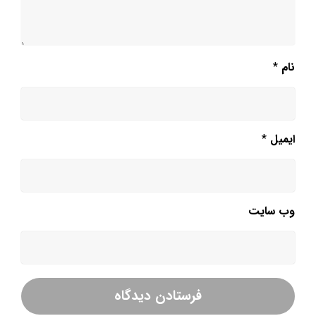
نام
*
ایمیل
*
وب‌ سایت