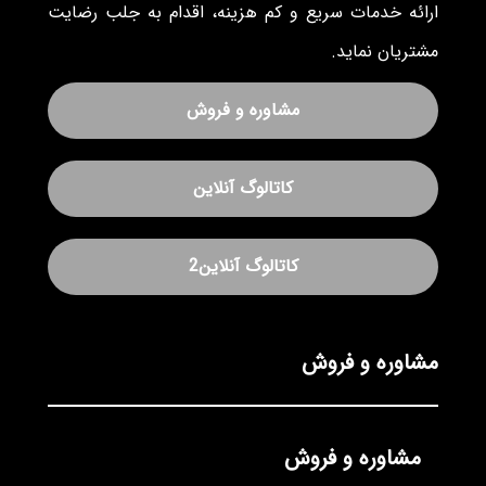
ارائه خدمات سریع و کم هزینه، اقدام به جلب رضایت
مشتریان نماید.
مشاوره و فروش
کاتالوگ آنلاین
کاتالوگ آنلاین2
مشاوره و فروش
مشاوره و فروش