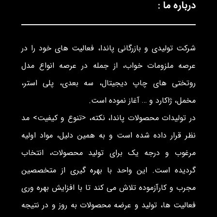
درباره ما :
شرکت تولیدی و بازرگانی پاندا، فعالیت های خود را در
عرصه ملزومات خواب، از جمله در عرصه انواع مدل
روتختی های چاپ دیجیتال، سه بعدی، پلی استر،
مخمل، ژاکارد و … آغاز نموده است.
در تولیدات محصولات پاندا، نکته، <تنوع و کیفیت> مد
نظر قرار داده شده است و به همین دلیل، مواد اولیه
مرغوب و درجه یک برای تولید محصولات، انتخاب
گردیده است. این واحد با بهره گیری از متخصصین
مجرب و کارآزموده تلاش می کند تا با افزایش بهره وری
فعالیت ها، تولید و عرضه محصولات به روز و در نتیجه