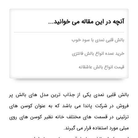
آنچه در این مقاله می خوانید...
بالش قلبی نمدی با سود خوب
خرید عمده انواع بالش فانتزی
قیمت انواع بالش عاشقانه
بالش قلبی نمدی یکی از جذاب ترین مدل های بالش پر
فروش در شرکت پاندا می باشد که به عنوان کوسن های
تزئینی در قسمت های مختلف خانه نظیر کوسن های روی
مبلی مورد استفاده قرار می ‌گیرند.