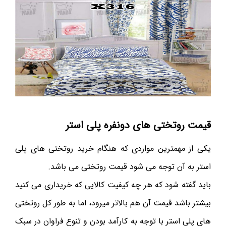
قیمت روتختی های دونفره پلی استر
یکی از مهمترین مواردی که هنگام خرید روتختی های پلی
استر به آن توجه می شود قیمت روتختی می باشد.
باید گفته شود که هر چه کیفیت کالایی که خریداری می کنید
بیشتر باشد قیمت آن هم بالاتر میرود، اما به طور کل روتختی
های پلی استر با توجه به کارآمد بودن و تنوع فراوان در سبک