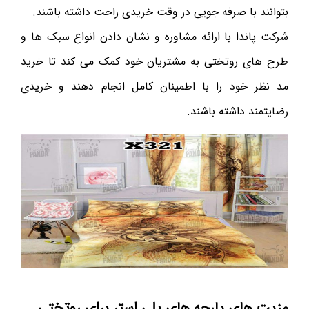
بتوانند با صرفه جویی در وقت خریدی راحت داشته باشند.
شرکت پاندا با ارائه مشاوره و نشان دادن انواع سبک ها و
طرح های روتختی به مشتریان خود کمک می کند تا خرید
مد نظر خود را با اطمینان کامل انجام دهند و خریدی
رضایتمند داشته باشند.
مزیت های پارچه های پلی استر برای روتختی