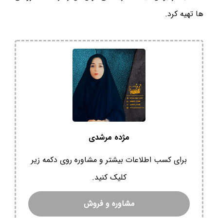
ها تهیه کرد.
مژده مرشدی
برای کسب اطلاعات بیشتر و مشاوره روی دکمه زیر
کلیک کنید.
مشاوره و فروش