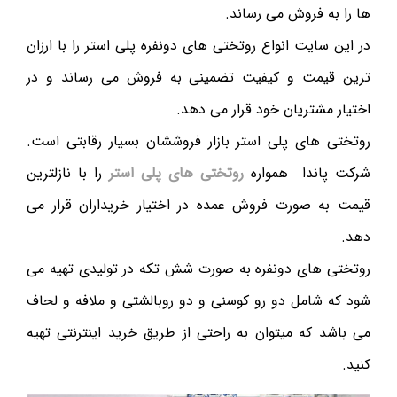
ها را به فروش می رساند.
در این سایت انواع روتختی های دونفره پلی استر را با ارزان
ترین قیمت و کیفیت تضمینی به فروش می رساند و در
اختیار مشتریان خود قرار می دهد.
روتختی های پلی استر بازار فروششان بسیار رقابتی است.
شرکت پاندا همواره
روتختی های پلی استر
را با نازلترین
قیمت به صورت فروش عمده در اختیار خریداران قرار می
دهد.
روتختی های دونفره به صورت شش تکه در تولیدی تهیه می
شود که شامل دو رو کوسنی و دو روبالشتی و ملافه و لحاف
می باشد که میتوان به راحتی از طریق خرید اینترنتی تهیه
کنید.