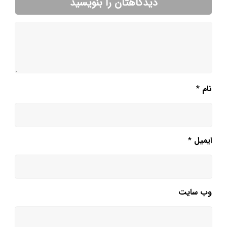
دیدگاهتان را بنویسید
نام
*
ایمیل
*
وب‌ سایت