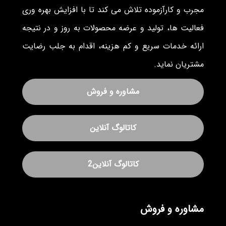
مجرب و کارآزموده تلاش می کند تا با افزایش بهره وری
فعالیت ها، تولید و عرضه محصولات به روز و در نتیجه
ارائه خدمات سریع و کم هزینه، اقدام به جلب رضایت
مشتریان نماید.
مشاوره و فروش
کاتالوگ آنلاین
کاتالوگ آنلاین2
مشاوره و فروش