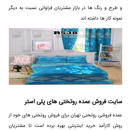
و طرح و رنگ ها در بازار مشتریان فراوانی نسبت به دیگر
نمونه کار ها داشته اند.
سایت فروش عمده روتختی های پلی استر
عمده فروشی روتختی تهران برای فروش روتختی های خود از
روش کارآمد خرید اینترنتی بهره برده است تا مشتریان