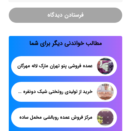
مطالب خواندنی دیگر برای شما
عمده فروشی پتو تهران مارک لاله مهرگان
خرید از تولیدی روتختی شیک دونفره سه بعدی
مرکز فروش عمده روبالشی مخمل ساده