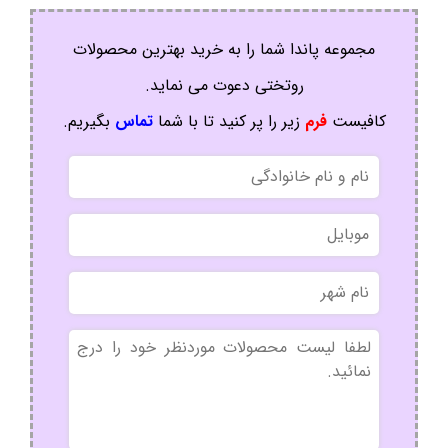
مجموعه پاندا شما را به خرید بهترین محصولات
روتختی دعوت می نماید.
کافیست
فرم
زیر را پر کنید تا با شما
تماس
بگیریم.
نام
و
نام
موبایل
خانوادگی
نام
شهر
بدون
عنوان