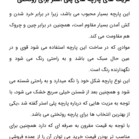
این پارچه بسیار محبوب می باشد، زیرا در برابر خرد شدن و
کش آمدن بسیار مقاوم است، همچنین در برابر چین و چروک
هم مقاومت می کند.
موادی که در ساخت این پارچه استفاده می شود قوی و در
عین حال سبک می باشد و به راحتی رنگ می شود و
نگهدارنده رنگ است.
این نوع پارچه شکل خود را نگه میدارد و به راحتی شسته می
شود و همچنین بعد از شستن خیلی سریع خشک می شود، با
توجه به مزیت هایی که درباره پارچه پلی استر گفته شد ،یکی
از بهترین انتخاب ها برای پارچه روتختی می باشد.
با توجه به قیمت مقرون به صرفه ای که دارد همچنین برای
مناسب تر بودن قیمت خرید می توان آن را از عمده فروشی