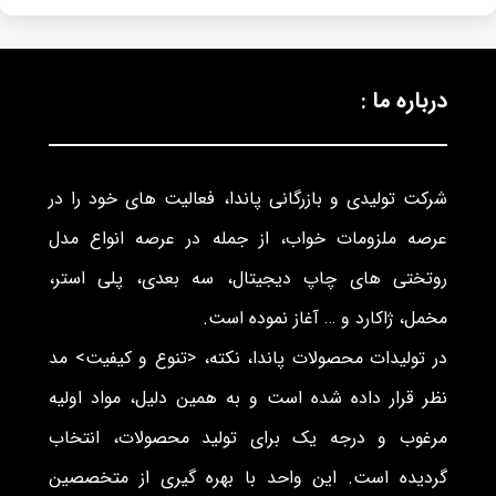
درباره ما :
شرکت تولیدی و بازرگانی پاندا، فعالیت های خود را در
عرصه ملزومات خواب، از جمله در عرصه انواع مدل
روتختی های چاپ دیجیتال، سه بعدی، پلی استر،
مخمل، ژاکارد و … آغاز نموده است.
در تولیدات محصولات پاندا، نکته، <تنوع و کیفیت> مد
نظر قرار داده شده است و به همین دلیل، مواد اولیه
مرغوب و درجه یک برای تولید محصولات، انتخاب
گردیده است. این واحد با بهره گیری از متخصصین