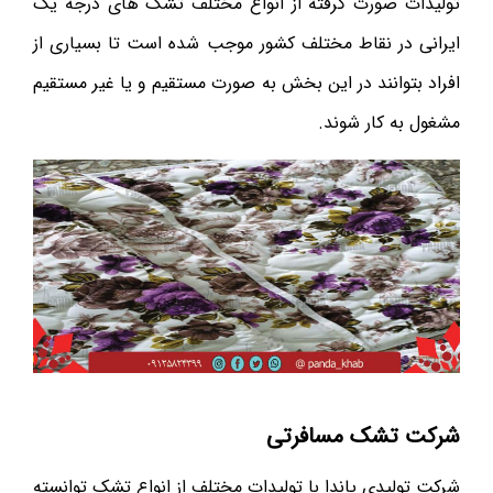
تولیدات صورت ‌گرفته از انواع مختلف تشک های درجه یک
ایرانی در نقاط مختلف کشور موجب شده است تا بسیاری از
افراد بتوانند در این بخش به صورت مستقیم و یا غیر مستقیم
مشغول به کار شوند.
شرکت تشک مسافرتی
شرکت تولیدی پاندا با تولیدات مختلف از انواع تشک توانسته