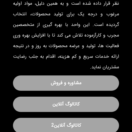
نظر قرار داده شده است و به همین دلیل، مواد اولیه
مرغوب و درجه یک برای تولید محصولات، انتخاب
گردیده است. این واحد با بهره گیری از متخصصین
مجرب و کارآزموده تلاش می کند تا با افزایش بهره وری
فعالیت ها، تولید و عرضه محصولات به روز و در نتیجه
ارائه خدمات سریع و کم هزینه، اقدام به جلب رضایت
مشتریان نماید.
مشاوره و فروش
کاتالوگ آنلاین
کاتالوگ آنلاین2