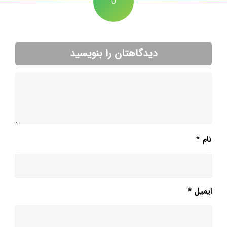
0
دیدگاهتان را بنویسید
نام
*
ایمیل
*