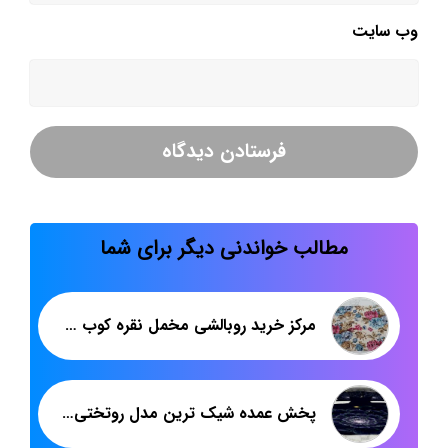
وب‌ سایت
مطالب خواندنی دیگر برای شما
مرکز خرید روبالشی مخمل نقره کوب در تهران
پخش عمده شیک ترین مدل روتختی سه بعدی ارزان