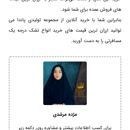
های فروش عمده برای شما شود.
بنابراین شما با خرید آنلاین از مجموعه تولیدی پاندا می
توانید ارزان ترین قیمت های خرید انواع تشک درجه یک
مسافرتی را به دست آورید.
مژده مرشدی
برای کسب اطلاعات بیشتر و مشاوره روی دکمه زیر