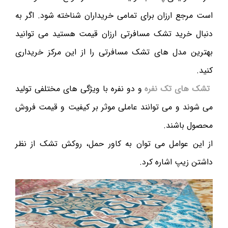
است مرجع ارزان برای تمامی خریداران شناخته شود. اگر به
دنبال خرید تشک مسافرتی ارزان قیمت هستید می توانید
بهترین مدل های تشک مسافرتی را از این مرکز خریداری
کنید.
تشک های تک نفره
و دو نفره با ویژگی های مختلفی تولید
می شوند و می توانند عاملی موثر بر کیفیت و قیمت فروش
محصول باشند.
از این عوامل می ‌توان به کاور حمل، روکش تشک از نظر
داشتن زیپ اشاره کرد.