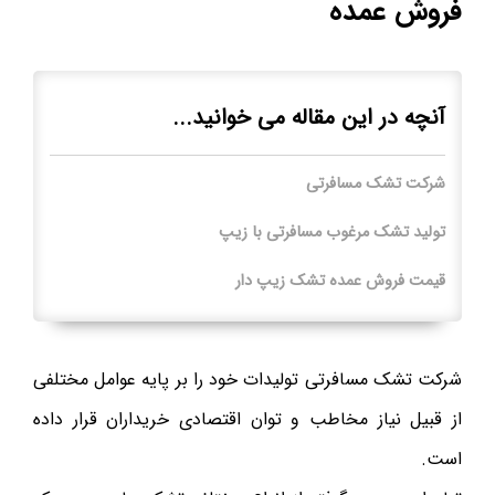
فروش عمده
آنچه در این مقاله می خوانید...
شرکت تشک مسافرتی
تولید تشک مرغوب مسافرتی با زیپ
قیمت فروش عمده تشک زیپ دار
شرکت تشک مسافرتی تولیدات خود را بر پایه عوامل مختلفی
از قبیل نیاز مخاطب و توان اقتصادی خریداران قرار داده
است.