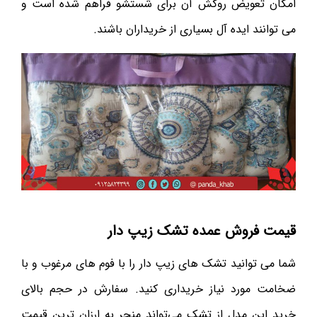
امکان تعویض روکش آن برای شستشو فراهم شده است و
می توانند ایده آل بسیاری از خریداران باشند.
قیمت فروش عمده تشک زیپ دار
شما می ‌توانید تشک های زیپ دار را با فوم های مرغوب و با
ضخامت مورد نیاز خریداری کنید. سفارش در حجم بالای
خرید این مدل از تشک می‌تواند منجر به ارزان ترین قیمت