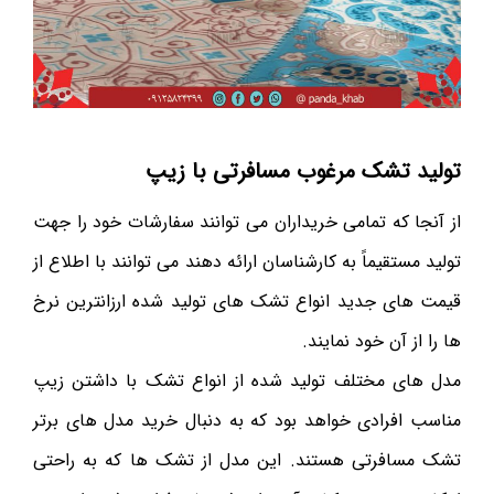
تولید تشک مرغوب مسافرتی با زیپ
از آنجا که تمامی خریداران می توانند سفارشات خود را جهت
تولید مستقیماً به کارشناسان ارائه دهند می توانند با اطلاع از
قیمت های جدید انواع تشک های تولید شده ارزانترین نرخ
ها را از آن خود نمایند.
مدل های مختلف تولید شده از انواع تشک با داشتن زیپ
مناسب افرادی خواهد بود که به دنبال خرید مدل های برتر
تشک مسافرتی هستند. این مدل از تشک ها که به راحتی