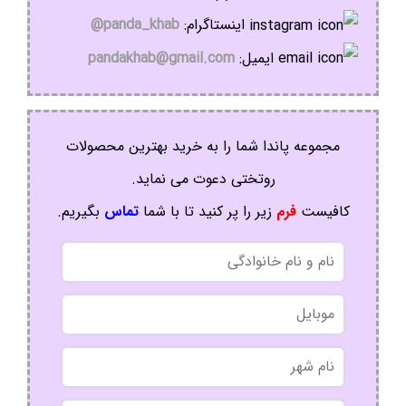
اینستاگرام:
panda_khab@
ایمیل:
pandakhab@gmail.com
مجموعه پاندا شما را به خرید بهترین محصولات
روتختی دعوت می نماید.
کافیست
فرم
زیر را پر کنید تا با شما
تماس
بگیریم.
نام
و
نام
موبایل
خانوادگی
نام
شهر