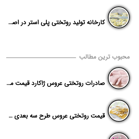
کارخانه تولید روتختی پلی استر در اصفهان
محبوب ترین مطالب
صادرات روتختی عروس ژاکارد قیمت مناسب
قیمت روتختی عروس طرح سه بعدی در تهران