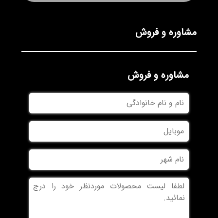
مشاوره و فروش
مشاوره و فروش
نام
و
نام
موبایل
خانوادگی
نام
شهر
بدون
عنوان