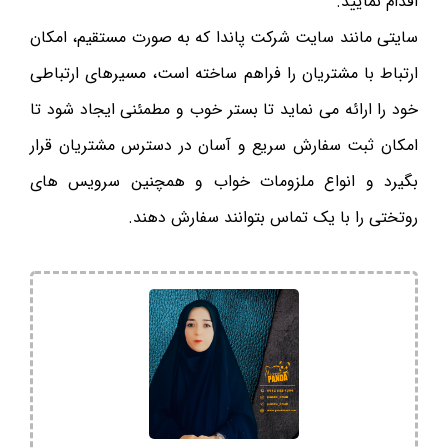
اقدام نمایید.
سایتی مانند سایت شرکت پاندا که به صورت مستقیم، امکان
ارتباط با مشتریان را فراهم ساخته است، مسیرهای ارتباطی
خود را ارائه می نماید تا بستر خوب و مطمئنی ایجاد شود تا
امکان ثبت سفارش سریع و آسان در دسترس مشتریان قرار
بگیرد و انواع ملزومات خواب و همچنین سرویس های
روتختی را با یک تماس بتوانند سفارش دهند.