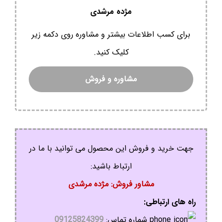
مژده مرشدی
برای کسب اطلاعات بیشتر و مشاوره روی دکمه زیر
کلیک کنید.
مشاوره و فروش
جهت خرید و فروش این محصول می توانید با ما در
ارتباط باشید:
مشاور فروش: مژده مرشدی
راه های ارتباطی:
شماره تماس:
09125824399