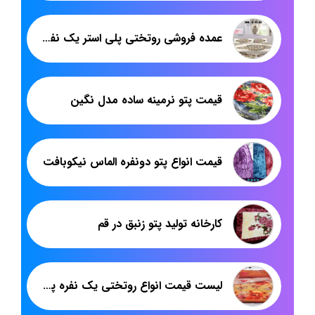
عمده فروشی روتختی پلی استر یک نفره در اصفهان
قیمت پتو نرمینه ساده مدل نگین
قیمت انواع پتو دونفره الماس نیکوبافت
کارخانه تولید پتو زنبق در قم
لیست قیمت انواع روتختی یک نفره پلی استر