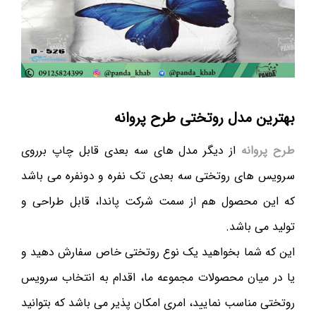
بهترین مدل روتختی طرح پروانه
طرح پروانه
از دیگر مدل های سه بعدی قابل چاپ برروی
سرویس های روتختی سه بعدی تک نفره و دونفره می باشد
که این محصول هم از سمت شرکت پاندا، قابل طراحی و
تولید می باشد.
این که شما بخواهید یک نوع روتختی خاص سفارش دهید و
یا در میان محصولات مجموعه ما، اقدام به انتخاب سرویس
روتختی مناسب نمایید، امری امکان پذیر می باشد که بتوانید