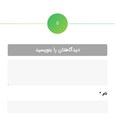
0
دیدگاهتان را بنویسید
نام
*