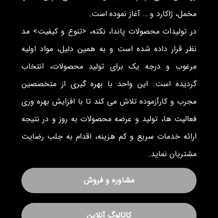
مخمل، ژاکارد و … آغاز نموده است.
در تولیدات محصولات پاندا، نکته، <تنوع و کیفیت> مد
نظر قرار داده شده است و به همین دلیل، مواد اولیه
مرغوب و درجه یک برای تولید محصولات، انتخاب
گردیده است. این واحد با بهره گیری از متخصصین
مجرب و کارآزموده تلاش می کند تا با افزایش بهره وری
فعالیت ها، تولید و عرضه محصولات به روز و در نتیجه
ارائه خدمات سریع و کم هزینه، اقدام به جلب رضایت
مشتریان نماید.
مشاوره و فروش
کاتالوگ آنلاین