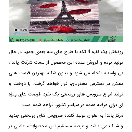
روتختی یک نفره 4 تکه با طرح های سه بعدی جدید در حال
تولید بوده و فروش عمده این محصول از سمت شرکت پاندا،
بی واسطه انجام می شود و بدون شک، بهترین قیمت های
ممکن در دسترس مشتریان، قرار خواهد گرفت. با دوخت و
تولید انواع سرویس های روتختی یک نفره، فرصت های ویژه
ای برای عرضه عمده در سراسر کشور، فراهم شده است.
مرکز پاندا به عنوان تولید کننده سرویس های روتختی جدید
و شیک می باشد و عرضه مستقیم این محصولات، عاملی بر