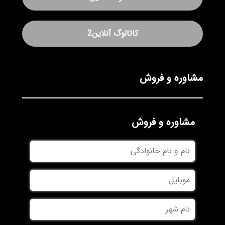
کاتالوگ آنلاین2
مشاوره و فروش
مشاوره و فروش
نام
و
نام
موبایل
خانوادگی
نام
شهر