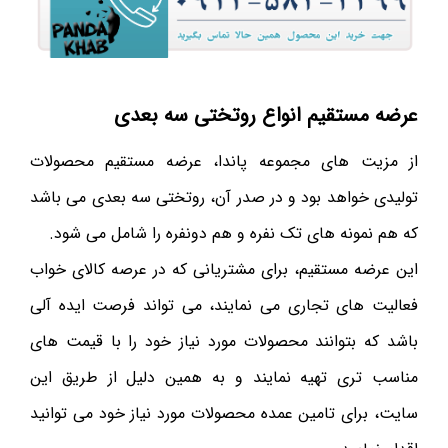
عرضه مستقیم انواع روتختی سه بعدی
از مزیت های مجموعه پاندا، عرضه مستقیم محصولات
تولیدی خواهد بود و در صدر آن، روتختی سه بعدی می باشد
که هم نمونه های تک نفره و هم دونفره را شامل می شود.
این عرضه مستقیم، برای مشتریانی که در عرصه کالای خواب
فعالیت های تجاری می نمایند، می تواند فرصت ایده آلی
باشد که بتوانند محصولات مورد نیاز خود را با قیمت های
مناسب تری تهیه نمایند و به همین دلیل از طریق این
سایت، برای تامین عمده محصولات مورد نیاز خود می توانید