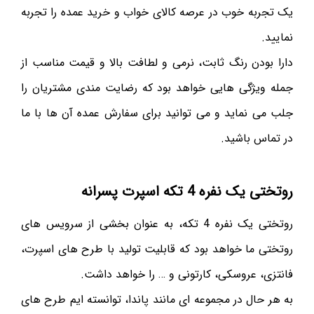
یک تجربه خوب در عرصه کالای خواب و خرید عمده را تجربه
نمایید.
دارا بودن رنگ ثابت، نرمی و لطافت بالا و قیمت مناسب از
جمله ویژگی هایی خواهد بود که رضایت مندی مشتریان را
جلب می نماید و می توانید برای سفارش عمده آن ها با ما
در تماس باشید.
روتختی یک نفره 4 تکه اسپرت پسرانه
روتختی یک نفره 4 تکه، به عنوان بخشی از سرویس های
روتختی ما خواهد بود که قابلیت تولید با طرح های اسپرت،
فانتزی، عروسکی، کارتونی و … را خواهد داشت.
به هر حال در مجموعه ای مانند پاندا، توانسته ایم طرح های