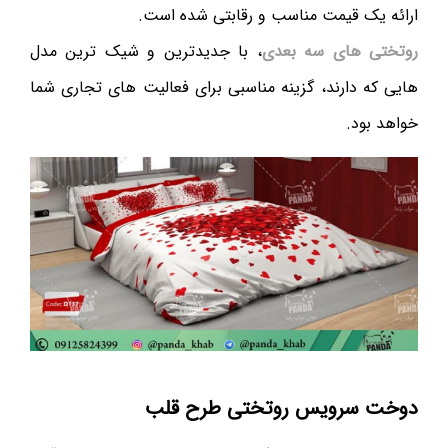
ارائه یک قیمت مناسب و رقابتی شده است.
روتختی های سه بعدی
، با جدیدترین و شیک ترین مدل
هایی که دارند، گزینه مناسبی برای فعالیت های تجاری شما
خواهد بود.
دوخت سرویس روتختی طرح قلب