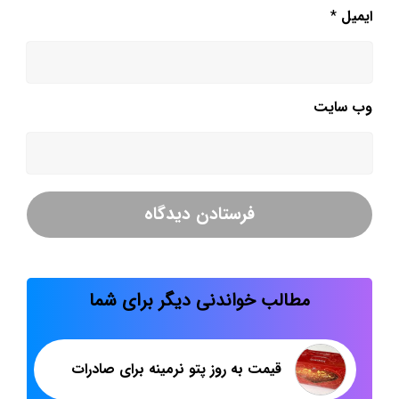
ایمیل
*
وب‌ سایت
مطالب خواندنی دیگر برای شما
قیمت به روز پتو نرمینه برای صادرات