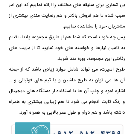
بی شماری برای سلیقه های مختلف را ارائه نماییم که این امر
سبب شده تا هم فروش بالاتر و هم رضایت مندی بیشتری از
مشتریان خود را مشاهده نماییم.
پس چه خوب است که شما هم از طریق مجموعه پاندا، اقدام
به تامین نیازها و خواسته های خود نمایید تا از مزیت های
رقابتی این مجموعه، بهره مند شوید.
طرح اسپرت، می تواند شامل موارد زیادی باشد که از جمله
آن ها می توان به طرح ماشین و یا تیم های فوتبالی و …
اشاره نمود و چاپ آن ها با استفاده از دستگاه های دیجیتال
و رنگ ثابت انجام می شود تا هم زیبایی بیشتری به همراه
داشته باشد و هم دوام و طول عمر بالایی به همراه آورد.