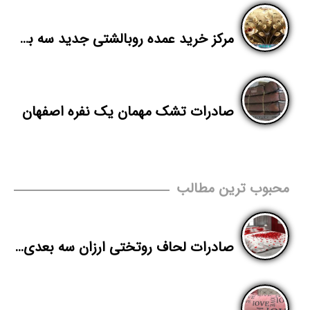
مرکز خرید عمده روبالشتی جدید سه بعدی
صادرات تشک مهمان یک نفره اصفهان
محبوب ترین مطالب
صادرات لحاف روتختی ارزان سه بعدی به عراق