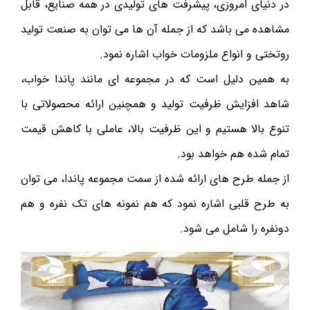
در دنیای امروزی، پیشرفت های تولیدی در همه صنایع، قابل
مشاهده می باشد که از جمله آن ها می توان به صنعت تولید
روتختی و انواع ملزومات خواب اشاره نمود.
به همین دلیل است که در مجموعه ای مانند پاندا خواب،
شاهد افزایش ظرفیت تولید و همچنین ارائه محصولاتی با
تنوع بالا هستیم و این ظرفیت بالا، عاملی با کاهش قیمت
تمام شده هم خواهد بود.
از جمله طرح های ارائه شده از سمت مجموعه پاندا، می توان
به طرح قلبی اشاره نمود که هم نمونه های تک نفره و هم
دونفره را شامل می شود.