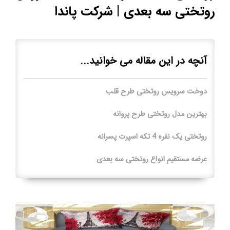
روتختی سه بعدی | شرکت پاندا
آنچه در این مقاله می خوانید...
دوخت سرویس روتختی طرح قلب
بهترین مدل روتختی طرح پروانه
روتختی یک نفره 4 تکه اسپرت پسرانه
عرضه مستقیم انواع روتختی سه بعدی