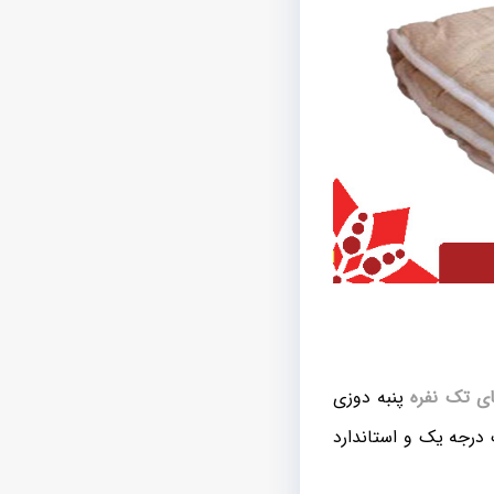
 تک نفره
پنبه دوزی
ش یک تشک درجه یک و استاندارد