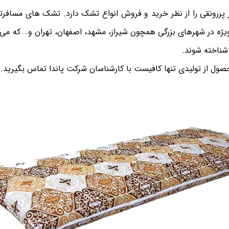
ار پررونقی را از نظر خرید و فروش انواع تشک دارد. تشک های مساف
 ویژه در شهرهای بزرگی همچون شیراز، مشهد، اصفهان، تهران و… که می ‌ت
شناخته شوند.
حصول از تولیدی تنها کافیست با کارشناسان شرکت‌ پاندا تماس بگیرید.