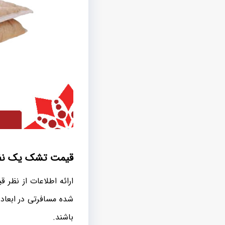
قیمت تشک یک نفره
ارائه اطلاعات از نظر
باشند.