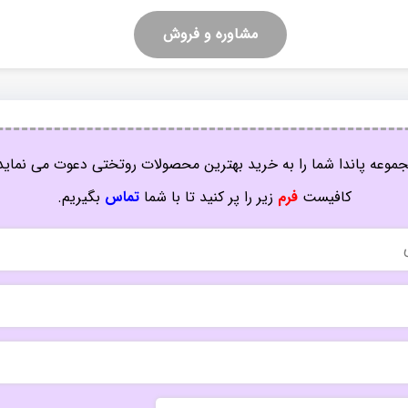
مشاوره و فروش
موعه پاندا شما را به خرید بهترین محصولات روتختی دعوت می نماید
کافیست
فرم
زیر را پر کنید تا با شما
تماس
بگیریم.