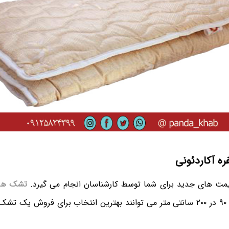
 آکاردئونی
 قیمت های جدید برای شما توسط کارشناسان انجام می گیرد.
تشک های
شده مسافرتی در ابعاد ۹۰ در ۲۰۰ سانتی متر می ‌توانند بهترین انتخاب برای فرو