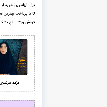
برای ارزانترین خرید از
تا با پرداخت بهترین 
فروش ویژه انواع تشک ه
مژده مرشدی