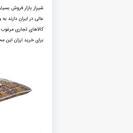
شیراز بازار فروش بسی
عالی در ایران دارند به
کالاهای تجاری مرغوب 
برای خرید ارزان این م