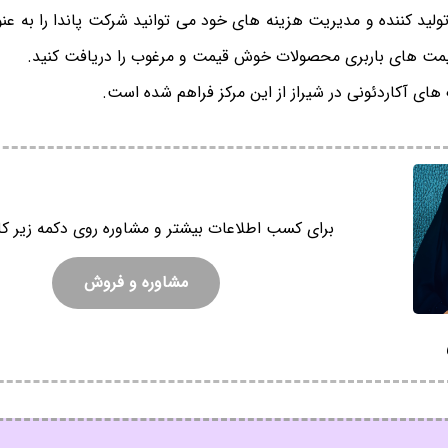
 تولید کننده و مدیریت هزینه های خود می توانید شرکت پاندا را به عن
قیمت های باربری محصولات خوش قیمت و مرغوب را دریافت کنید.
ای آکاردئونی در شیراز از این مرکز فراهم شده است.
برای کسب اطلاعات بیشتر و مشاوره روی دکمه زیر کل
مشاوره و فروش