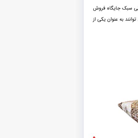
رتی سبک جایگاه فروش
وانند به عنوان یکی از