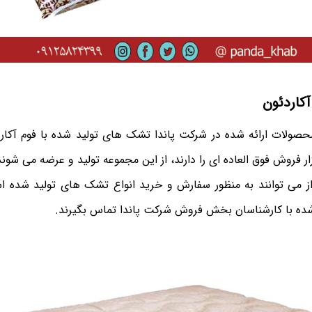
آکاردئون
ولات ارائه شده در شرکت پاندا تشک های تولید شده با فوم آکارد
ر فروش فوق العاده ای را دارند، از این مجموعه تولید و عرضه می شوند
از می توانند به منظور سفارش و خرید انواع تشک های تولید شده اس
شده با کارشناسان بخش فروش شرکت پاندا تماس بگیرند.