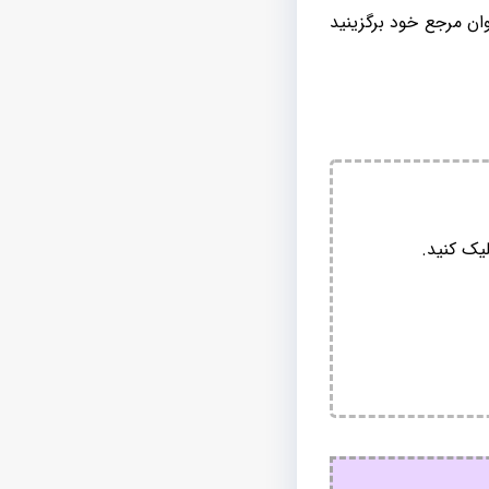
وان مرجع خود برگزینید
یک کنید.