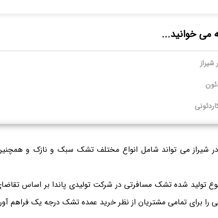
ه می خوانید...
شیراز
دئون
ردئونی
ر شیراز می تواند شامل انواع مختلف تشک سبک و نازک و همچن
تنوع تولید شده تشک مسافرتی در شرکت تولیدی پاندا بر اساس تقاضا
لی را برای تمامی مشتریان از نظر خرید عمده تشک درجه یک فراهم آورد