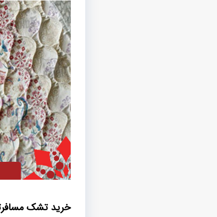
خرید تشک مسافرتی