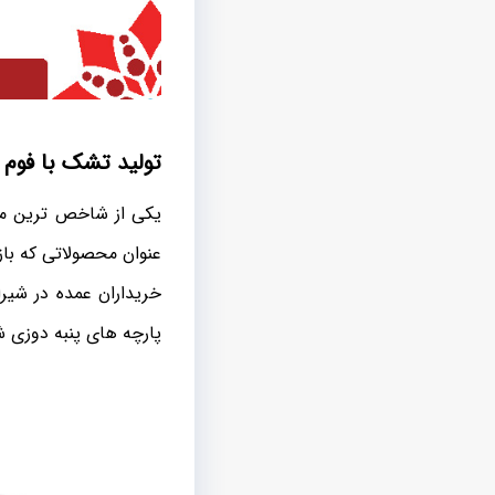
تولید تشک با فوم 
یکی از شاخص ترین محص
عنوان محصولاتی که بازا
خریداران عمده در شیر
پارچه های پنبه دوزی 