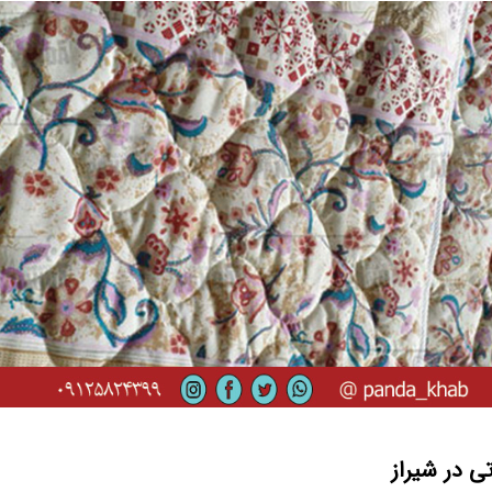
 در شیراز