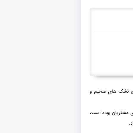
ین تشک های ضخیم و
ی مشتریان بوده است،
.