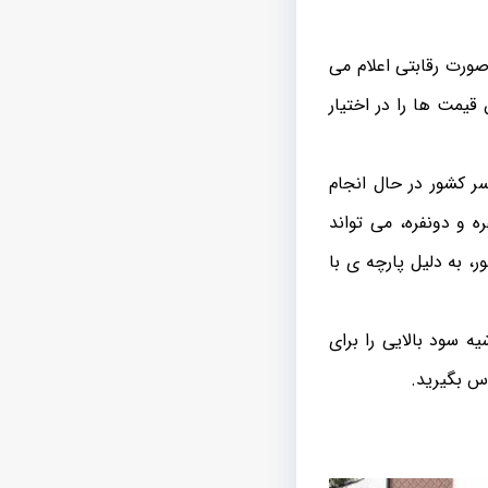
ورت رقابتی اعلام می
یمت ها را در اختیار
سر کشور در حال انجام
 و دونفره، می تواند
 به دلیل پارچه ی با
 سود بالایی را برای
س بگیرید.