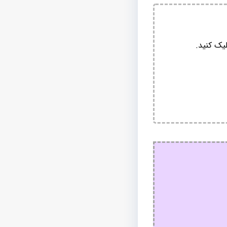
یک کنید.