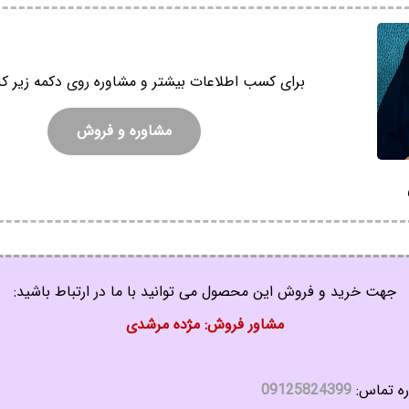
برای کسب اطلاعات بیشتر و مشاوره روی دکمه زیر کل
مشاوره و فروش
جهت خرید و فروش این محصول می توانید با ما در ارتباط باشید:
مشاور فروش: مژده مرشدی
ه تماس:
09125824399