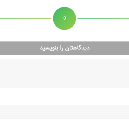
0
دیدگاهتان را بنویسید