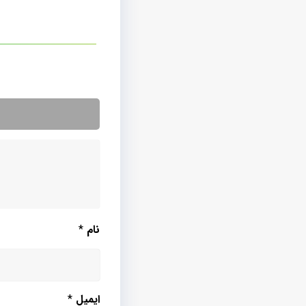
نام
*
ایمیل
*