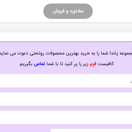
مشاوره و فروش
موعه پاندا شما را به خرید بهترین محصولات روتختی دعوت می نماید
کافیست
فرم
زیر را پر کنید تا با شما
تماس
بگیریم.