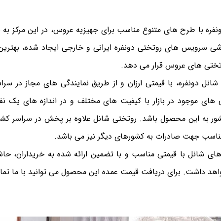
فره با طرح های متنوع مناسب برای جهیزیه عروس، در این مرکز به ص
ی سرویس های روتختی دونفره ایرانی و خارجی ایجاد شده، بهترین ق
تختی های عروس قرار می دهد.
شانل دونفره، با قیمتی ارزان و از طریق نمایندگی های مجاز در سرا
ی موجود در بازار با کیفیت های مختلف و در اندازه های یک نفره
شور به این محصول باشد. روتختی شانل علاوه بر پخش در سراسر کشور،
مناسب جهت صادرات به کشورهای دیگر نیز می باشد.
ی شانل با قیمتی مناسب و با تضمین ارائه شده به خریداران، حاشیه
واهد داشت. برای دریافت قیمت عمده این محصول می توانید با ما تما