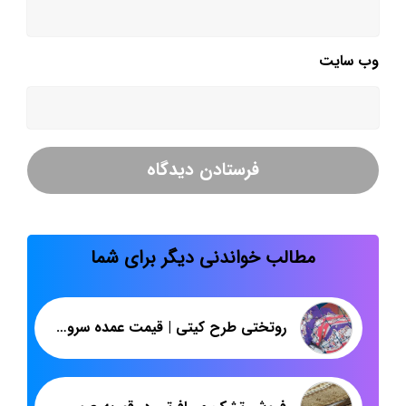
وب‌ سایت
مطالب خواندنی دیگر برای شما
روتختی طرح کیتی | قیمت عمده سرویس خواب یک نفره پلی استر