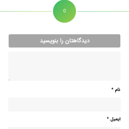
0
دیدگاهتان را بنویسید
نام
*
ایمیل
*