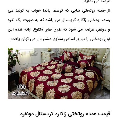
عرضه می نماید.
از جمله روتختی هایی که توسط پاندا خواب به تولید می
رسد، روتختی ژاکارد کریستال می باشد که به صورت یک نفره
و دونفره عرضه می شود که طرح های متنوع ارائه شده این
نوع روتختی را نیز بر اساس سلایق مشتریان می توان یافت.
قیمت عمده روتختی ژاکارد کریستال دونفره