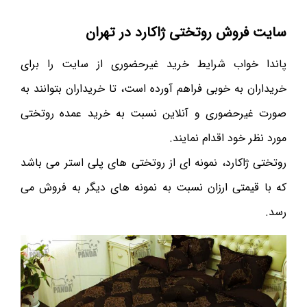
سایت فروش روتختی ژاکارد در تهران
پاندا خواب شرایط خرید غیرحضوری از سایت را برای
خریداران به خوبی فراهم آورده است، تا خریداران بتوانند به
صورت غیرحضوری و آنلاین نسبت به خرید عمده روتختی
مورد نظر خود اقدام نمایند.
روتختی ژاکارد، نمونه ای از روتختی های پلی استر می باشد
که با قیمتی ارزان نسبت به نمونه های دیگر به فروش می
رسد.