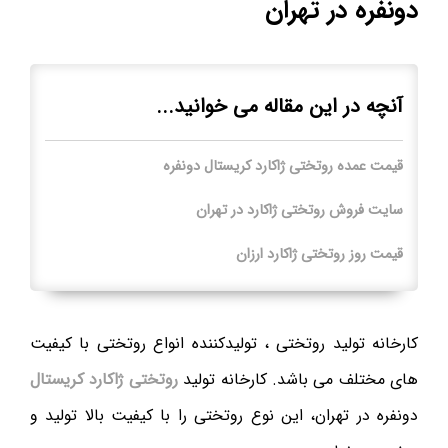
دونفره در تهران
آنچه در این مقاله می خوانید...
قیمت عمده روتختی ژاکارد کریستال دونفره
سایت فروش روتختی ژاکارد در تهران
قیمت روز روتختی ژاکارد ارزان
کارخانه تولید روتختی ، تولیدکننده انواع روتختی با کیفیت
های مختلف می باشد. کارخانه تولید
روتختی ژاکارد کریستال
دونفره در تهران، این نوع روتختی را با کیفیت بالا تولید و