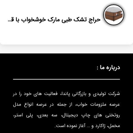
حراج تشک طبی مارک خوشخواب با قیمت ارزان
درباره ما :
شرکت تولیدی و بازرگانی پاندا، فعالیت های خود را در
عرصه ملزومات خواب، از جمله در عرصه انواع مدل
روتختی های چاپ دیجیتال، سه بعدی، پلی استر،
مخمل، ژاکارد و … آغاز نموده است.