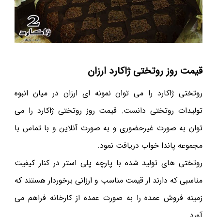
قیمت روز روتختی ژاکارد ارزان
روتختی ژاکارد را می توان نمونه ای ارزان در میان انبوه
تولیدات روتختی دانست. قیمت روز روتختی ژاکارد را می
توان به صورت غیرحضوری و به صورت آنلاین و با تماس با
مجموعه پاندا خواب دریافت نمود.
روتختی های تولید شده با پارچه پلی استر در کنار کیفیت
مناسبی که دارند از قیمت مناسب و ارزانی برخوردار هستند که
زمینه فروش عمده را به صورت عمده از کارخانه فراهم می
آورد.