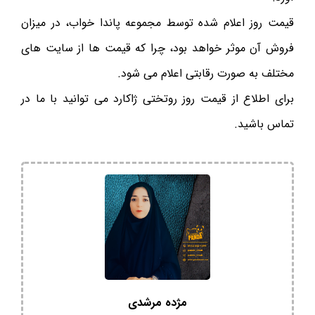
قیمت روز اعلام شده توسط مجموعه پاندا خواب، در میزان
فروش آن موثر خواهد بود، چرا که قیمت ها از سایت های
مختلف به صورت رقابتی اعلام می شود.
برای اطلاع از قیمت روز روتختی ژاکارد می توانید با ما در
تماس باشید.
مژده مرشدی