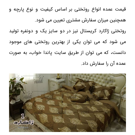
قیمت عمده انواع روتختی بر اساس کیفیت و نوع پارچه و
همچنین میزان سفارش مشتری تعیین می شود.
روتختی ژاکارد کریستال نیز در دو سایز یک و دونفره تولید
می شود که می توان یکی از بهترین روتختی های موجود
دانست، که می توان از طریق سایت پاندا خواب، به صورت
عمده آن را سفارش داد.