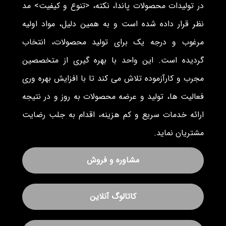
در تولیدات محصولات پاندا، نکته، <تنوع و کیفیت> مد
نظر قرار داده شده است و به همین دلیل، مواد اولیه
مرغوب و درجه یک برای تولید محصولات، انتخاب
گردیده است. این واحد با بهره گیری از متخصصین
مجرب و کارآزموده تلاش می کند تا با افزایش بهره وری
فعالیت ها، تولید و عرضه محصولات به روز و در نتیجه
ارائه خدمات سریع و کم هزینه، اقدام به جلب رضایت
مشتریان نماید.
مشاوره و فروش
کاتالوگ آنلاین