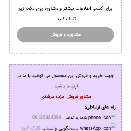
برای کسب اطلاعات بیشتر و مشاوره روی دکمه زیر
کلیک کنید.
مشاوره و فروش
جهت خرید و فروش این محصول می توانید با ما در
ارتباط باشید:
مشاور فروش: مژده مرشدی
راه های ارتباطی:
شماره تماس:
09125824399
پاسخگویی واتساپ:
کلیک کنید