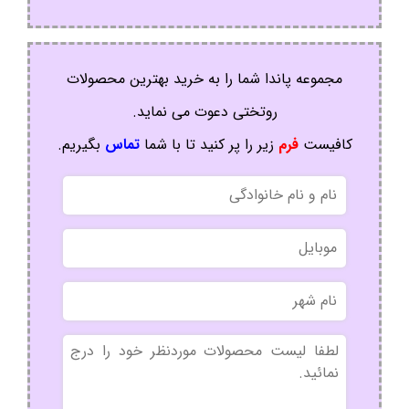
مجموعه پاندا شما را به خرید بهترین محصولات
روتختی دعوت می نماید.
کافیست
فرم
زیر را پر کنید تا با شما
تماس
بگیریم.
نام
و
نام
موبایل
خانوادگی
نام
شهر
بدون
عنوان