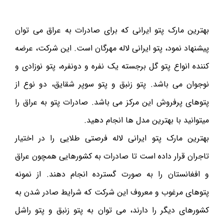
بهترین مارک پتو ایرانی که برای صادرات به عراق می توان
پیشنهاد نمود، پتو ایرانی لاله مهرگان است. این شرکت، عرضه
کننده انواع پتو گل برجسته یک نفره و دونفره، پتو نوزادی و
نوجوان می باشد. پتو زنبق و پتو سوپر شقایق، دو نوع از
پتوهای پرفروش این مرکز می باشد. صادرات پتو به عراق را
میتوانید با بهترین مدل ها انجام دهید.
بهترین مارک پتو ایرانی لاله فرصتی طلایی را در اختیار
تاجران قرار داده است تا صادرات به کشورهایی همچون عراق
و افغانستان را به صورت گسترده انجام دهند. از نمونه
پتوهای مرغوب و معروف این شرکت که شرایط صادر شدن به
کشورهای دیگر را دارند، می توان به پتو زنبق و پتو راشل