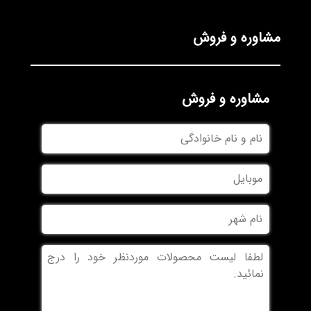
مشاوره و فروش
مشاوره و فروش
نام
و
نام
موبایل
خانوادگی
نام
شهر
بدون
عنوان