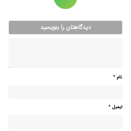
دیدگاهتان را بنویسید
نام
*
ایمیل
*