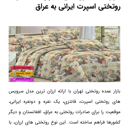
روتختی اسپرت ایرانی به عراق
بازار عمده روتختی تهران با ارائه ارزان ترین مدل سرویس
های روتختی اسپرت، فانتزی، یک نفره و دونفره ایرانی،
موقعیت را برای صادرات روتختی به عراق، افغانستان و دیگر
کشورها فراهم ساخته است. این نوع روتختی های ارزان، با