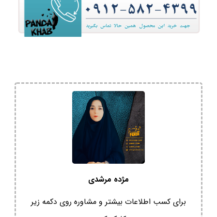
مژده مرشدی
برای کسب اطلاعات بیشتر و مشاوره روی دکمه زیر