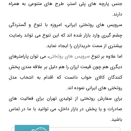
جنس پارچه های پلی استر، طرح های متنوعی به همراه
دارند.
سرویس های روتختی ایرانی، امروزه با تنوع و گستردگی
چشم گیری وارد بازار شده اند که این تنوع می تواند رضایت
بیشتری از سمت خریداران را ایجاد نماید.
اما علاوه بر تنوع
سرویس های روتختی
، می توان پارامترهای
دیگری هم چون قیمت ارزان را هم دلیل بر علاقه مندی پخش
کنندگان کالای خواب دانست که اقدام به انتخاب مدل
روتختی های ایرانی نموده اند.
برای سفارش روتختی از تولیدی تهران برای فعالیت های
صادرات و یا پخش در بازار داخل، می توانید با ما در تماس
باشید.