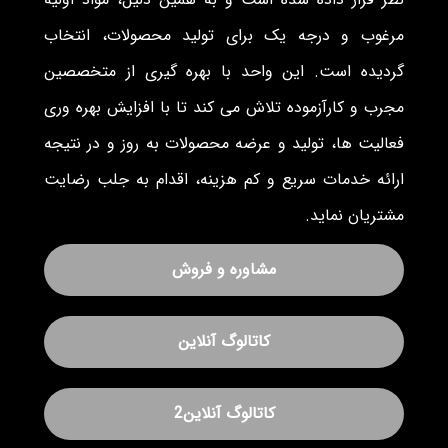
مرغوب و درجه یک برای تولید محصولات، انتخاب
گردیده است. این واحد با بهره گیری از متخصصین
مجرب و کارآزموده تلاش می کند تا با افزایش بهره وری
فعالیت ها، تولید و عرضه محصولات به روز و در نتیجه
ارائه خدمات سریع و کم هزینه، اقدام به جلب رضایت
مشتریان نماید.
مشاوره و فروش
کاتالوگ آنلاین
کاتالوگ آنلاین2