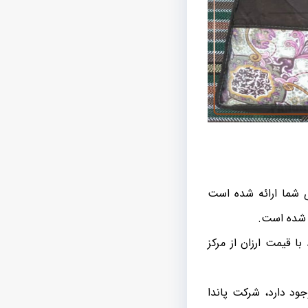
 شما ارائه شده است
 شده است.
 قیمت ارزان از مرکز
ود دارد، شرکت پاندا