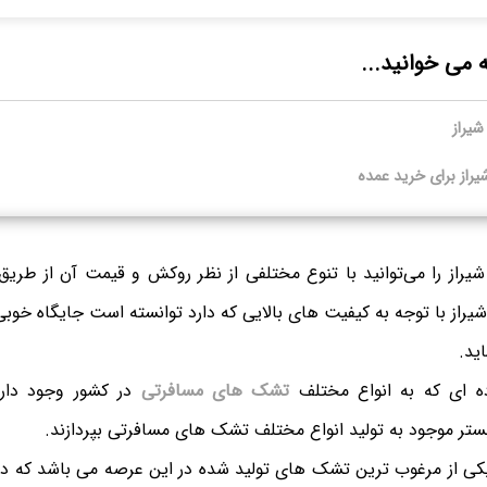
ه می خوانید...
یراز
از برای خرید عمده
از را می‌توانید با تنوع مختلفی از نظر روکش و قیمت آن از طری
از با توجه به کیفیت های بالایی که دارد توانسته است جایگاه خوبی ر
اید.
ده ای که به انواع مختلف
تشک های مسافرتی
در کشور وجود دارد
 بستر موجود به تولید انواع مختلف تشک های مسافرتی بپردازند.
ی از مرغوب ترین تشک های تولید شده در این عرصه می باشد که در اب