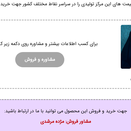
مت های این مرکز تولیدی را در سراسر نقاط مختلف کشور جهت خرید ع
برای کسب اطلاعات بیشتر و مشاوره روی دکمه زیر کل
مشاوره و فروش
جهت خرید و فروش این محصول می توانید با ما در ارتباط باشید:
مشاور فروش: مژده مرشدی