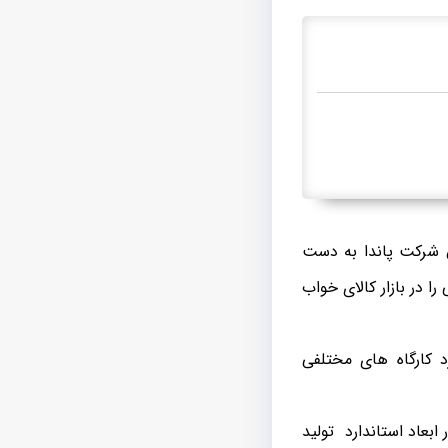
ق شرکت پاندا به دست
ا در بازار کالای خواب
 کارگاه‌ های مختلفی
عاد استاندارد تولید