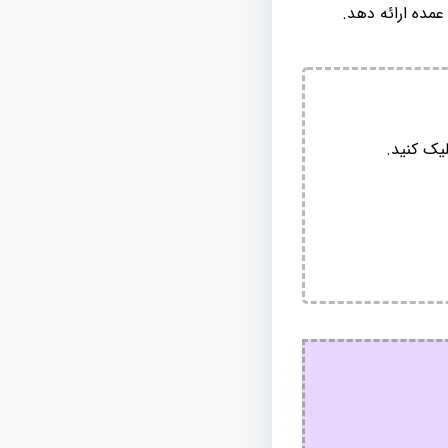
مده ارائه دهد.
یک کنید.