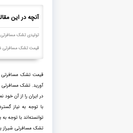
آنچه در این مقال
تولیدی تشک مسافرتی ش
قیمت تشک مسافرتی شیر
قیمت تشک مسافرتی شیر
آورید. تشک مسافرتی شیر
در ایران را از آن خود نم
با توجه به نیاز گستر
توانسته‌اند با توجه به
تشک مسافرتی شیراز یک