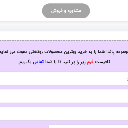
مشاوره و فروش
موعه پاندا شما را به خرید بهترین محصولات روتختی دعوت می نماید
کافیست
فرم
زیر را پر کنید تا با شما
تماس
بگیریم.