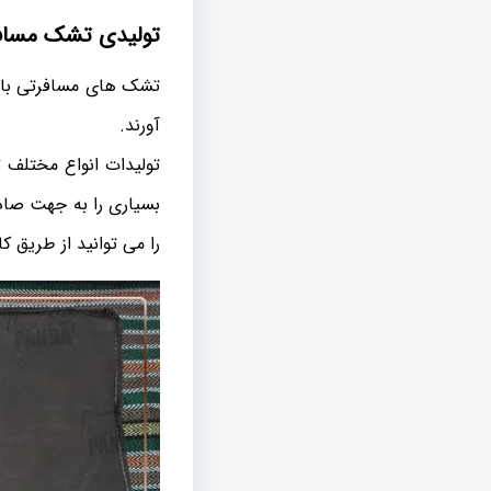
تولیدی تشک مسافر
تشک های مسافرتی با دا
آورند.
تولیدات انواع مختلف ت
بسیاری را به جهت صاد
را می توانید از طریق ک