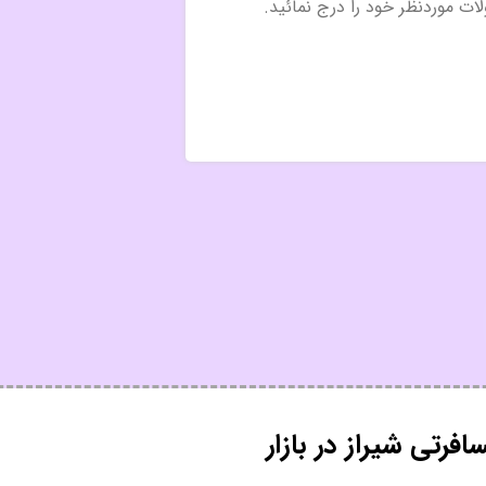
رتی شیراز در بازار