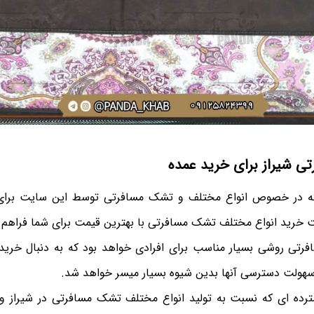
 شیراز برای خرید عمده
 که در خصوص انواع مختلف و تشک مسافرتی توسط این سایت برای
خرید انواع مختلف تشک مسافرتی با بهترین قیمت برای شما فراهم
رتی روشی بسیار مناسب برای افرادی خواهد بود که به دنبال خرید با
سهولت دسترسی آنها بدین شیوه بسیار میسر خواهد شد.
ترده ای که نسبت به تولید انواع مختلف تشک مسافرتی در شیراز وج