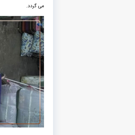
می ‌گردد.