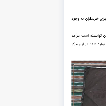
رای خریداران به وجود
ان توانسته است درآمد
لید شده در این مرکز