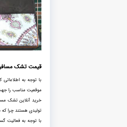
قیمت تشک مسافرتی
با توجه به اطلاعاتی
موقعیت مناسب را جهت 
خرید آنلاین تشک مساف
تولیدی هستند چرا که 
با توجه به فعالیت گس