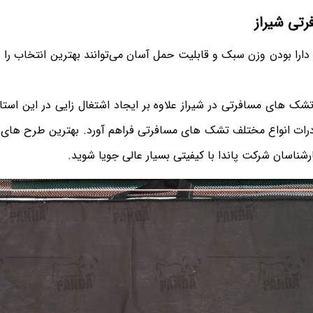
تی شیراز
را بودن وزن سبک و قابلیت حمل آسان می‌توانند بهترین انتخاب را ب
شک های مسافرتی در شیراز علاوه بر ایجاد اشتغال زایی در این است
رات انواع مختلف تشک های مسافرتی فراهم آورد. بهترین طرح های تو
ارشناسان شرکت پاندا با کیفیتی بسیار عالی جویا شوید.