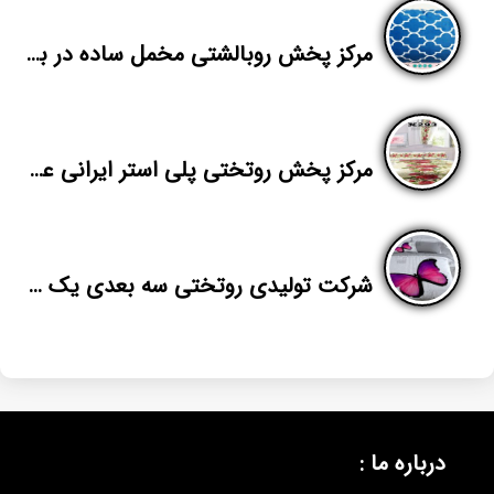
مرکز پخش روبالشتی مخمل ساده در بازار
مرکز پخش روتختی پلی استر ایرانی عمده تهران
شرکت تولیدی روتختی سه بعدی یک نفره
درباره ما :