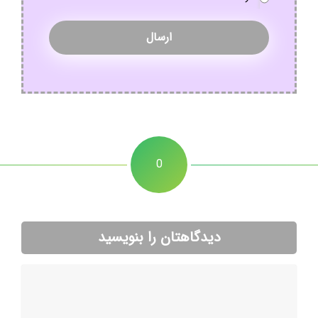
0
دیدگاهتان را بنویسید