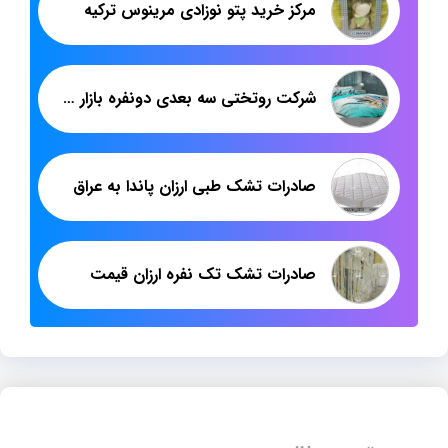
مرکز خرید پتو نوزادی مرینوس ترکیه
شرکت روتختی سه بعدی دونفره بازار تهران
صادرات تشک طبی ارزان پاندا به عراق
صادرات تشک تک نفره ارزان قیمت