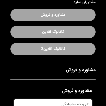
مشتریان نماید.
مشاوره و فروش
کاتالوگ آنلاین
کاتالوگ آنلاین2
مشاوره و فروش
مشاوره و فروش
نام