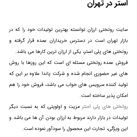
استر در تهران
سایت روتختی ارزان توانسته بهترین تولیدات خود را که در
بازار تهران است در دسترس خریداران عمده قرار گرفته و
روتختی های پلی استر، یکی از ارزان ترین کارها می باشد.
فروش عمده روتختی مسئله ای است که این روزها با روش
های غیر حضوری انجام شده و شرکت پاندا علاوه بر این که
تولید کننده سرویس های خواب می باشد، فروش خود را هم
امکان پذیر ساخته است.
روتختی های پلی استر
مزیت و اولویتی که به نسبت دیگر
تولیدات در بازار دارند مربوط به ارزان بودن آن ها می باشد و
این ویژگی، تجارت این محصول را سودآور نموده است.