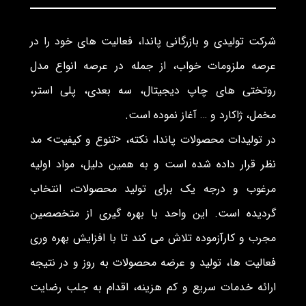
شرکت تولیدی و بازرگانی پاندا، فعالیت های خود را در
عرصه ملزومات خواب، از جمله در عرصه انواع مدل
روتختی های چاپ دیجیتال، سه بعدی، پلی استر،
مخمل، ژاکارد و … آغاز نموده است.
در تولیدات محصولات پاندا، نکته، <تنوع و کیفیت> مد
نظر قرار داده شده است و به همین دلیل، مواد اولیه
مرغوب و درجه یک برای تولید محصولات، انتخاب
گردیده است. این واحد با بهره گیری از متخصصین
مجرب و کارآزموده تلاش می کند تا با افزایش بهره وری
فعالیت ها، تولید و عرضه محصولات به روز و در نتیجه
ارائه خدمات سریع و کم هزینه، اقدام به جلب رضایت