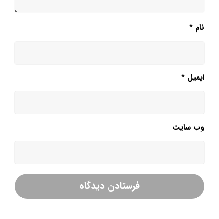
نام
*
ایمیل
*
وب‌ سایت