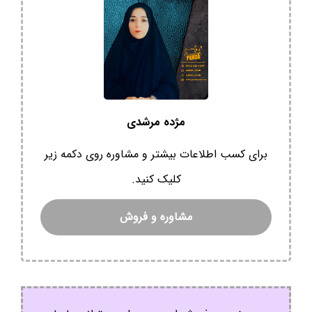
مژده مرشدی
برای کسب اطلاعات بیشتر و مشاوره روی دکمه زیر
کلیک کنید.
مشاوره و فروش