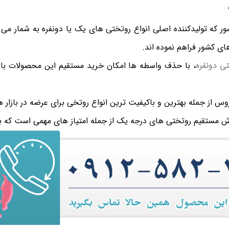
ور که تولیدکننده اصلی انواع روتختی های یک یا دونفره به شمار می ر
های کشور فراهم نموده اند.
ی دونفره
، با حذف واسطه ها امکان خرید مستقیم این محصولات با ب
س از جمله بهترین و باکیفیت ترین انواع روتخی برای عرضه در بازار 
ش مستقیم روتختی های درجه یک از جمله امتیاز های مهمی است که بای