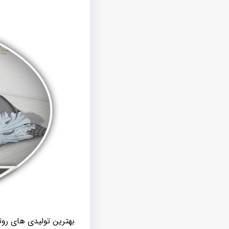
بهترین تولیدی های روت