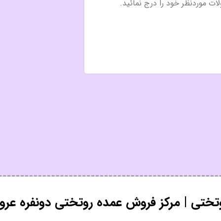
تختی | مرکز فروش عمده روتختی دونفره عرو