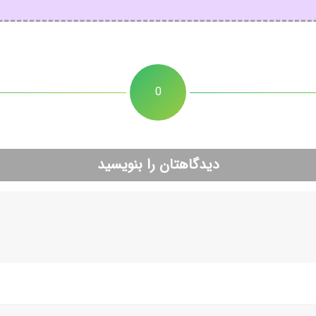
0
دیدگاهتان را بنویسید