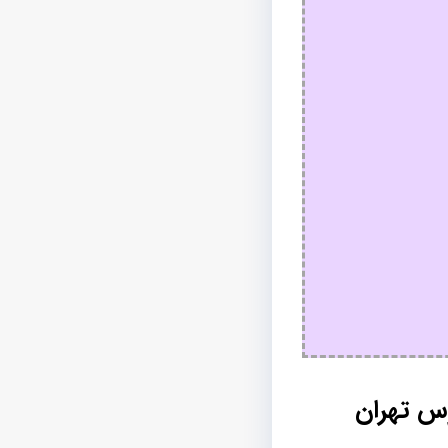
س تهران