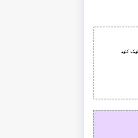
یک کنید.