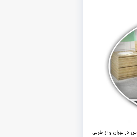
س در تهران و از طریق