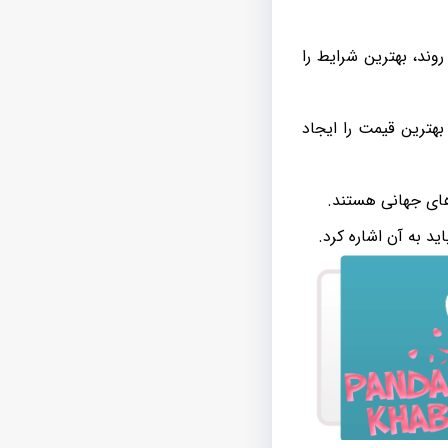
وند، بهترین شرایط را
هترین قیمت را ایجاد
های جهانی هستند.
د به آن اشاره کرد.