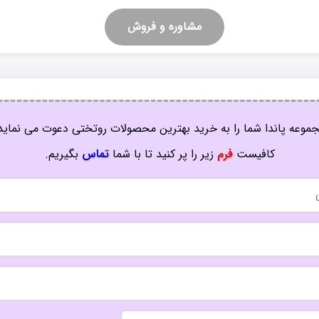
مشاوره و فروش
موعه پاندا شما را به خرید بهترین محصولات روتختی دعوت می نماید
کافیست
فرم
زیر را پر کنید تا با شما
تماس
بگیریم.