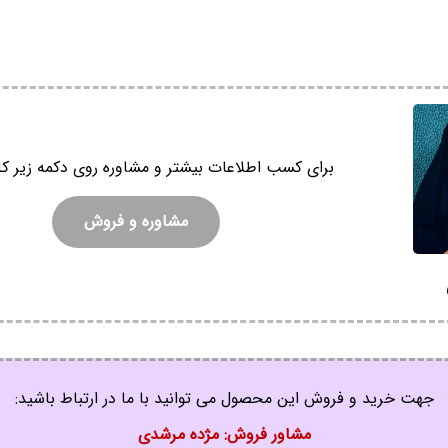
برای کسب اطلاعات بیشتر و مشاوره روی دکمه زیر کل
مشاوره و فروش
جهت خرید و فروش این محصول می توانید با ما در ارتباط باشید:
مشاور فروش: مژده مرشدی