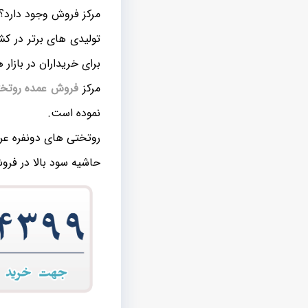
مرکز فروش وجود دارد؟
تولیدی های برتر در کش
برای خریداران در بازار 
مرکز
فروش عمده روتخت
نموده است.
روتختی های دونفره عرو
حاشیه سود بالا در فرو